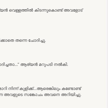
യൻ വെള്ളത്തിൽ കിടന്നുകൊണ്ട് അവളോട്
ക്കാതെ തന്നെ ചോദിച്ചു.
ിച്ചതാ…” ആര്യൻ മറുപടി നൽകി.
ാറി നിന്ന് കുളിക്ക്…ആരെങ്കിലും കണ്ടോണ്ട്
തന്നെ അവളുടെ സങ്കോചം അവനെ അറിയിച്ചു.