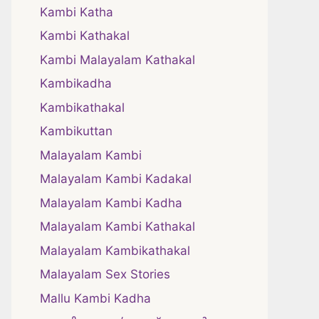
Kambi Katha
Kambi Kathakal
Kambi Malayalam Kathakal
Kambikadha
Kambikathakal
Kambikuttan
Malayalam Kambi
Malayalam Kambi Kadakal
Malayalam Kambi Kadha
Malayalam Kambi Kathakal
Malayalam Kambikathakal
Malayalam Sex Stories
Mallu Kambi Kadha