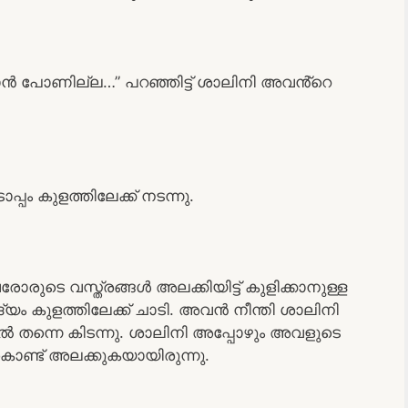
്കാൻ പോണില്ല…” പറഞ്ഞിട്ട് ശാലിനി അവൻ്റെ
്പം കുളത്തിലേക്ക് നടന്നു.
ടെ വസ്ത്രങ്ങൾ അലക്കിയിട്ട് കുളിക്കാനുള്ള
ം കുളത്തിലേക്ക് ചാടി. അവൻ നീന്തി ശാലിനി
തിൽ തന്നെ കിടന്നു. ശാലിനി അപ്പോഴും അവളുടെ
ുകൊണ്ട് അലക്കുകയായിരുന്നു.