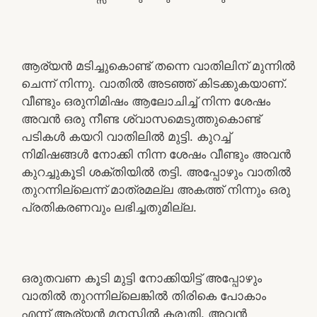
ആര്യൻ മടിച്ചുകൊണ്ട് തന്നെ വാതിലിന് മുന്നിൽ
ചെന്ന് നിന്നു. വാതിൽ അടഞ്ഞ് കിടക്കുകയാണ്.
വീണ്ടും ഒരുനിമിഷം ആലോചിച്ച് നിന്ന ശേഷം
അവൻ ഒരു നീണ്ട ശ്വാസമെടുത്തുകൊണ്ട്
പടികൾ കയറി വാതിലിൽ മുട്ടി. കുറച്ച്
നിമിഷങ്ങൾ നോക്കി നിന്ന ശേഷം വീണ്ടും അവൻ
കുറച്ചുകൂടി ശക്തിയിൽ തട്ടി. അപ്പോഴും വാതിൽ
തുറന്നില്ലെന്ന് മാത്രമല്ല അകത്ത് നിന്നും ഒരു
പ്രതികരണവും ലഭിച്ചതുമില്ല.
ഒരുതവണ കൂടി മുട്ടി നോക്കിയിട്ട് അപ്പോഴും
വാതിൽ തുറന്നില്ലെങ്കിൽ തിരികെ പോകാം
എന്ന് ആര്യൻ മനസ്സിൽ കരുതി. അവൻ