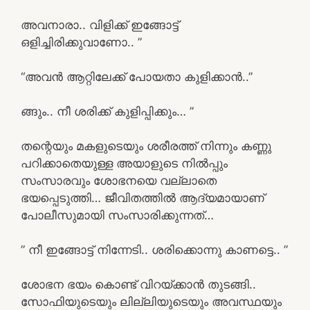
അവനാരാ.. വിളിക്ക് ഇങ്ങോട്ട്
ഒളിച്ചിരിക്കുവാണോ.. ”
“അവൻ ആറ്റിലേക്ക് പോയതാ കുളിക്കാൻ..”
ങ്ങും.. നീ ശരിക്ക് കുളിപ്പിക്കും… ”
തന്റെയും മകളുടെയും ശരീരത്ത് നിന്നും കണ്ണു
പറിക്കാതെയുള്ള അയാളുടെ നിൽപ്പും
സംസാരവും ശോഭനയെ വല്ലാതെ
ഭയപ്പെടുത്തി… ജീവിതത്തിൽ ആദ്യമായാണ്
പോലീസുമായി സംസാരിക്കുന്നത്…
” നീ ഇങ്ങോട്ട് നിന്നേടി.. ശരിക്കൊന്നു കാണട്ടെ.. ”
ശോഭന ഭയം കൊണ്ട് വിറയ്ക്കാൻ തുടങ്ങി..
സോഫിയുടെയും ലില്ലിയുടെയും അവസ്ഥയും