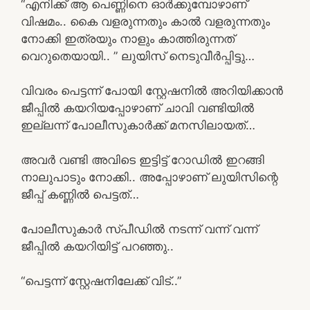
“എനിക്ക് ആ പെണ്ണിനെ ഓർക്കുമ്പോഴാണ്
വിഷമം.. കൈ വളരുന്നതും കാൽ വളരുന്നതും
നോക്കി ഇത്രയും നാളും കാത്തിരുന്നത്
വെറുതെയായി.. ” ലുയിസ് നെടുവീർപ്പിട്ടു…
വിവരം പെട്ടന്ന് പോയി സ്റ്റേഷനിൽ അറിയിക്കാൻ
ജീപ്പിൽ കയറിയപ്പോഴാണ് ചാവി വണ്ടിയിൽ
ഇല്ലന്ന് പോലീസുകാർക്ക് മനസിലായത്…
അവർ വണ്ടി അവിടെ ഇട്ടിട്ട് റോഡിൽ ഇറങ്ങി
നാലുപാടും നോക്കി.. അപ്പോഴാണ് ലുയിസിന്റെ
ജീപ്പ് കണ്ണിൽ പെട്ടത്…
പോലീസുകാർ സ്പീഡിൽ നടന്ന് വന്ന് വന്ന്
ജീപ്പിൽ കയറിയിട്ട് പറഞ്ഞു..
“പെട്ടന്ന് സ്റ്റേഷനിലേക്ക് വിട്..”