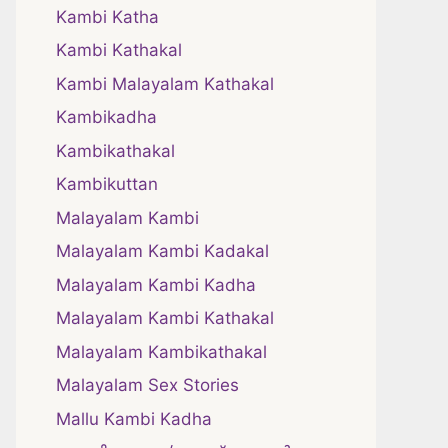
Kambi Katha
Kambi Kathakal
Kambi Malayalam Kathakal
Kambikadha
Kambikathakal
Kambikuttan
Malayalam Kambi
Malayalam Kambi Kadakal
Malayalam Kambi Kadha
Malayalam Kambi Kathakal
Malayalam Kambikathakal
Malayalam Sex Stories
Mallu Kambi Kadha