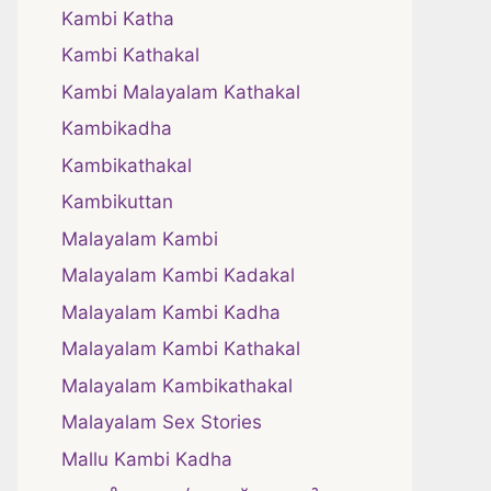
Kambi Katha
Kambi Kathakal
Kambi Malayalam Kathakal
Kambikadha
Kambikathakal
Kambikuttan
Malayalam Kambi
Malayalam Kambi Kadakal
Malayalam Kambi Kadha
Malayalam Kambi Kathakal
Malayalam Kambikathakal
Malayalam Sex Stories
Mallu Kambi Kadha