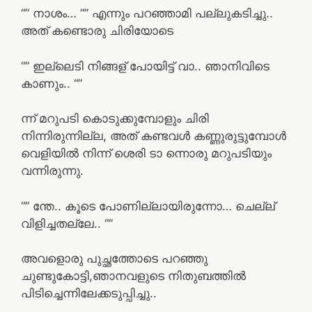
“” നാശം… “” എന്നും പറഞ്ഞാമി പല്ലുകടിച്ചു..
അത് കണ്ടൊരു ചിരിയോടെ
“” ഇല്ലെടി നിങ്ങള് പോയിട്ട് വാ.. ഞാനിവിടെ
കാണും.. “”
ന്ന് മറുപടി കൊടുക്കുമ്പോളും ചിരി
നിന്നിരുന്നില്ല, അത് കണ്ടവൾ കണ്ണുരുട്ടുമ്പോൾ
വെളിയിൽ നിന്ന് ശെരി ടാ ന്നൊരു മറുപടിയും
വന്നിരുന്നു.
“” ന്തേ.. കൂടെ പോണില്ലായിരുന്നോ… ചെല്ല്
വിളിച്ചതല്ലേ.. “”
അവളൊരു പുച്ഛത്തോടെ പറഞ്ഞു
ചുണ്ടുകോട്ടി,ഞാനവളുടെ നിതുബത്തിൽ
പിടിച്ചെന്നിലേക്കടുപ്പിച്ചു..