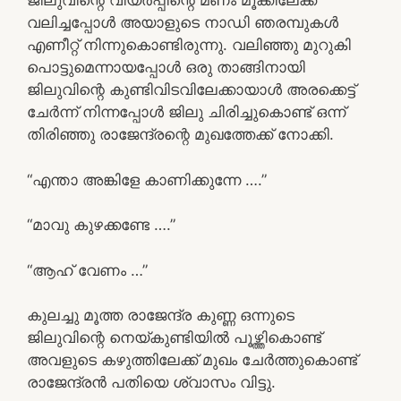
ജിലുവിന്റെ വിയർപ്പിന്റെ മണം മൂക്കിലേക്ക്
വലിച്ചപ്പോൾ അയാളുടെ നാഡി ഞരമ്പുകൾ
എണീറ്റ് നിന്നുകൊണ്ടിരുന്നു. വലിഞ്ഞു മുറുകി
പൊട്ടുമെന്നായപ്പോൾ ഒരു താങ്ങിനായി
ജിലുവിന്റെ കുണ്ടിവിടവിലേക്കായാൾ അരക്കെട്ട്
ചേർന്ന് നിന്നപ്പോൾ ജിലു ചിരിച്ചുകൊണ്ട് ഒന്ന്
തിരിഞ്ഞു രാജേന്ദ്രന്റെ മുഖത്തേക്ക് നോക്കി.
“എന്താ അങ്കിളേ കാണിക്കുന്നേ ….”
“മാവു കുഴക്കണ്ടേ ….”
“ആഹ് വേണം …”
കുലച്ചു മൂത്ത രാജേന്ദ്ര കുണ്ണ ഒന്നുടെ
ജിലുവിന്റെ നെയ്കുണ്ടിയിൽ പൂഴ്ത്തികൊണ്ട്
അവളുടെ കഴുത്തിലേക്ക് മുഖം ചേർത്തുകൊണ്ട്
രാജേന്ദ്രൻ പതിയെ ശ്വാസം വിട്ടു.