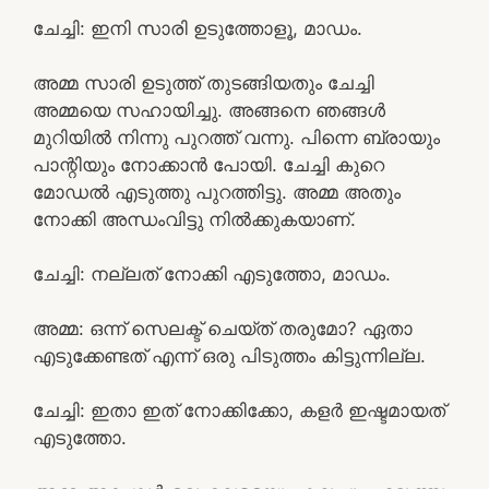
ചേച്ചി: ഇനി സാരി ഉടുത്തോളൂ, മാഡം.
അമ്മ സാരി ഉടുത്ത് തുടങ്ങിയതും ചേച്ചി
അമ്മയെ സഹായിച്ചു. അങ്ങനെ ഞങ്ങൾ
മുറിയിൽ നിന്നു പുറത്ത് വന്നു. പിന്നെ ബ്രായും
പാന്റിയും നോക്കാൻ പോയി. ചേച്ചി കുറെ
മോഡൽ എടുത്തു പുറത്തിട്ടു. അമ്മ അതും
നോക്കി അന്ധംവിട്ടു നിൽക്കുകയാണ്.
ചേച്ചി: നല്ലത് നോക്കി എടുത്തോ, മാഡം.
അമ്മ: ഒന്ന് സെലക്ട് ചെയ്ത് തരുമോ? ഏതാ
എടുക്കേണ്ടത് എന്ന് ഒരു പിടുത്തം കിട്ടുന്നില്ല.
ചേച്ചി: ഇതാ ഇത് നോക്കിക്കോ, കളർ ഇഷ്ടമായത്
എടുത്തോ.