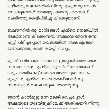
കഴിഞ്ഞു മയക്കത്തിൽ നിന്നു എഴുന്നേറ്റ ഞാൻ
നോക്കുമ്പോൾ അമ്മയും ഞാനും സൈഡ്
ചെരിഞ്ഞു കെട്ടിപിടിച്ചു കിടക്കുയാണ്.
ബ്ലൗസ്സിൽ ആ മാറിടങ്ങൾ എൻ്റെ നെഞ്ചിൽ
അമർനാണ് കിടക്കുന്നത്. അമ്മയെ ഞാൻ ഒന്ന്
ചുറ്റി പിടിച്ചപ്പോൾ മയക്കത്തിൽ അമ്മ എൻ്റെ
മേലേക്ക് ഒരു കാൽ കയറ്റി വെച്ചു.
മുണ്ട് നല്ലോണം പൊന്തി ഇപ്പോൾ അമ്മയുടെ
നഗ്നമായ തുട എൻ്റെ തുടയ്ക്ക് മേലെയാണ്.
ഒരു പഞ്ഞിക്കെട്ട് പോലെ അമ്മയുടെ ദേഹം
മുഴുവൻ എൻ്റെ ദേഹത്തേക്ക് അമർന്നു
നിന്നപ്പോൾ നല്ല സുഖം തോന്നുന്നു.
ഞാൻ കാൽമുട്ടു ഒന്ന് മടക്കി വെച്ചപ്പോൾ
അമ്മയുടെ തുടയിടുക്കിലേക്ക് അത് കയറി നിന്നു.