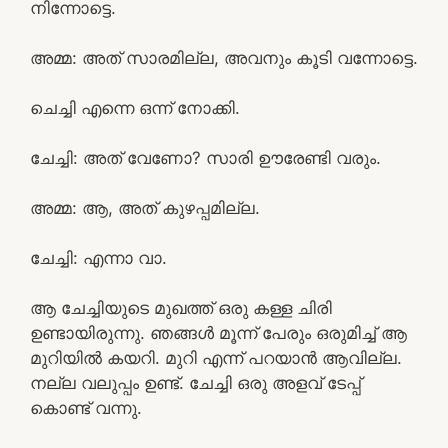
നിന്നോട്ടെ.
അമ്മ: അത് സാരമില്ല, അവനും കൂടി വന്നോട്ടെ.
ചെച്ചി എന്നെ ഒന്ന് നോക്കി.
ചേച്ചി: അത് വേണോ? സാരി ഊരേണ്ടി വരും.
അമ്മ: ആ, അത് കുഴപ്പമില്ല.
ചേച്ചി: എന്നാ വാ.
ആ ചേച്ചിയുടെ മുഖത്ത് ഒരു കള്ള ചിരി
ഉണ്ടായിരുന്നു. ഞങ്ങൾ മൂന്ന് പേരും ഒരുമിച്ച് ആ
മുറിയിൽ കയറി. മുറി എന്ന് പറയാൻ ആവില്ല.
നല്ല വലുപ്പം ഉണ്ട്. ചേച്ചി ഒരു അളവ് ടേപ്പ്
കൊണ്ട് വന്നു.