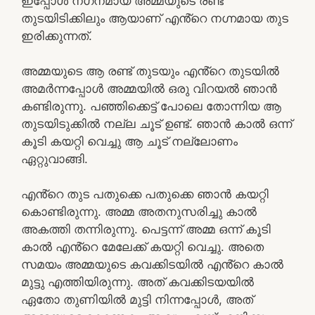
ഇപ്പോൾ നഗ്‌നമായ അമ്മയുടെ രണ്ട്
തുടയിടിക്കിലും ആയാണ് എൻ്റെ നഗ്നമായ തുട
ഇരിക്കുന്നത്.
അമ്മയുടെ ആ രണ്ട് തുടയും എൻ്റെ തുടയിൽ
അമർന്നപ്പോൾ അമ്മയിൽ ഒരു വിറയൽ ഞാൻ
കണ്ടിരുന്നു. പഞ്ഞിക്കെട്ട് പോലെ തോന്നിയ ആ
തുടയിടുക്കിൽ നല്ല ചൂട് ഉണ്ട്. ഞാൻ കാൽ ഒന്ന്
കൂടി കയറ്റി വെച്ചു ആ ചൂട് നല്ലോണം
ഏറ്റുവാങ്ങി.
എൻ്റെ തുട പതുക്കെ പതുക്കെ ഞാൻ കയറ്റി
കൊണ്ടിരുന്നു. അമ്മ അതനുസരിച്ചു കാൽ
അകത്തി തന്നിരുന്നു. പെട്ടന്ന് അമ്മ ഒന്ന് കൂടി
കാൽ എൻ്റെ മേലേക്ക് കയറ്റി വെച്ചു. അതെ
സമയം അമ്മയുടെ കവക്കിടയിൽ എൻ്റെ കാൽ
മുട്ടു എത്തിയിരുന്നു. അത് കവക്കിടയയിൽ
ഏതോ തുണിയിൽ മുട്ടി നിന്നപ്പോൾ, അത്