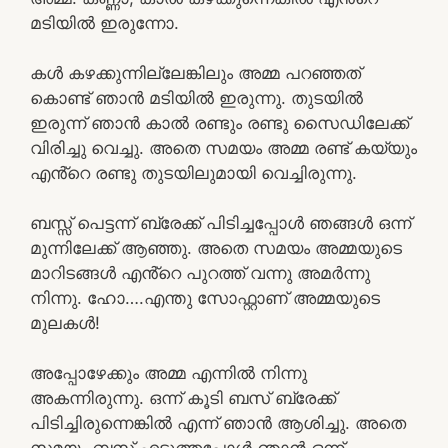
മടിയിൽ ഇരുന്നോ.
കൾ കഴക്കുന്നില്ലേങ്കിലും അമ്മ പറഞ്ഞത്
കൊണ്ട് ഞാൻ മടിയിൽ ഇരുന്നു. തുടയിൽ
ഇരുന്ന് ഞാൻ കാൽ രണ്ടും രണ്ടു സൈഡിലേക്ക്
വിരിച്ചു വെച്ചു. അതെ സമയം അമ്മ രണ്ട് കയ്യും
എൻ്റെ രണ്ടു തുടയിലുമായി വെച്ചിരുന്നു.
ബസ്സ് പെട്ടന്ന് ബ്രേക്ക്‌ പിടിച്ചപ്പോൾ ഞങ്ങൾ ഒന്ന്
മുന്നിലേക്ക് ആഞ്ഞു. അതെ സമയം അമ്മയുടെ
മാറിടങ്ങൾ എൻ്റെ പുറത്ത് വന്നു അമർന്നു
നിന്നു. ഹോ….എന്തു സോഫ്റ്റാണ് അമ്മയുടെ
മുലകൾ!
അപ്പോഴേക്കും അമ്മ എന്നിൽ നിന്നു
അകന്നിരുന്നു. ഒന്ന് കൂടി ബസ് ബ്രേക്ക്
പിടിച്ചിരുന്നെങ്കിൽ എന്ന് ഞാൻ ആശിച്ചു. അതെ
സമയം ബസ് എടുത്തപ്പോൾ ഞാൻ ഒന്ന്