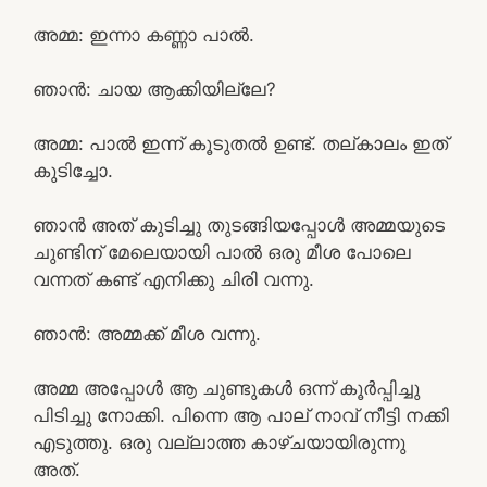
അമ്മ: ഇന്നാ കണ്ണാ പാൽ.
ഞാൻ: ചായ ആക്കിയില്ലേ?
അമ്മ: പാൽ ഇന്ന് കൂടുതൽ ഉണ്ട്. തല്കാലം ഇത്
കുടിച്ചോ.
ഞാൻ അത് കുടിച്ചു തുടങ്ങിയപ്പോൾ അമ്മയുടെ
ചുണ്ടിന് മേലെയായി പാൽ ഒരു മീശ പോലെ
വന്നത് കണ്ട് എനിക്കു ചിരി വന്നു.
ഞാൻ: അമ്മക്ക് മീശ വന്നു.
അമ്മ അപ്പോൾ ആ ചുണ്ടുകൾ ഒന്ന് കൂർപ്പിച്ചു
പിടിച്ചു നോക്കി. പിന്നെ ആ പാല് നാവ് നീട്ടി നക്കി
എടുത്തു. ഒരു വല്ലാത്ത കാഴ്ചയായിരുന്നു
അത്.