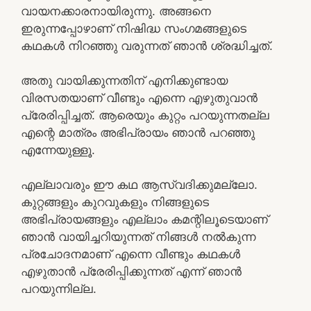
വായനക്കാരനായിരുന്നു. അങ്ങനെ
ഇരുന്നപ്പോഴാണ് നിഷിദ്ധ സംഗമങ്ങളുടെ
കഥകൾ നിറഞ്ഞു വരുന്നത് ഞാൻ ശ്രദ്ധിച്ചത്.
അതു വായിക്കുന്നതിന് എനിക്കുണ്ടായ
വിരസതയാണ് വീണ്ടും എന്നെ എഴുതുവാൻ
പ്രേരിപ്പിച്ചത്. ആരെയും കുറ്റം പറയുന്നതല്ല
എന്റെ മാത്രം അഭിപ്രായം ഞാൻ പറഞ്ഞു
എന്നേയുള്ളൂ.
എല്ലാവരും ഈ കഥ ആസ്വദിക്കുമല്ലോ.
കുറ്റങ്ങളും കുറവുകളും നിങ്ങളുടെ
അഭിപ്രായങ്ങളും എല്ലാം കമന്റിലൂടെയാണ്
ഞാൻ വായിച്ചറിയുന്നത് നിങ്ങൾ നൽകുന്ന
പ്രചോദനമാണ് എന്നെ വീണ്ടും കഥകൾ
എഴുതാൻ പ്രേരിപ്പിക്കുന്നത് എന്ന് ഞാൻ
പറയുന്നില്ല.