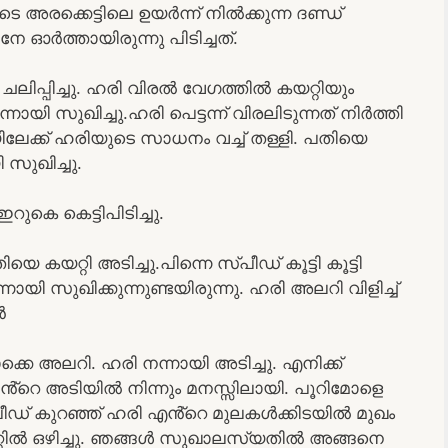
ടെ അരക്കെട്ടിലെ ഉയർന്ന് നിൽക്കുന്ന ദണ്ഡ്
േ ഓർത്തായിരുന്നു പിടിച്ചത്.
ചലിപ്പിച്ചു. ഹരി വിരൽ വേഗത്തിൽ കയറ്റിയും
നായി സുഖിച്ചു.ഹരി പെട്ടന്ന് വിരലിടുന്നത് നിർത്തി
േക്ക് ഹരിയുടെ സാധനം വച്ച് തള്ളി. പതിയെ
 സുഖിച്ചു.
റുകെ കെട്ടിപിടിച്ചു.
 കയറ്റി അടിച്ചു.പിന്നെ സ്പീഡ് കൂട്ടി കൂട്ടി
നന്നായി സുഖിക്കുന്നുണ്ടയിരുന്നു. ഹരി അലറി വിളിച്ച്
ൻ
ൊക്കെ അലറി. ഹരി നന്നായി അടിച്ചു. എനിക്ക്
്റെ അടിയിൽ നിന്നും മനസ്സിലായി. പൂറിമോളെ
സ്പീഡ് കുറഞ്ഞ് ഹരി എൻ്റെ മുലകൾക്കിടയിൽ മുഖം
ൂറ്റിൽ ഒഴിച്ചു. ഞങ്ങൾ സുഖാലസ്യതിൽ അങ്ങനെ