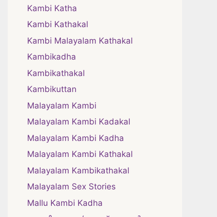
Kambi Katha
Kambi Kathakal
Kambi Malayalam Kathakal
Kambikadha
Kambikathakal
Kambikuttan
Malayalam Kambi
Malayalam Kambi Kadakal
Malayalam Kambi Kadha
Malayalam Kambi Kathakal
Malayalam Kambikathakal
Malayalam Sex Stories
Mallu Kambi Kadha