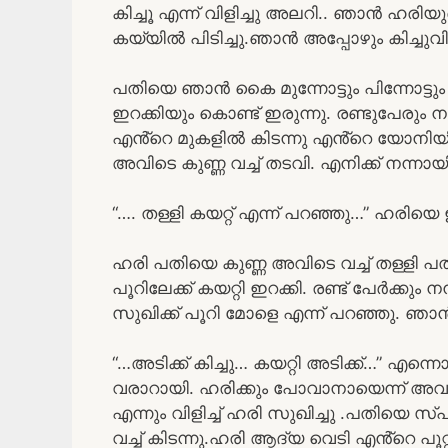
കിച്ചൂ എന്ന് വിളിച്ചു അലറി.. ഞാൻ ഹരിയു
കയ്യിൽ പിടിച്ചു.ഞാൻ അപ്പോഴും കിച്ചുവിന
പതിയെ ഞാൻ കൈ മുന്നോട്ടും പിന്നോട്ടും 
ഇറക്കിയും കൊണ്ട് ഇരുന്നു. രണ്ടുപേരും നന്
എൻ്റെ മുകളിൽ കിടന്നു എൻ്റെ യോനിയില
അവിടെ കുണ്ണ വച്ച് തടവി. എനിക്ക് നന്നായി
“…. തള്ളി കയറ്റ് എന്ന് പറഞ്ഞു…” ഹരിയെ ഇ
ഹരി പതിയെ കുണ്ണ അവിടെ വച്ച് തള്ളി പതിയെ
പൂറിലേക്ക് കയറ്റി ഇറക്കി. രണ്ട് പേർക്കും 
സുഖിക്ക് പൂറി മോളെ എന്ന് പറഞ്ഞു. ഞാ
“…അടിക്ക് കിച്ചു… കയറ്റി അടിക്ക്…” എന്ന
വരാറായി. ഹരിക്കും പോവാനായെന്ന് അവൻ
എന്നും വിളിച്ച് ഹരി സുഖിച്ചു .പതിയെ 
വച്ച് കിടന്നു.ഹരി ആദ്യ വെടി എൻ്റെ പ