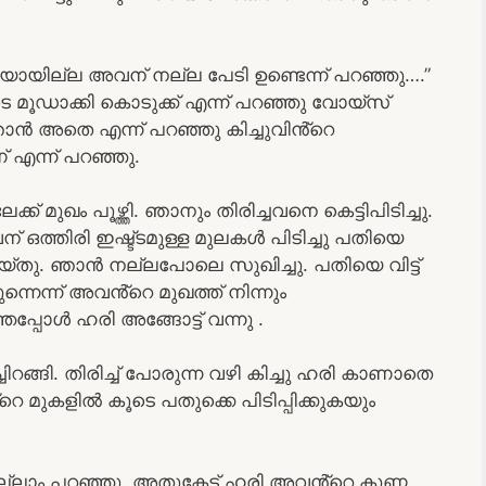
ശരിയായില്ല അവന് നല്ല പേടി ഉണ്ടെന്ന് പറഞ്ഞു….”
 മൂഡാക്കി കൊടുക്ക് എന്ന് പറഞ്ഞു വോയ്സ്
ഞാൻ അതെ എന്ന് പറഞ്ഞു കിച്ചുവിൻ്റെ
് എന്ന് പറഞ്ഞു.
േക്ക് മുഖം പൂഴ്ത്തി. ഞാനും തിരിച്ചവനെ കെട്ടിപിടിച്ചു.
്തിരി ഇഷ്ട്ടമുള്ള മുലകൾ പിടിച്ചു പതിയെ
യ്തു. ഞാൻ നല്ലപോലെ സുഖിച്ചു. പതിയെ വിട്ട്
ന്നെന്ന് അവൻ്റെ മുഖത്ത് നിന്നും
്ഞപ്പോൾ ഹരി അങ്ങോട്ട് വന്നു .
ചിറങ്ങി. തിരിച്ച് പോരുന്ന വഴി കിച്ചു ഹരി കാണാതെ
 മുകളിൽ കൂടെ പതുക്കെ പിടിപ്പിക്കുകയും
ല്ലാം പറഞ്ഞു. അതുകേട്ട് ഹരി അവൻ്റെ കുണ്ണ