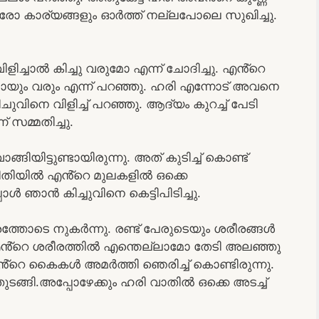
 ഓരോ കാര്യങ്ങളും ഓർത്ത് നല്ലപോലെ സുഖിച്ചു.
ിളിച്ചാൽ കിച്ചു വരുമോ എന്ന് ചോദിച്ചു. എൻ്റെ
പായും വരും എന്ന് പറഞ്ഞു. ഹരി എന്നോട് അവനെ
വിനെ വിളിച്ച് പറഞ്ഞു. ആദ്യം കുറച്ച് പേടി
 സമ്മതിച്ചു.
ങിയിട്ടുണ്ടായിരുന്നു. അത് കുടിച്ച് കൊണ്ട്
ത രീതിയിൽ എൻ്റെ മുലകളിൽ ഒക്കെ
പ്പോൾ ഞാൻ കിച്ചുവിനെ കെട്ടിപിടിച്ചു.
ശത്തോടെ നുകർന്നു. രണ്ട് പേരുടെയും ശരീരങ്ങൾ
കൈ എൻ്റെ ശരീരത്തിൽ എന്തെല്ലാമോ തേടി അലഞ്ഞു
ൻ്റെ കൈകൾ അമർത്തി ഞെരിച്ച് കൊണ്ടിരുന്നു.
ടങ്ങി.അപ്പോഴേക്കും ഹരി വാതിൽ ഒക്കെ അടച്ച്