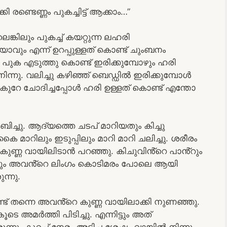
ണ്ടെണ്ണം പുകച്ചിട്ട് ആക്കാം…”
്കിലും പുകച്ച് കയറ്റുന്ന ലഹരി
ും എന്ന് ഉറപ്പുള്ളത് കൊണ്ട് ചുംബനം
ോ പുക എടുത്തു കൊണ്ട് ഇരിക്കുമ്പോഴും ഹരി
്നു. വലിച്ചു കഴിഞ്ഞ് ബെഡ്ഡിൽ ഇരിക്കുമ്പോൾ
ൻ കുറേ ചോദിച്ചപ്പോൾ ഹരി ഉള്ളത് കൊണ്ട് എന്തോ
ുംബിച്ചു. ആദ്യത്തെ ചടപ് മാറിയതും കിച്ചു
െ കൈ മാറിലും ഇടുപ്പിലും മാറി മാറി ചലിച്ചു. ശരീരം
്റേ കുണ്ണ വായിലിടാൻ പറഞ്ഞു. കിചുവിൻ്റെ പാൻ്റും
്കും അവൻ്റെ ലിംഗം കൊടിമരം പോലെ ആയി
ന്നു.
ട് തന്നെ അവൻ്റെ കുണ്ണ വായിലാക്കി നുണഞ്ഞു.
ൂടെ അമർത്തി പിടിച്ചു. എന്നിട്ടും അത്