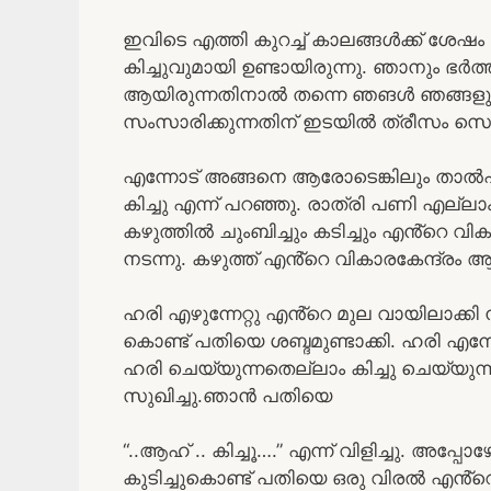
ഇവിടെ എത്തി കുറച്ച് കാലങ്ങൾക്ക് ശേഷം 
കിച്ചുവുമായി ഉണ്ടായിരുന്നു. ഞാനും
ആയിരുന്നതിനാൽ തന്നെ ഞങൾ ഞങ്ങളുട
സംസാരിക്കുന്നതിന് ഇടയിൽ ത്രീസം സെക്
എന്നോട് അങ്ങനെ ആരോടെങ്കിലും താൽപര്
കിച്ചു എന്ന് പറഞ്ഞു. രാത്രി പണി എല്ലാം ക
കഴുത്തിൽ ചുംബിച്ചും കടിച്ചും എൻ്റെ 
നടന്നു. കഴുത്ത് എൻ്റെ വികാരകേന്ദ്രം ആ
ഹരി എഴുന്നേറ്റു എൻ്റെ മുല വായിലാക്കി
കൊണ്ട് പതിയെ ശബ്ദമുണ്ടാക്കി. ഹരി എ
ഹരി ചെയ്യുന്നതെല്ലാം കിച്ചു ചെയ്യുന
സുഖിച്ചു.ഞാൻ പതിയെ
“..ആഹ് .. കിച്ചൂ….” എന്ന് വിളിച്ചു. അപ്
കുടിച്ചുകൊണ്ട് പതിയെ ഒരു വിരൽ എൻ്