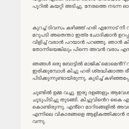
പൂറിൽ കയറ്റി അടിച്ചു. നേരത്തെ നടന്ന
കുറച്ച് ദിവസം കഴിഞ്ഞ് ഹരി എന്നോട് നീ വ
മറുപടി അതെന്താ ഇത്ര ചോദിക്കാൻ ഉറപ്
വിളിച്ച് വരാൻ പറയാൻ പറഞ്ഞു. ഞാൻ കിചു
തോന്നിയെങ്കിലും പിന്നെ അവൻ വരാം എന്ന്
ഞങ്ങൾ ഒരു ബോട്ടിൽ മാജിക് മൊമെൻ്റ് വാങ്
ഇരിക്കുമ്പോൾ കിച്ചു ഹരി ശ്രദ്ധിക്കാത്
പിടിക്കുന്നുണ്ടായിരുന്നു. കുടിച്ച് കഴിഞ്ഞ
ചുണ്ടിൽ ഉമ്മ വച്ചു. ഇരു ദളങ്ങളും ആവേ
ചൂടുപിടിച്ചു തുടങ്ങി. കിച്ചുവിൻെറ 
കൊണ്ടിരുന്നു. എൻ്റെ മാറിടങ്ങളിൽ അവ
എന്നിലെ വികാരങ്ങളെ ആളികത്തിക്കാൻ തു
വന്നു.