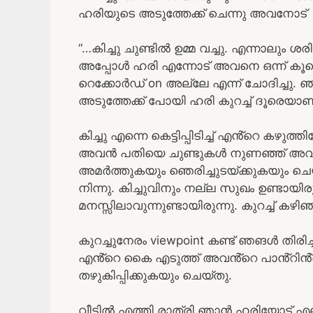
ഹരിയുടെ അടുത്തേക്ക് ചെന്നു അവനോട്
“…കിച്ചു ചുണ്ടിൽ ഉമ്മ വച്ചു. എന്നാലും 
അപ്പോൾ ഹരി എന്നോട് അവനെ ഒന്ന് കൂടെ
റെക്കോർഡ് on അല്ലേ എന്ന് ചോദിച്ചു. 
അടുത്തേക്ക് പോയി ഹരി കുറച്ച് ദൂരെയാണ
കിച്ചു എന്നെ കെട്ടിപ്പിടിച്ച് എൻ്റെ കഴുത്തില
അവൻ പതിയെ ചുണ്ടുകൾ നുണഞ്ഞ് അവന് ഒത
അമർത്തുകയും ഞെരിച്ചുടയ്ക്കുകയും ചെ
നിന്നു. കിച്ചുവിനും നല്ല സുഖം ഉണ്ടായിരു
മനസ്സിലാവുന്നുണ്ടായിരുന്നു. കുറച്ച് കഴിഞ
കുറച്ചുനേരം viewpoint കണ്ട് ഞങൾ തിരിച്
എൻ്റെ കൈ എടുത്ത് അവൻ്റെ പാൻ്റിൻ്റെ
തഴുകിപ്പിക്കുകയും ചെയ്തു.
വീട്ടിൽ എത്തി രാത്രി ഞാൻ ഹരിയോട് എ