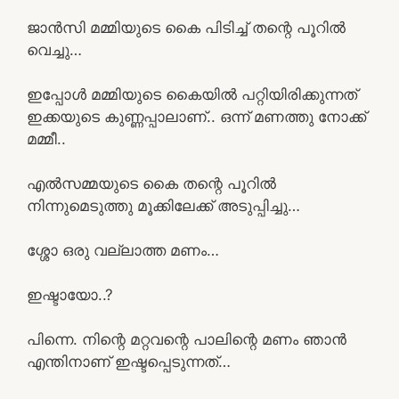
ജാൻസി മമ്മിയുടെ കൈ പിടിച്ച് തന്റെ പൂറിൽ
വെച്ചു…
ഇപ്പോൾ മമ്മിയുടെ കൈയിൽ പറ്റിയിരിക്കുന്നത്
ഇക്കയുടെ കുണ്ണപ്പാലാണ്.. ഒന്ന് മണത്തു നോക്ക്
മമ്മീ..
എൽസമ്മയുടെ കൈ തന്റെ പൂറിൽ
നിന്നുമെടുത്തു മൂക്കിലേക്ക് അടുപ്പിച്ചു…
ശ്ശോ ഒരു വല്ലാത്ത മണം…
ഇഷ്ടായോ..?
പിന്നെ. നിന്റെ മറ്റവന്റെ പാലിന്റെ മണം ഞാൻ
എന്തിനാണ് ഇഷ്ടപ്പെടുന്നത്…