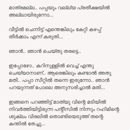
മാത്രമല്ല.. പപ്പയും വല്ല്യ പ്രതീക്ഷയിൽ
അല്ലായിരുന്നോ…
വീട്ടിൽ ചെന്നിട്ട് എന്തെങ്കിലും കേറ്റി കഴപ്പ്
തീർക്കാം എന്ന് കരുതി…
ഞാൻ.. ഞാൻ ചെയ്തു തരട്ടെ..
ഇപ്പോഴോ.. കറിനുള്ളിൽ വെച്ച് എന്തു
ചെയ്യാനാണ്.. ആരെങ്കിലും കണ്ടാൽ അതു
മതി.. പപ്പാ സീറ്റിൽ തന്നെ ഇരുന്നോ.. ഞാൻ
പറയുന്നത് പോലെ അനുസരിച്ചാൽ മതി…
ഇങ്ങനെ പറഞ്ഞിട്ട് മാത്യു വിന്റെ മടിയിൽ
നിവർത്തിയിട്ടിരുന്ന പന്റീസിൽ നിന്നും റഹിമിന്റെ
ശുക്ലം വിരലിൽ തൊണ്ടിയെടുത്ത് തന്റെ
കന്തിൽ തേച്ചു…