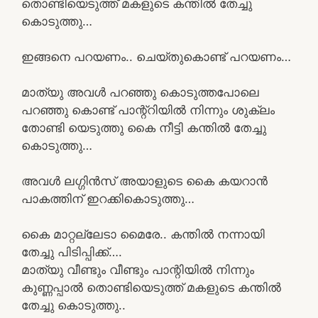
തൊണ്ടിയെടുത്ത് മകളുടെ കന്തിൽ തേച്ചു
കൊടുത്തു…
ഇങ്ങനെ പറയണം.. ചെയ്തുകൊണ്ട് പറയണം…
മാത്യു അവൾ പറഞ്ഞു കൊടുത്തപോലെ
പറഞ്ഞു കൊണ്ട് പാന്റ്റിയിൽ നിന്നും ശുക്ലം
തോണ്ടി യെടുത്തു കൈ നീട്ടി കന്തിൽ തേച്ചു
കൊടുത്തു…
അവൾ ലഗ്ഗിൻസ് അയാളുടെ കൈ കയറാൻ
പാകത്തിന് ഇറക്കികൊടുത്തു…
കൈ മാറ്റല്ലേടാ മൈരേ.. കന്തിൽ നന്നായി
തേച്ചു പിടിപ്പിക്ക്‌….
മാത്യു വീണ്ടും വീണ്ടും പാന്റിയിൽ നിന്നും
കുണ്ണപ്പാൽ തൊണ്ടിയെടുത്ത് മകളുടെ കന്തിൽ
തേച്ചു കൊടുത്തു..