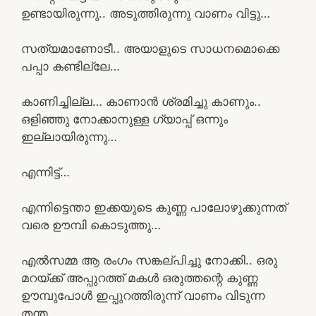
ഉണ്ടായിരുന്നു.. അടുത്തിരുന്നു വാണം വിട്ടു…
സത്യമാണോടീ.. അയാളുടെ സാധനമൊക്കെ
പപ്പാ കണ്ടില്ലേ…
കാണിച്ചില്ല… കാണാൻ ശ്രമിച്ചു കാണും..
ഒളിഞ്ഞു നോക്കാനുള്ള ഗ്യാപ്പ് ഒന്നും
ഇല്ലായിരുന്നു…
എന്നിട്ട്…
എന്നിട്ടെന്താ ഇക്കയുടെ കുണ്ണ പാലോഴുക്കുന്നത്
വരെ ഊമ്പി കൊടുത്തു…
എൽസമ്മ ആ രംഗം സങ്കല്പിച്ചു നോക്കി.. ഒരു
മറയ്ക്ക് അപ്പുറത്ത് മകൾ ഒരുത്തന്റെ കുണ്ണ
ഊമ്പുപോൾ ഇപ്പുറത്തിരുന്ന് വാണം വിടുന്ന
തന്ത…