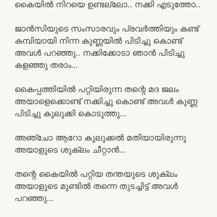
കൈയിൽ നിറയെ ഉണ്ടല്ലോ.. നക്കി എടുത്തോ..
ജാൻസിയുടെ സംസാരവും പ്രവർത്തിയും കണ്ട്
കമ്പിയായി നിന്ന കുണ്ണയിൽ പിടിച്ചു കൊണ്ട്
അവൾ പറഞ്ഞു.. നക്കിക്കോടാ ഞാൻ പിടിച്ചു
കളഞ്ഞു തരാം…
കൈപ്പത്തിയിൽ പറ്റിയിരുന്ന തന്റെ മദ ജലം
അയാളെക്കൊണ്ട് നക്കിച്ചു കൊണ്ട് അവൾ കുണ്ണ
പിടിച്ചു കുലുക്കി കൊടുത്തു…
അഞ്ചോ ആറോ കുലുക്കൽ മതിയായിരുന്നു
അയാളുടെ ശുക്ലം ചീറ്റാൻ…
തന്റെ കൈയിൽ പറ്റിയ തന്തയുടെ ശുക്ലം
അയാളുടെ മുണ്ടിൽ തന്നെ തുടച്ചിട്ട് അവൾ
പറഞ്ഞു…