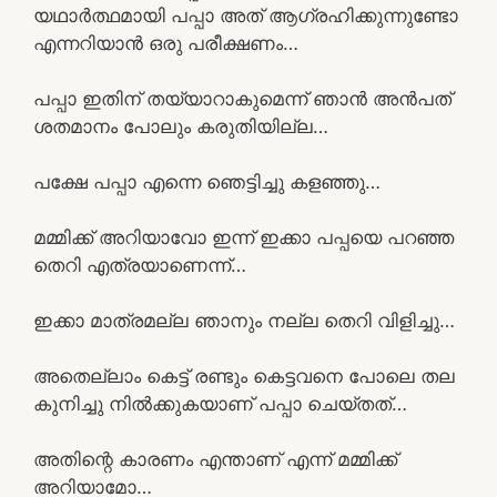
യഥാർത്ഥമായി പപ്പാ അത് ആഗ്രഹിക്കുന്നുണ്ടോ
എന്നറിയാൻ ഒരു പരീക്ഷണം…
പപ്പാ ഇതിന് തയ്യാറാകുമെന്ന് ഞാൻ അൻപത്
ശതമാനം പോലും കരുതിയില്ല…
പക്ഷേ പപ്പാ എന്നെ ഞെട്ടിച്ചു കളഞ്ഞു…
മമ്മിക്ക് അറിയാവോ ഇന്ന്‌ ഇക്കാ പപ്പയെ പറഞ്ഞ
തെറി എത്രയാണെന്ന്…
ഇക്കാ മാത്രമല്ല ഞാനും നല്ല തെറി വിളിച്ചു…
അതെല്ലാം കെട്ട് രണ്ടും കെട്ടവനെ പോലെ തല
കുനിച്ചു നിൽക്കുകയാണ് പപ്പാ ചെയ്തത്…
അതിന്റെ കാരണം എന്താണ് എന്ന് മമ്മിക്ക്
അറിയാമോ…