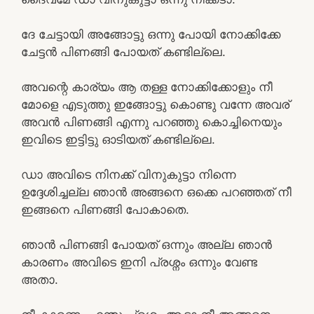
ദേ ചേട്ടായി അങ്ങോട്ടു ഒന്നു പോയി നോക്കിക്കേ
ചേട്ടൻ പിണങ്ങി പോയത് കണ്ടില്ലെ.
അവന്റെ കാര്യം ആ തള്ള നോക്കിക്കോളും നീ
മോളെ എടുത്തു ഇങ്ങോട്ടു കൊണ്ടു വന്നേ അവര്
അവൻ പിണങ്ങി എന്നു പറഞ്ഞു കൊച്ചിനെയും
ഇവിടെ ഇട്ടിട്ടു ഓടിയത് കണ്ടില്ലെ.
ഡാ അവിടെ നിനക്ക് വിനുകുട്ടാ നിന്നെ
ഉദ്ദേശിച്ചല്ല ഞാൻ അങ്ങനെ ഒക്കെ പറഞ്ഞത് നീ
ഇങ്ങനെ പിണങ്ങി പോകാതെ.
ഞാൻ പിണങ്ങി പോയത് ഒന്നും അല്ല ഞാൻ
കാരണം അവിടെ ഇനി പ്രശ്നം ഒന്നും വേണ്ട
അതാ.