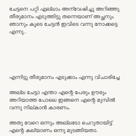
ചേട്ടനെ പറ്റി എല്ലാം അന്വേഷിച്ചു അറിഞ്ഞു
തീരുമാനം എടുത്തിട്ടു തന്നെയാണ് അച്ഛനും
ഞാനും കൂടെ ചേട്ടൻ ഇവിടെ വന്നു നോക്കട്ടെ
എന്നു..
എന്നിട്ടു തീരുമാനം എടുക്കാം എന്നു വിചാരിച്ചേ
അല്ല ചേട്ടാ എന്താ എന്റെ പേരും ഊരും
അറിയാത്ത പോലെ ഇങ്ങനെ എന്റെ മുമ്പിൽ
വന്നു നില്കാൻ കാരണം.
അതു വേറെ ഒന്നും അല്ലടോ ചെറുതായിട്ട്
എന്റെ കല്യാണം ഒന്നു മുടങ്ങിയതാ.