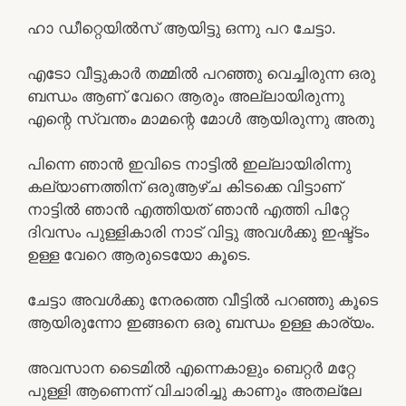
ഹാ ഡീറ്റെയിൽസ് ആയിട്ടു ഒന്നു പറ ചേട്ടാ.
എടോ വീട്ടുകാർ തമ്മിൽ പറഞ്ഞു വെച്ചിരുന്ന ഒരു
ബന്ധം ആണ് വേറെ ആരും അല്ലായിരുന്നു
എന്റെ സ്വന്തം മാമന്റെ മോൾ ആയിരുന്നു അതു
പിന്നെ ഞാൻ ഇവിടെ നാട്ടിൽ ഇല്ലായിരിന്നു
കല്യാണത്തിന് ഒരുആഴ്ച കിടക്കെ വിട്ടാണ്
നാട്ടിൽ ഞാൻ എത്തിയത് ഞാൻ എത്തി പിറ്റേ
ദിവസം പുള്ളികാരി നാട് വിട്ടു അവൾക്കു ഇഷ്ട്ടം
ഉള്ള വേറെ ആരുടെയോ കൂടെ.
ചേട്ടാ അവൾക്കു നേരത്തെ വീട്ടിൽ പറഞ്ഞു കൂടെ
ആയിരുന്നോ ഇങ്ങനെ ഒരു ബന്ധം ഉള്ള കാര്യം.
അവസാന ടൈമിൽ എന്നെകാളും ബെറ്റർ മറ്റേ
പുള്ളി ആണെന്ന് വിചാരിച്ചു കാണും അതല്ലേ