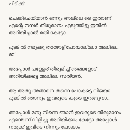
പിടിക്ക്.
ചെക്ക്ചെയ്യാൻ ഒന്നും അല്ലെ ദെ ഇതാണ്
എന്റെ നമ്പർ തീരുമാനം എടുത്തിട്ടു ഇതിൽ
അറിയിച്ചാൽ മതി കേട്ടോ.
എങ്കിൽ നമുക്കു താഴോട്ട് പോയാല്ലോ അല്ലെ.
മ്മ്
അപ്പോൾ പള്ളേര് തീരുമിച്ച് ഞങ്ങളോട്
അറിയിക്കട്ടെ അല്ലെ സത്യൻ.
ആ അതു അങ്ങനെ തന്നെ പോകട്ടെ വിജയാ
എങ്കിൽ ഞാനും ഇവരുടെ കൂടെ ഇറങ്ങുവാ..
അപ്പോൾ മനു നിന്നെ ഞാൻ ഇവരുടെ തീരുമാനം
എന്തെന്ന് വിളിച്ചു അറിയിക്കാം കേട്ടോ അപ്പോൾ
നമുക്ക് ഇവിടെ നിന്നും പോകാം