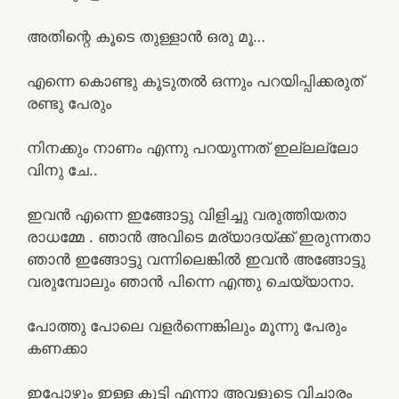
അതിന്റെ കൂടെ തുള്ളാൻ ഒരു മൂ…
എന്നെ കൊണ്ടു കൂടുതൽ ഒന്നും പറയിപ്പിക്കരുത്
രണ്ടു പേരും
നിനക്കും നാണം എന്നു പറയുന്നത് ഇല്ലല്ലോ
വിനു ചേ..
ഇവൻ എന്നെ ഇങ്ങോട്ടു വിളിച്ചു വരുത്തിയതാ
രാധമ്മേ . ഞാൻ അവിടെ മര്യാദയ്ക്ക് ഇരുന്നതാ
ഞാൻ ഇങ്ങോട്ടു വന്നിലെങ്കിൽ ഇവൻ അങ്ങോട്ടു
വരുമ്പോലും ഞാൻ പിന്നെ എന്തു ചെയ്യാനാ.
പോത്തു പോലെ വളർന്നെങ്കിലും മൂന്നു പേരും
കണക്കാ
ഇപ്പോഴും ഇള്ള കുട്ടി എന്നാ അവളുടെ വിചാരം