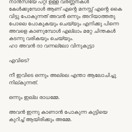
നാൻസിയേ പറ്റി ഉള്ള വർണ്ണനകൾ
കേൾക്കുമ്പോൾ ആണ് എന്റെ മനസ്സ് എന്റെ കൈ
വിട്ടു പോകുന്നത് അവൻ ഒന്നും അറിയാത്തതു
പോലെ പോകുകയും ചെയ്യും എനിക്കു പിന്നെ
അവളെ കാണുമ്പോൾ എല്ലാം മറ്റേ ചിന്തകൾ
കടന്നു വരികയും ചെയ്യും.
ഹാ അവൻ ദാ വന്നല്ലോ വിനുകുട്ടാ
എവിടെ?
നീ ഇവിടെ ഒന്നും അല്ലെ എന്താ ആലോചിച്ചു
നില്കുന്നത്.
ഒന്നും ഇല്ല രാധമ്മേ.
അവൻ ഇന്നു കാണാൻ പോകുന്ന കുട്ടിയെ
കുറിച്ച് ആയിരിക്കും അമ്മേ.