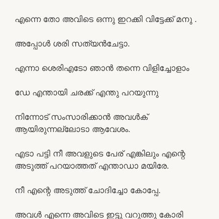
എന്നെ തോ അവിടെ ഒന്നു ഇറക്കി വിട്ടേക്ക് മനു .
അപ്പോൾ ശരി സത്യൻചേട്ടാ.
എന്നാ ശെരിഎടോ ഞാൻ തന്നെ വിളിച്ചോളാം
ഡേ എന്തായി ചരക്ക് എന്തു പറയുന്നു
നിന്നോട് സംസാരിക്കാൻ അവൾക്
ആയിരുന്നല്ലോടാ ആവേശം.
എടാ പട്ടി നീ അവളുടെ പേര് എങ്കിലും എന്റെ
അടുത്ത് പറയാത്തത് എന്താഡാ മയിരേ.
നീ എന്റെ അടുത്ത് ചോദിച്ചോ കോപ്പേ.
അവൾ എന്നെ അവിടെ ഇട്ടു വറുത്തു കോരി