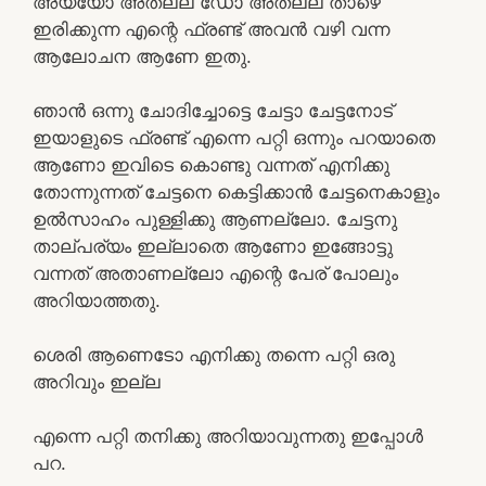
അയ്യോ അതല്ല ഡോ അതല്ല താഴെ
ഇരിക്കുന്ന എന്റെ ഫ്രണ്ട് അവൻ വഴി വന്ന
ആലോചന ആണേ ഇതു.
ഞാൻ ഒന്നു ചോദിച്ചോട്ടെ ചേട്ടാ ചേട്ടനോട്
ഇയാളുടെ ഫ്രണ്ട് എന്നെ പറ്റി ഒന്നും പറയാതെ
ആണോ ഇവിടെ കൊണ്ടു വന്നത് എനിക്കു
തോന്നുന്നത് ചേട്ടനെ കെട്ടിക്കാൻ ചേട്ടനെകാളും
ഉൽസാഹം പുള്ളിക്കു ആണല്ലോ. ചേട്ടനു
താല്പര്യം ഇല്ലാതെ ആണോ ഇങ്ങോട്ടു
വന്നത് അതാണല്ലോ എന്റെ പേര് പോലും
അറിയാത്തതു.
ശെരി ആണെടോ എനിക്കു തന്നെ പറ്റി ഒരു
അറിവും ഇല്ല
എന്നെ പറ്റി തനിക്കു അറിയാവുന്നതു ഇപ്പോൾ
പറ.