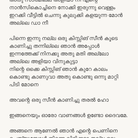
നാൻസികൊച്ചിനെ നോക്കി ഇരുന്നു വെള്ളം
ഇറക്കി വീട്ടിൽ ചെന്നു കുലുക്കി കളയുന്ന മോൻ
അല്ലെ ഡാ നീ
പിന്നെ ഇന്നു നല്ല ഒരു കിസ്സിങ് സീൻ കൂടെ
കാണിച്ചു തന്നില്ലെ ഞാൻ അപ്പോൾ
ഇന്നത്തേക്ക് നിനക്കു അതു മതി അല്ലോ
അല്ലെ അളിയാ വിനുകുട്ടാ
നിന്റെ ഒക്കെ കിസ്സിങ് ഞാൻ കുറേ കാലം
കൊണ്ടു കാണുവാ അതു കൊണ്ടു ഒന്നു മാറ്റി
പിടി മോനെ
അവന്റെ ഒരു സീൻ കാണിച്ചു തരൽ ഹോ
ഇങ്ങനെയും ഓരോ വാണങ്ങൾ ഉണ്ടോ ദൈവമേ.
അങ്ങനെ ആണേൽ ഞാൻ എന്റെ പെണിനെ