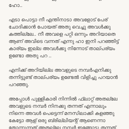
ഹോ..
എടാ പൊട്ടാ നീ എന്തിനാടാ അവളോട് പേര്
ചോദിക്കാൻ പോയത് അതു വെച്ചു അവൾക്കു
കത്തില്ലേ.. നീ അവളെ പറ്റി ഒന്നും അറിയാതെ
ആണ് അവിടെ വന്നത് എന്നു ഹാ ഇനി പറഞ്ഞിട്ട്
കാര്യം ഇല്ല അവൾക്കു നിന്നോട് താല്പര്യം
ഉണ്ടോ അതു പറ ..
എനിക്ക് അറിയില്ല അവളുടെ നമ്പർഎനിക്കു
തന്നിട്ടുണ്ട് താല്പര്യം ഉണ്ടേൽ വിളിച്ചു പറയാൻ
പറഞ്ഞു.
അപ്പോൾ പുള്ളികാരി നിന്നിൽ ഫ്ലാറ്റ് അതല്ലേ
അവളുടെ നമ്പർ നിനക്കു തന്നത് എന്നാലും
നിന്നെ അവൾ പെട്ടെന്ന് മനസിലാക്കി കളഞ്ഞു
കേട്ടോ ആള് ഒരു ബ്രില്ലിയന്റ് ആണെന്നാ
തോന്നുന്നത് അതല്ലേ നമ്പർ ഇങ്ങോട്ടു തന്നത്