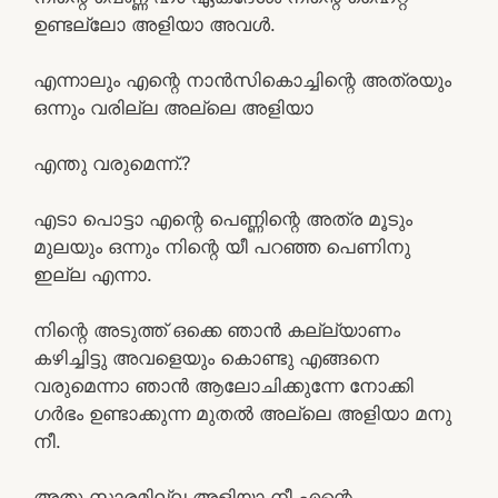
ഉണ്ടല്ലോ അളിയാ അവൾ.
എന്നാലും എന്റെ നാൻസികൊച്ചിന്റെ അത്രയും
ഒന്നും വരില്ല അല്ലെ അളിയാ
എന്തു വരുമെന്ന്.?
എടാ പൊട്ടാ എന്റെ പെണ്ണിന്റെ അത്ര മൂടും
മുലയും ഒന്നും നിന്റെ യീ പറഞ്ഞ പെണിനു
ഇല്ല എന്നാ.
നിന്റെ അടുത്ത് ഒക്കെ ഞാൻ കല്ല്യാണം
കഴിച്ചിട്ടു അവളെയും കൊണ്ടു എങ്ങനെ
വരുമെന്നാ ഞാൻ ആലോചിക്കുന്നേ നോക്കി
ഗർഭം ഉണ്ടാക്കുന്ന മുതൽ അല്ലെ അളിയാ മനു
നീ.
അതു സാരമില്ല അളിയാ നീ എന്റെ