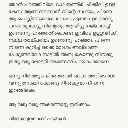
ഞാൻ പറഞ്ഞില്ലെ ഡാ ഇത്തിരി ചിക്കിലി ഉള്ള
കേസ് ആണ് നടന്നാൽ നിന്റെ ഭാഗ്യം, പിന്നെ
ആ പെണ്ണിന് ജാതക ദോഷം എന്തോ ഉണ്ടെന്നു
പറഞ്ഞു കേട്ടു നിന്റെതും ആയിട്ടു നല്ല മേച്ച്
ഉണ്ടെന്നു പറഞ്ഞത് കൊണ്ടു ഇവിടെ ഉള്ളവർക്ക്
നല്ല താല്പര്യം ഉണ്ടെന്നു പറഞ്ഞു. പിന്നെ
നിന്നെ കുറിച്ച് ഒക്കെ മോശം അല്ലാത്ത
പേരുണ്ടല്ലോ നാട്ടിൽ അതു കൊണ്ടു നിനക്കു
ഇതു ഒരു ലോട്ടറി ആണെന്ന് പറയാം മോനെ.
ഒന്നു നിർത്തു മയിരേ അവർ ഒക്കെ അവിടെ ദോ
വന്നു നോക്കി കൊണ്ടു നിൽകുവാ നീ ഒന്നു
ഇറങ്ങിക്കെ.
ആ വരു വരൂ അകത്തോട്ടു ഇരിക്കാം.
വിജയാ ഇതാണ് പയ്യൻ.