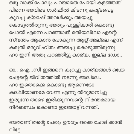
ഒരു വാക്ക് പോലും പറയാതെ പോയി കളഞ്ഞത്
പിന്നെ അവിടെ ഗൾഫിൽ കിടന്നു കഷ്ട്ടപെട്ട
കുറച്ചു ക്യാഷ് അവൾക്കും അയച്ചു
കൊടുത്തിരുന്നു അതും പുള്ളികാരി കൊണ്ടു
പോയി എന്നെ പറഞ്ഞാൽ മതിയല്ലോ എന്റെ
സ്വന്തം ആകാൻ പോകുന്ന ആള് അല്ലെ എന്ന്
കരുതി ഒരുവിഹിതം അയച്ചു കൊടുത്തിരുന്നു
ഹാ ഇനി അതു പറഞ്ഞിട്ടു കാര്യം ഇല്ല ഡോ..
ഓ.. ഐ…സീ ഇങ്ങനെ കുറച്ചു കാര്യങ്ങൾ ഒക്കേ
ചേട്ടന്റെ ജീവിതത്തിൽ നടന്നു അല്ലെ..
ഹാ ഇതൊക്കെ കൊണ്ടു ആണെടോ
കല്ലിയാണമേ വേണ്ട എന്നു തീരുമാനിച്ചു
ഇരുന്നേ താഴെ ഇരിക്കുന്നവന്റെ നിരന്തരമായ
നിർബന്ധം കൊണ്ടാ ഇങ്ങോട്ട് വന്നത്..
അതാണ് തന്റെ പേരും ഊരും ഒക്കെ ചോദിക്കാൻ
വിട്ടേ.