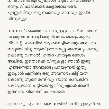
നീ കാരണം എന്തു പ്രശ്നം ആടാ നീ അങ്ങനെ
ഒന്നും വിചാരിക്കണ്ട കേട്ടല്ലോ രണ്ടു
എണ്ണത്തിനും ഒരു നാണവും മാനവും ഇല്ല
വിനുകുട്ടാ
നിന്നോട് ആയതു കൊണ്ടു ഉള്ള കാര്യം ഞാൻ
പറയുവാ ഇന്നാള് ഒരു ദിവസം രണ്ടും കൂടെ
വീട്ടിന്റെ ഫ്രണ്ടിൽ ആ കൊച്ചിനെയും അവിടെ
ഇരുത്തിയിട്ടു ആണ് ഉമ്മവെപ്പു ആരേലും കണ്ടു
കൊണ്ടു വന്നാൽ എന്താ പറയുക മോശം
അല്ലെ ഇതൊക്കെ വിനുകുട്ടാ ഞാൻ ഇതു
എങ്ങനെയാ അവരോടു പറയുന്നത് ഇതു
ഇപ്പോൾ എനിക്കു ഒരു അവസരം കിട്ടിയത്
കൊണ്ടു ആണ് രണ്ടിനും ഞാൻ കണക്കിന്
കൊടുക്കാൻ പറ്റിയത് ഇതിനു എന്റെ മോൻ
ഇങ്ങനെ പിണങ്ങി പോകാതെ.
എന്നാലും എന്നെ കൂടെ ഇതിൽ വലിച്ചു ഇട്ടല്ലോ