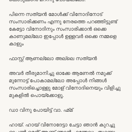
പിന്നെ സത്യൻ മോൾക്ക് വിനോദിനോട്
സംസാരിക്കണം എന്നു നേരത്തെ പറഞ്ഞിട്ടുണ്ട്
കേട്ടോ വിനോദിനും സംസാരിക്കാൻ ഒക്കെ
കാണുമല്ലോ ഇപ്പോൾ ഉള്ളവർ ഒക്കെ നമ്മളെ
കാളും
ഫാസ്റ്റ് ആണല്ലോ അല്ലെ സത്യൻ
അവർ തീരുമാനിച്ചു ഓക്കേ ആണേൽ നമുക്ക്
മുന്നോട്ട് പോകാമല്ലോ അപ്പോൾ നിങ്ങൾ
സംസാരിച്ചൊള്ളു മോള് വിനോദിനെയും വിളിച്ചു
മുകളിൽ പൊയ്ക്കോളൂ.
ഡാ വിനു പോയിട്ട് വാ. ഹ്മ്മ്
ഹായ്. ഹായ് വിനോദേട്ടാ ചേട്ടാ ഞാൻ കുറച്ചു
ഓപ്പൺ മെന്റ് ആണ് ഞാൻ എന്തേലും തുറന്നു