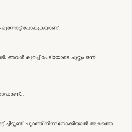
മുന്നോട്ട് പോകുകയാണ്.
 അവൾ കുറച്ച് പേടിയോടെ ചുറ്റും ഒന്ന്
 റോഡാണ്…
ടിച്ചിട്ടുണ്ട്. പുറത്ത് നിന്ന് നോക്കിയാൽ അകത്തെ