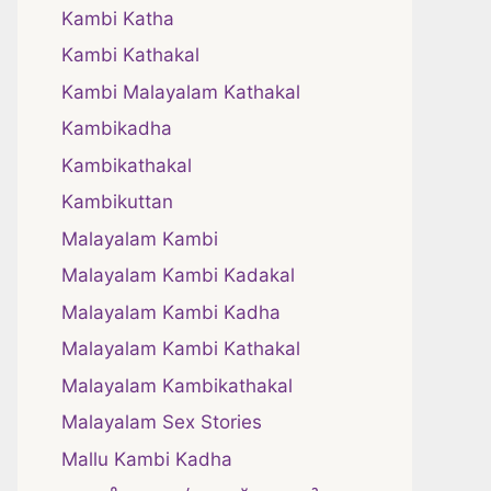
Kambi Katha
Kambi Kathakal
Kambi Malayalam Kathakal
Kambikadha
Kambikathakal
Kambikuttan
Malayalam Kambi
Malayalam Kambi Kadakal
Malayalam Kambi Kadha
Malayalam Kambi Kathakal
Malayalam Kambikathakal
Malayalam Sex Stories
Mallu Kambi Kadha