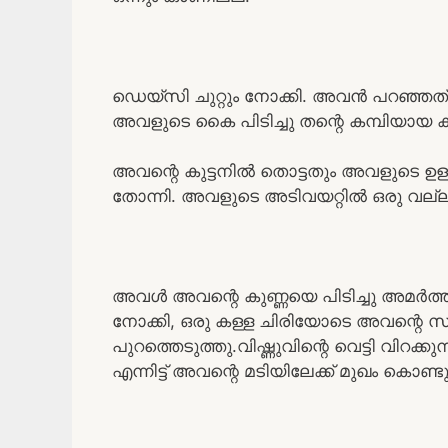
ഡെയ്‌സി ചുറ്റും നോക്കി. അവൻ പറഞ്ഞത്
അവളുടെ കൈ പിടിച്ചു തന്റെ കമ്പിയായ കു
അവന്റെ കുട്ടനിൽ തൊട്ടതും അവളുടെ ഉള
തോന്നി. അവളുടെ അടിവയറ്റിൽ ഒരു വല്ല
അവൾ അവന്റെ കുണ്ണയെ പിടിച്ചു അമർത്തി
നോക്കി, ഒരു കള്ള ചിരിയോടെ അവന്റെ സി
പുറത്തെടുത്തു.വിഷ്ണുവിന്റെ വെട്ടി വിറക്
എന്നിട്ട് അവന്റെ മടിയിലേക്ക് മുഖം കൊണ്ട