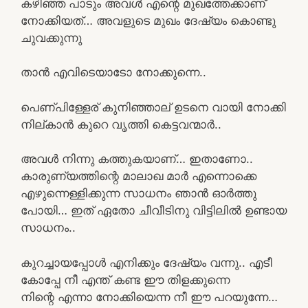
കഴിഞ്ഞ പാടും അവൾ എന്റെ മുഖത്തേക്കാണ്
നോക്കിയത്… അവളുടെ മുഖം ദേഷ്യം കൊണ്ടു
ചുവക്കുന്നു
താൻ എവിടെയാടോ നോക്കുന്നെ..
പെണ്പിള്ളേര് കുനിഞ്ഞാല് ഉടനെ വായി നോക്കി
നില്കാൻ കുറെ വൃത്തി കെട്ടവന്മാർ..
അവൾ നിന്നു കത്തുകയാണ്… ഇതാണോ..
കാരുണ്യത്തിന്റെ മാലാഖ മാർ എന്നൊക്കെ
എഴുന്നെള്ളിക്കുന്ന സാധനം ഞാൻ ഓർത്തു
പോയി… ഇത് ഏതോ ചീവീടിനു വിട്ടിലിൽ ഉണ്ടായ
സാധനം..
കുറച്ചായപ്പോൾ എനിക്കും ദേഷ്യം വന്നു.. എടീ
കോപ്പേ നീ എന്ത് കണ്ട ഈ തിളക്കുന്നെ
നിന്റെ എന്നാ നോക്കിയെന്ന നീ ഈ പറയുന്നേ…