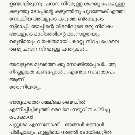
ഉണ്ടായിരുന്നു..ചന്ദന നിറമുള്ള ശംഘു പോലുള്ള
കഴുത്തു ടോപ്പിന്റെ കഴുത്തിനു പുറത്തേക് എത്തി
നോക്കിയ അവളുടെ കറുത്ത ബ്രായുടെ
സ്ട്രാപ്പ്.. ടോപ്പിന്റെ വിടവിലൂടെ ഒരു നിമിഷം
അവളുടെ മാറിടത്തിന്റെ മാംസളതയും
ഉരുളിമയും വ്യക്തമായി..കാറ്റു നിറച്ച പോലെ
രണ്ടു ചന്ദന നിറമുള്ള പന്തുകൾ…
അവളുടെ മുഖത്തെ ക്കു നോക്കിയപ്പോൾ.. ആ
നിഷ്കളങ്കത കണ്ടപ്പോൾ….എന്തോ സഹതാപം
ആണ്‌
തോന്നിയതു..
അദ്ദേഹത്തെ മെല്ലെ ബെഡിൽ
എണീപ്പിച്ചിരുത്തി മെല്ലെ നടുവിന് പിടിച്ചു
പോക്കാൻ
പറ്റുമോ എന്ന് നോക്കി.. ഞങ്ങൾ രണ്ടാൾ
പിടിച്ചാലും പുള്ളിയെ നടത്തി ടോയ്‌ലെറ്റിൽ