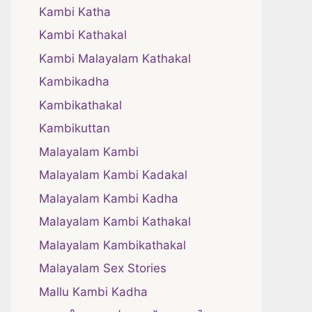
Kambi Katha
Kambi Kathakal
Kambi Malayalam Kathakal
Kambikadha
Kambikathakal
Kambikuttan
Malayalam Kambi
Malayalam Kambi Kadakal
Malayalam Kambi Kadha
Malayalam Kambi Kathakal
Malayalam Kambikathakal
Malayalam Sex Stories
Mallu Kambi Kadha