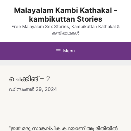
Skip
Malayalam Kambi Kathakal -
to
kambikuttan Stories
content
Free Malayalam Sex Stories, Kambikuttan Kathakal &
കമ്പിക്കഥകൾ
Menu
ചെക്കിങ് – 2
ഡിസംബർ 29, 2024
“ഇത് ഒരു സാങ്കല്പിക കഥയാണ് ആ രീതിയിൽ