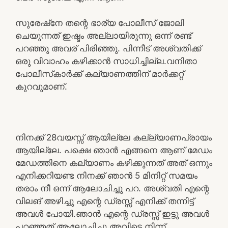
സുരേഷ്നേ തന്റെ ഭാര്യ പോലീസ് ജോലി
ചെയുന്നത് ഇഷ്ടം അല്ലായിരുന്നു ഒന്ന് രണ്ട്
പറഞ്ഞു അവര് പിരിഞ്ഞു. പിന്നീട് അശ്വതിക്ക്
ഒരു വിവാഹം കഴിക്കാൻ സാധിച്ചില്ല.വനിതാ
പോലീസ്‌കാർക്ക് കല്യാണത്തിന് മാർക്കറ്റ്
കുറവുമാണ്.
നിനക്ക് 28വയസ്സ് ആയില്ലേ കല്ല്യാണപ്രായം
ആയില്ലേ. പക്ഷെ ഞാൻ എങ്ങനെ ആണ് മേഡം
മേഡത്തിനെ കല്യാണം കഴിക്കുന്നത് അത് ഒന്നും
എനിക്കറിയണ്ട നിനക്ക് ഞാൻ 5 മിനിറ്റ് സമയം
തരാം നീ ഒന്ന് ആലോചിച്ചു പറ. അശ്വതി എന്റെ
വിലങ് അഴിച്ചു എന്റെ ഡ്രസ്സ്‌ എനിക്ക് തന്നിട്ട്
അവൾ പോയി.ഞാൻ എന്റെ ഡ്രസ്സ്‌ ഇട്ടു അവൾ
പറഞ്ഞത് ആലോചിച്ചു അവിടെ നിന്ന്.