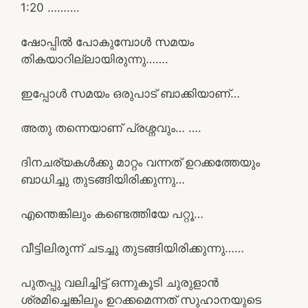
1:20 ……….
ഷോപ്പിൽ പോകുമ്പോൾ സമയം
തികയാറില്ലായിരുന്നു…….
ഇപ്പോൾ സമയം ഒരുപാട് ബാക്കിയാണ്…
അതു തന്നെയാണ് പ്രശ്നവും… ….
ദിനചര്യകൾക്കു മാറ്റം വന്നത് ഉറക്കത്തേയും
ബാധിച്ചു തുടങ്ങിയിരിക്കുന്നു…
എന്തെങ്കിലും കണ്ടെത്തിയേ പറ്റൂ…
വീട്ടിലിരുന്ന് ചടച്ചു തുടങ്ങിയിരിക്കുന്നു……
പുതപ്പു വലിച്ചിട്ട് ഒന്നുകൂടി ചുരുളാൻ
ശ്രമിച്ചെങ്കിലും ഉറക്കമെന്നത് സുഹാനയുടെ