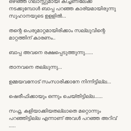
ഒഴിഞ്ഞ ഗ്ലാസ്സുമായി കിച്ചണിലേക്ക്
നടക്കുമ്പോൾ ബാപ്പ പറഞ്ഞ കാര്യമായിരുന്നു
സുഹാനയുടെ ഉളളിൽ…
തന്റെ പെരുമാറ്റമായിരിക്കാം സല്ലുവിന്റെ
മാറ്റത്തിന് കാരണം..
ബാപ്പ അവനെ രക്ഷപ്പെടുത്തുന്നു……
താനവനെ തല്ലുന്നു…
ഉമ്മയവനോട് സംസാരിക്കാനേ നിന്നിട്ടില്ല…
ഷെരീഫിക്കായും ഒന്നും ചെയ്തിട്ടില്ല……
സഫ്ന, കളിയാക്കിയതല്ലാതെ മറ്റൊന്നും
പറഞ്ഞിട്ടില്ല എന്നാണ് അവൾ പറഞ്ഞ അറിവ്
…..