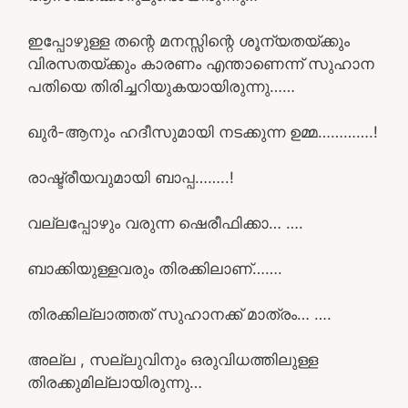
ഇപ്പോഴുള്ള തന്റെ മനസ്സിന്റെ ശൂന്യതയ്ക്കും
വിരസതയ്ക്കും കാരണം എന്താണെന്ന് സുഹാന
പതിയെ തിരിച്ചറിയുകയായിരുന്നു……
ഖുർ-ആനും ഹദീസുമായി നടക്കുന്ന ഉമ്മ………….!
രാഷ്ട്രീയവുമായി ബാപ്പ……..!
വല്ലപ്പോഴും വരുന്ന ഷെരീഫിക്കാ… ….
ബാക്കിയുള്ളവരും തിരക്കിലാണ്…….
തിരക്കില്ലാത്തത് സുഹാനക്ക് മാത്രം… ….
അല്ല , സല്ലുവിനും ഒരുവിധത്തിലുള്ള
തിരക്കുമില്ലായിരുന്നു…