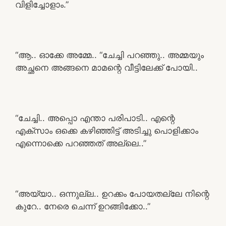
വിളിച്ചോളാം.”
“ആ.. ഓക്കേ അമ്മേ.. “ചേച്ചി പറഞ്ഞു.. അമ്മയും
അച്ഛനെ അങ്ങനെ മാമന്റെ വീട്ടിലേക്ക് പോയി..
“ചേച്ചി.. അപ്പൊ എന്താ പരിപാടി.. എന്റെ
എക്സാം ഒക്കെ കഴിഞ്ഞിട്ട് അടിച്ചു പൊളിക്കാം
എന്നൊക്കെ പറഞ്ഞത് അല്ലെ..”
“അയ്യാ.. ഒന്നുല്ല.. ഉറക്കം പോയതല്ലേ നിന്റെ
കുറേ.. നേരെ ചെന്ന് ഉറങ്ങിക്കോ..”