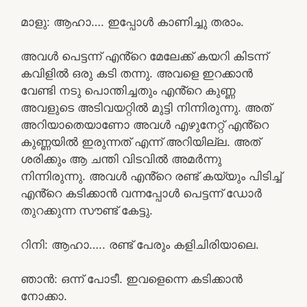
മാളു: ആഹാ…. ഇപ്പോൾ കാണിച്ചു തരാം.
അവൾ പെട്ടന്ന് എൻ്റെ മേലേക്ക് കയറി കിടന്ന്
കവിളിൽ ഒരു കടി തന്നു. അവളെ ഇറക്കാൻ
വേണ്ടി നടു പൊന്തിച്ചതും എൻ്റെ കുണ്ണ
അവളുടെ അടിവയറ്റിൽ മുട്ടി നിന്നിരുന്നു. അത്
അറിയാതെയാണോ അവൾ എഴുനേറ്റ് എൻ്റെ
കുണ്ണയിൽ ഇരുന്നത് എന്ന് അറിയില്ല. അത്
ശരിക്കും ആ ചന്തി വിടവിൽ അമർന്നു
നിന്നിരുന്നു. അവൾ എൻ്റെ രണ്ട് കയ്യും പിടിച്ച്
എൻ്റെ കടിക്കാൻ വന്നപ്പോൾ പെട്ടന്ന് ഡോർ
തുറക്കുന്ന സൗണ്ട് കേട്ടു.
റിനി: ആഹാ….. രണ്ട് പേരും കളിചിരിയാലെ.
ഞാൻ: ഒന്ന് പോടീ. ഇവളെന്നെ കടിക്കാൻ
നോക്കാ.