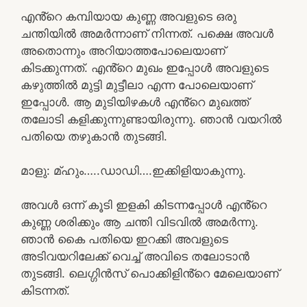
എൻ്റെ കമ്പിയായ കുണ്ണ അവളുടെ ഒരു
ചന്തിയിൽ അമർന്നാണ് നിന്നത്. പക്ഷെ അവൾ
അതൊന്നും അറിയാത്തപോലെയാണ്
കിടക്കുന്നത്. എൻ്റെ മുഖം ഇപ്പോൾ അവളുടെ
കഴുത്തിൽ മുട്ടി മുട്ടീലാ എന്ന പോലെയാണ്
ഇപ്പോൾ. ആ മുടിയിഴകൾ എൻ്റെ മുഖത്ത്
തലോടി കളിക്കുന്നുണ്ടായിരുന്നു. ഞാൻ വയറിൽ
പതിയെ തഴുകാൻ തുടങ്ങി.
മാളു: മ്ഹും…..ഡാഡി….ഇക്കിളിയാകുന്നു.
അവൾ ഒന്ന് കൂടി ഇളകി കിടന്നപ്പോൾ എൻ്റെ
കുണ്ണ ശരിക്കും ആ ചന്തി വിടവിൽ അമർന്നു.
ഞാൻ കൈ പതിയെ ഇറക്കി അവളുടെ
അടിവയറിലേക്ക് വെച്ച് അവിടെ തലോടാൻ
തുടങ്ങി. ലെഗ്ഗിൻസ് പൊക്കിളിൻ്റെ മേലെയാണ്
കിടന്നത്.