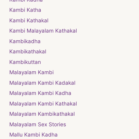
Kambi Katha
Kambi Kathakal
Kambi Malayalam Kathakal
Kambikadha
Kambikathakal
Kambikuttan
Malayalam Kambi
Malayalam Kambi Kadakal
Malayalam Kambi Kadha
Malayalam Kambi Kathakal
Malayalam Kambikathakal
Malayalam Sex Stories
Mallu Kambi Kadha