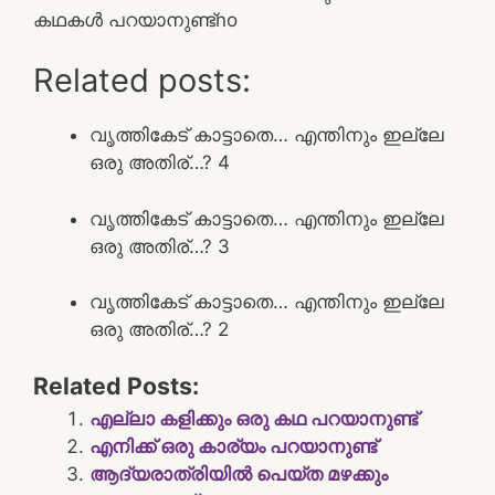
കഥകൾ പറയാനുണ്ട്
no
Related posts:
വൃത്തികേട് കാട്ടാതെ… എന്തിനും ഇല്ലേ
ഒരു അതിര്…? 4
വൃത്തികേട് കാട്ടാതെ… എന്തിനും ഇല്ലേ
ഒരു അതിര്…? 3
വൃത്തികേട് കാട്ടാതെ… എന്തിനും ഇല്ലേ
ഒരു അതിര്…? 2
Related Posts:
എല്ലാ കളിക്കും ഒരു കഥ പറയാനുണ്ട്
എനിക്ക് ഒരു കാര്യം പറയാനുണ്ട്
ആദ്യരാത്രിയിൽ പെയ്ത മഴക്കും