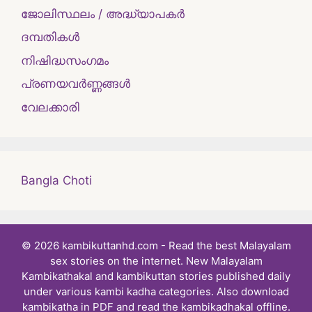
ജോലിസ്ഥലം / അദ്ധ്യാപകർ
ദമ്പതികള്‍
നിഷിദ്ധസംഗമം
പ്രണയവർണ്ണങ്ങൾ
വേലക്കാരി
Bangla Choti
© 2026 kambikuttanhd.com - Read the best Malayalam
sex stories on the internet. New Malayalam
Kambikathakal and kambikuttan stories published daily
under various kambi kadha categories. Also download
kambikatha in PDF and read the kambikadhakal offline.