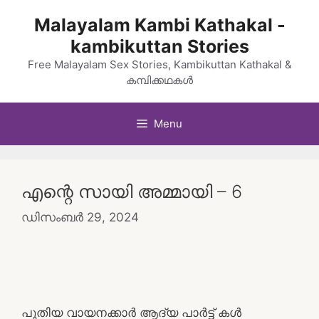
Skip
Malayalam Kambi Kathakal -
to
kambikuttan Stories
content
Free Malayalam Sex Stories, Kambikuttan Kathakal &
കമ്പിക്കഥകൾ
Menu
എന്റെ സായി അമ്മായി – 6
ഡിസംബർ 29, 2024
പുതിയ വായനക്കാർ ആദ്യ പാർട്ട്‌ കൾ