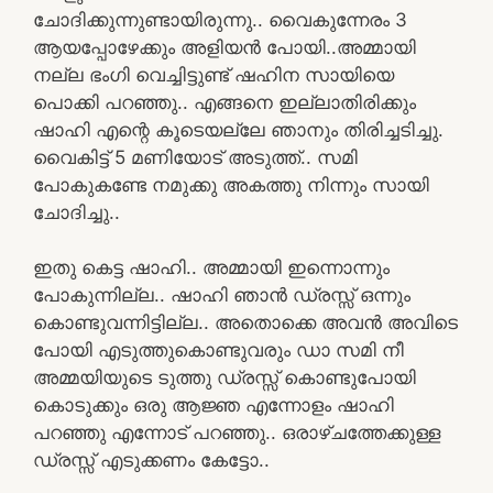
ചോദിക്കുന്നുണ്ടായിരുന്നു.. വൈകുന്നേരം 3
ആയപ്പോഴേക്കും അളിയൻ പോയി..അമ്മായി
നല്ല ഭംഗി വെച്ചിട്ടുണ്ട് ഷഹിന സായിയെ
പൊക്കി പറഞ്ഞു.. എങ്ങനെ ഇല്ലാതിരിക്കും
ഷാഹി എന്റെ കൂടെയല്ലേ ഞാനും തിരിച്ചടിച്ചു.
വൈകിട്ട് 5 മണിയോട് അടുത്ത്.. സമി
പോകുകണ്ടേ നമുക്കു അകത്തു നിന്നും സായി
ചോദിച്ചു..
ഇതു കെട്ട ഷാഹി.. അമ്മായി ഇന്നൊന്നും
പോകുന്നില്ല.. ഷാഹി ഞാൻ ഡ്രസ്സ് ഒന്നും
കൊണ്ടുവന്നിട്ടില്ല.. അതൊക്കെ അവൻ അവിടെ
പോയി എടുത്തുകൊണ്ടുവരും ഡാ സമി നീ
അമ്മയിയുടെ ടുത്തു ഡ്രസ്സ്‌ കൊണ്ടുപോയി
കൊടുക്കും ഒരു ആജ്ഞ എന്നോളം ഷാഹി
പറഞ്ഞു എന്നോട് പറഞ്ഞു.. ഒരാഴ്ചത്തേക്കുള്ള
ഡ്രസ്സ് എടുക്കണം കേട്ടോ..