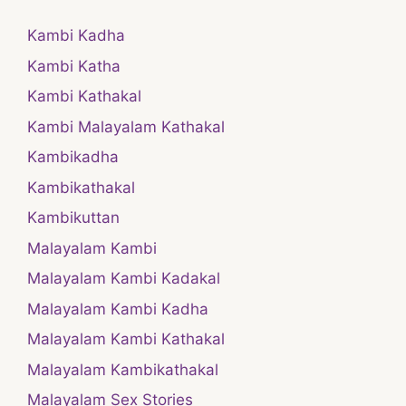
Kambi Kadha
Kambi Katha
Kambi Kathakal
Kambi Malayalam Kathakal
Kambikadha
Kambikathakal
Kambikuttan
Malayalam Kambi
Malayalam Kambi Kadakal
Malayalam Kambi Kadha
Malayalam Kambi Kathakal
Malayalam Kambikathakal
Malayalam Sex Stories