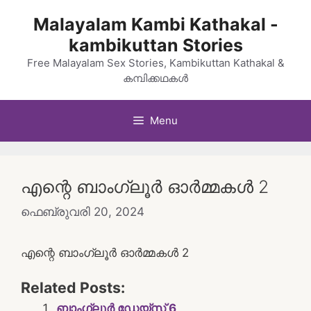
Skip
Malayalam Kambi Kathakal -
to
kambikuttan Stories
content
Free Malayalam Sex Stories, Kambikuttan Kathakal &
കമ്പിക്കഥകൾ
Menu
എന്റെ ബാംഗ്ലൂർ ഓർമ്മകൾ 2
ഫെബ്രുവരി 20, 2024
എന്റെ ബാംഗ്ലൂർ ഓർമ്മകൾ 2
Related Posts:
ബാംഗ്ലൂർ ഡേയ്‌സ് 6