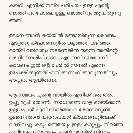
കയറി. എനിക്ക് നല്ല പരിചയം ഉള്ള എന്റെ
ബാത്ത് റൂം പോലെ ഉള്ള ബാത്ത് റൂം ആയിരുന്നു
അത്.
ഉടനെ ഞാന്‍ കയ്യില്‍ ഉണ്ടായിരുന്ന കോണ്ടം
എടുത്തു ക്ലോസെറ്റില്‍ കളഞ്ഞു. കഴിഞ്ഞ
രാത്രി വല്ലതും നടന്നെങ്കില്‍ തന്നെ അതിന്റെ
തെളിവ് നശിപ്പിക്കണം എന്നെനിക്ക് തോന്നി.
കാരണം ഇതിന്റെ പേരില്‍ സനല്‍ എന്നെ
ഉപേക്ഷിക്കുന്നത് എനിക്ക് സഹിക്കാവുന്നതിലും
അപ്പുറം ആയിരുന്നു.
ആ സമയം എന്റെ വായില്‍ എനിക്ക് ഒരു തരം
ഉപ്പു രുചി തോന്നി. സാധാരണ വാള് വെയ്ക്കാന്‍
ഉള്ളപ്പോള്‍ എനിക്ക് അങ്ങനെ തോന്നാറുണ്ട്.
ഉടനെ ഞാന്‍ യുറോപ്യന്‍ ക്ലോസെറ്റിലേക്ക്
വാള് വച്ചു. കടും മഞ്ഞയും ഇളം കറുപ്പും നിറഞ്ഞ
പുളിയുള്ള ദ്രാവകം എന്റെ വായില്‍ നിന്നും