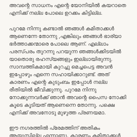
അവന്റെ സാധനം എന്റെ യോനിയില്‍ കയറാതെ
എനിക്ക് നല്ല പോലെ ഉറക്കം കിട്ടില്ല.
പുറമേ നിന്നു കണ്ടാല്‍ ഞങ്ങള്‍ കമിതാക്കള്‍
ആണെന്നേ തോന്നു ,എങ്കിലും ഞങ്ങള്‍ ഭാര്യാ
ഭര്‍ത്താക്കന്മാരെ പോലെ ആണ്. എല്ലാം
പരസ്പരം തുറന്നു പറയുന്ന ഞങ്ങള്‍ക്കിടയില്‍
യാതൊരു രഹസ്യങ്ങളും ഇല്ലായിരുന്നു.
സാമ്പത്തികമായി കുറച്ചു മെച്ചപെട്ട അവന്‍
ഇപ്പോഴും എന്നെ സഹായിക്കാറുണ്ട്. അത്
കാരണം എന്റെ കുടുംബം ഇപ്പോള്‍ നല്ല
രീതിയില്‍ ജീവിക്കുന്നു. പുറമേ നിന്നു
നോക്കുന്നവര്‍ക്ക് ഞാന്‍ അവന്റെ പൈസ നോക്കി
കൂടെ കൂടിയത് ആണെന്നെ തോന്നു. പക്ഷെ
എനിക്ക് അവനോടു മുഴുത്ത പ്രണയമാ.
ഈ നഗരത്തില്‍ പ്രേമത്തിന് അതികം
ആയുസ്സില്ല എന്നാണു. കാരണം കമിതാക്കള്‍