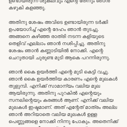
ഉണ്ടായിരുന്ന ശുക്ലവും എന്റെ തേനും ഞാന്‍
കഴുകി കളഞ്ഞു.
അതിനു ശേഷം അവിടെ ഉണ്ടായിരുന്ന ടര്‍ക്കി
ഉപയോഗിച്ച് എന്റെ ദേഹം ഞാന്‍ തുടച്ചു.
അങ്ങനെ കഴിഞ്ഞ രാത്രി നടന്ന കളിയുടെ
തെളിവ് എല്ലാം ഞാന്‍ നശിപ്പിച്ചു. അതിനു
ശേഷം ഞാന്‍ കണ്ണാടിയില്‍ നോക്കി. എന്റെ
ചെറുതായി ചുരുണ്ട മുടി ആകെ പറന്നിരുന്നു.
ഞാന്‍ കൈ ഉയര്‍ത്തി എന്റെ മുടി കെട്ടി വച്ചു.
ഞാന്‍ കൈ ഉയര്‍ത്തിയ കാരണം എന്റെ മുലകള്‍
തുളുമ്പി. എനിക്ക് സാമാന്യം വലിയ മുല
ആയിരുന്നു. അതിനു പുറകില്‍ എന്റെയും
സനലിന്റെയും കരങ്ങള്‍ ആണ്. എനിക്ക് വലിയ
മുലകള്‍ ഇഷ്ടമാണ്. അത് എന്റേത് മാത്രം അല്ല
ഞാന്‍ അറിയാതെ വലിയ മുലകള്‍ ഉള്ള
പെണ്ണുങ്ങളെ നോക്കി നിന്നു പോകും. അതെനിക്ക്