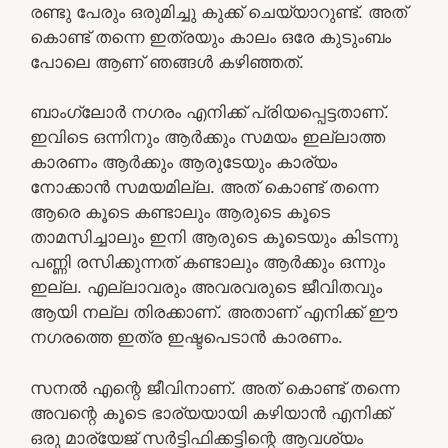
രണ്ടു പേരും ഒരുമിച്ചു കുക്ക് ചെയ്യാറുണ്ട്. അത്
കൊണ്ട് തന്നെ ഇത്രയും കാലം ഒരേ കുടുംബം
പോലെ ആണ് ഞങ്ങള്‍ കഴിഞ്ഞത്.
ബാംഗ്ലോര്‍ നഗരം എനിക്ക് പ്രിയപ്പെട്ടതാണ്.
ഇവിടെ ഒന്നിനും ആര്‍ക്കും സമയം ഇല്ലാത്ത
കാരണം ആര്‍ക്കും ആരുടേയും കാര്യം
നോക്കാന്‍ സമയമില്ല. അത് കൊണ്ട് തന്നെ
ആരെ കൂടെ കണ്ടാലും ആരുടെ കൂടെ
താമസിച്ചാലും ഇനി ആരുടെ കൂടെയും കിടന്നു
പണ്ണി രസിക്കുന്നത് കണ്ടാലും ആര്‍ക്കും ഒന്നും
ഇല്ല. എല്ലാവരും അവരവരുടെ ജീവിതവും
ആയി നല്ല തിരക്കാണ്. അതാണ്‌ എനിക്ക് ഈ
നഗരത്തെ ഇത്ര ഇഷ്ടപെടാന്‍ കാരണം.
സനല്‍ എന്റെ ജീവിനാണ്. അത് കൊണ്ട് തന്നെ
അവന്റെ കൂടെ ഭാര്യയായി കഴിയാന്‍ എനിക്ക്
ഒരു മാര്യേജ് സര്‍ട്ടിഫിക്കട്ടിന്റെ ആവശ്യം