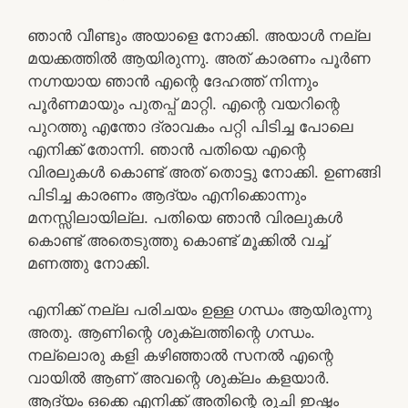
ഞാന്‍ വീണ്ടും അയാളെ നോക്കി. അയാള്‍ നല്ല
മയക്കത്തില്‍ ആയിരുന്നു. അത് കാരണം പൂര്‍ണ
നഗ്നയായ ഞാന്‍ എന്റെ ദേഹത്ത് നിന്നും
പൂര്‍ണമായും പുതപ്പ് മാറ്റി. എന്റെ വയറിന്റെ
പുറത്തു എന്തോ ദ്രാവകം പറ്റി പിടിച്ച പോലെ
എനിക്ക് തോന്നി. ഞാന്‍ പതിയെ എന്റെ
വിരലുകള്‍ കൊണ്ട് അത് തൊട്ടു നോക്കി. ഉണങ്ങി
പിടിച്ച കാരണം ആദ്യം എനിക്കൊന്നും
മനസ്സിലായില്ല. പതിയെ ഞാന്‍ വിരലുകള്‍
കൊണ്ട് അതെടുത്തു കൊണ്ട് മൂക്കില്‍ വച്ച്
മണത്തു നോക്കി.
എനിക്ക് നല്ല പരിചയം ഉള്ള ഗന്ധം ആയിരുന്നു
അതു. ആണിന്റെ ശുക്ലത്തിന്റെ ഗന്ധം.
നല്ലൊരു കളി കഴിഞ്ഞാല്‍ സനല്‍ എന്റെ
വായില്‍ ആണ് അവന്റെ ശുക്ലം കളയാര്‍.
ആദ്യം ഒക്കെ എനിക്ക് അതിന്റെ രുചി ഇഷ്ടം