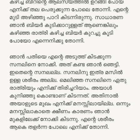
കഴിച്ച ബീറിന്റെ ആലസ്യത്തില്‍ ഉറങ്ങി പോയ
എനിക്ക് തല പെരുക്കുന്ന പോലെ തോന്നി. എന്റെ
മുടി അഴിഞ്ഞു പാറി കിടന്നിരുന്നു. സാധാരണ
ഞാന്‍ ബിയര്‍ കുടിക്കാറുള്ളത് ആണെങ്കിലും
കഴിഞ്ഞ രാത്രി കഴിച്ച ബിയര്‍ കുറച്ചു കൂടി
പോയോ എന്നെനിക്കു തോന്നി.
ഞാന്‍ പതിയെ എന്റെ അടുത്ത് കിടക്കുന്ന
സനലിനെ നോക്കി. അത് കണ്ട ഞാന്‍ ഞെട്ടി.
ഇതെന്റെ സനലല്ല. സനലിനു ഇത്ര മസില്‍
ഉള്ള ശരീരം അല്ല. മെലിഞ്ഞ സനലിനെ ഏതു
രാത്രിയും എനിക്ക് തിരിച്ചറിയാം. അയാള്‍
കുനിഞ്ഞു കൊണ്ടാണ് കിടന്നത്. അതിനാല്‍
അയാളുടെ മുഖം എനിക്ക് മനസ്സിലായില്ല. ഒന്നും
മനസ്സിലാകാതെ ക്ഷീണം കാരണം ഞാന്‍
മുകളിലേക്ക് നോക്കി കിടന്നു. എന്റെ ശരീരം
ആകെ തളര്‍ന്ന പോലെ എനിക്ക് തോന്നി.