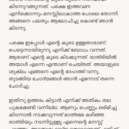
കിടന്നുറങ്ങുന്നത്. പക്ഷെ ഇത്തവണ
എനിക്കൊന്നും മനസ്സിലാകാത്ത പോലെ തോന്നി.
അങ്ങനെ പലതും ആലോചിച്ചു കൊണ്ട് ഞാന്‍
കിടന്നു.
പക്ഷെ ഇപ്പോള്‍ എന്റെ കൂടെ ഉള്ളതാരാണ്.
പെട്ടെന്നായിരുന്നു എനിക്ക് ബോധം വന്നത്.
ആരാണ് എന്റെ കൂടെ കിടക്കുന്നത്. രാത്രിയില്‍
അയാള്‍ എന്നെ എന്താണ് ചെയ്തത്. അയാളുടെ
ശുക്ലം എങ്ങനെ എന്റെ ദേഹത്ത് വന്നു.
തുടങ്ങിയ ചോദ്യങ്ങള്‍ ഞാന്‍ എന്നോട് തന്നെ
ചോദിച്ചു.
ഇതിനു ഉത്തരം കിട്ടാന്‍ എനിക്ക് അതികം തല
പുകക്കേണ്ടി വന്നില്ല. ആണും പെണ്ണും ഒരിമിച്ചു
കിടന്നാല്‍ നടക്കവുന്നത് മാത്രമേ കഴിഞ്ഞ
രാത്രിയും നടന്നിട്ടുള്ളൂ എന്നെന്റെ മനസ്സ്