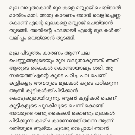
മുല വലുതാകാന്‍ മുലകളെ മസ്സാജ് ചെയ്‌താല്‍
മാത്രം മതി. അതു കാരണം ഞാന്‍ വെളിച്ചെണ്ണ
കൊണ്ട് എന്റെ മുലകളെ മസ്സാജ് ചെയ്യാന്‍
തുടങ്ങി. അതിന്റെ ഫലമായി എന്റെ മുലകള്‍ക്ക്
വലിപ്പം വെയ്ക്കാന്‍ തുടങ്ങി.
മുല പിടുത്തം കാരണം ആണ് പല
പെണ്ണുങ്ങളുടെയും മുല വലുതാകുന്നത്. അത്
ആരുടെ കൈകള്‍ കൊണ്ടായാലും ശരി. ആ
സമയത്ത് എന്റെ കൂടെ പഠിച്ച പല പെണ്
കുട്ടികളും അവരുടെ മുലകള്‍ കൂടെ പഠിക്കുന്ന
ആണ്‍ കുട്ടികള്‍ക്ക് പിടിക്കാന്‍
കൊടുക്കുമായിരുന്നു. ആണ്‍ കുട്ടികള്‍ പെണ്
കുട്ടികളുടെ പുറകിലൂടെ ചെന്ന് കൊണ്ട്
അവരുടെ രണ്ടു കൈകള്‍ കൊണ്ടും മുലകള്‍
പിടിക്കുന്ന കാഴ്ച കാണേണ്ടത് തന്നെ ആണ്.
രതിയുടെ ആദ്യം ചുവടു വെപ്പായി ഞാന്‍