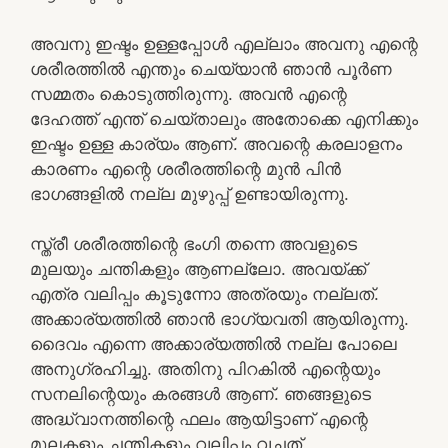
അവനു ഇഷ്ടം ഉള്ളപ്പോള്‍ എല്ലാം അവനു എന്റെ
ശരീരത്തില്‍ എന്തും ചെയ്യാന്‍ ഞാന്‍ പൂര്‍ണ
സമ്മതം കൊടുത്തിരുന്നു. അവന്‍ എന്റെ
ദേഹത്ത് എന്ത് ചെയ്താലും അതോക്കെ എനിക്കും
ഇഷ്ടം ഉള്ള കാര്യം ആണ്. അവന്റെ കരലാളനം
കാരണം എന്റെ ശരീരത്തിന്റെ മുന്‍ പിന്‍
ഭാഗങ്ങളില്‍ നല്ല മുഴുപ്പ് ഉണ്ടായിരുന്നു.
സ്ത്രീ ശരീരത്തിന്റെ ഭംഗി തന്നെ അവളുടെ
മുലയും ചന്തികളും ആണല്ലോ. അവയ്ക്ക്
എത്ര വലിപ്പം കൂടുന്നോ അത്രയും നല്ലത്.
അക്കാര്യത്തില്‍ ഞാന്‍ ഭാഗ്യവതി ആയിരുന്നു.
ദൈവം എന്നെ അക്കാര്യത്തില്‍ നല്ല പോലെ
അനുഗ്രഹിച്ചു. അതിനു പിറകില്‍ എന്റെയും
സനലിന്റെയും കരങ്ങള്‍ ആണ്. ഞങ്ങളുടെ
അദ്ധ്വാനത്തിന്റെ ഫലം ആയിട്ടാണ് എന്റെ
മുലകളും ചന്തികളും വലിപ്പം വച്ചത്.