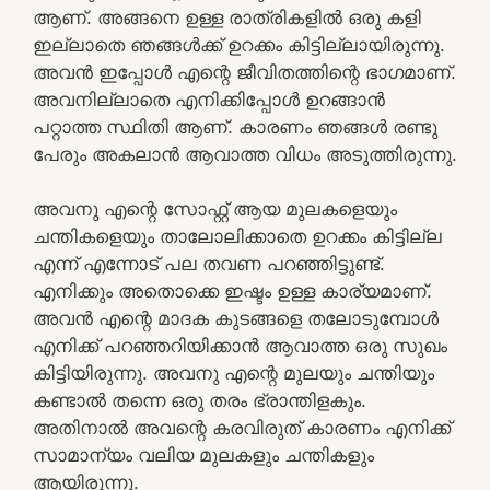
ആണ്. അങ്ങനെ ഉള്ള രാത്രികളില്‍ ഒരു കളി
ഇല്ലാതെ ഞങ്ങള്‍ക്ക് ഉറക്കം കിട്ടില്ലായിരുന്നു.
അവന്‍ ഇപ്പോള്‍ എന്റെ ജീവിതത്തിന്റെ ഭാഗമാണ്.
അവനില്ലാതെ എനിക്കിപ്പോള്‍ ഉറങ്ങാന്‍
പറ്റാത്ത സ്ഥിതി ആണ്. കാരണം ഞങ്ങള്‍ രണ്ടു
പേരും അകലാന്‍ ആവാത്ത വിധം അടുത്തിരുന്നു.
അവനു എന്റെ സോഫ്റ്റ് ആയ മുലകളെയും
ചന്തികളെയും താലോലിക്കാതെ ഉറക്കം കിട്ടില്ല
എന്ന് എന്നോട് പല തവണ പറഞ്ഞിട്ടുണ്ട്.
എനിക്കും അതൊക്കെ ഇഷ്ടം ഉള്ള കാര്യമാണ്.
അവന്‍ എന്റെ മാദക കുടങ്ങളെ തലോടുമ്പോള്‍
എനിക്ക് പറഞ്ഞറിയിക്കാന്‍ ആവാത്ത ഒരു സുഖം
കിട്ടിയിരുന്നു. അവനു എന്റെ മുലയും ചന്തിയും
കണ്ടാല്‍ തന്നെ ഒരു തരം ഭ്രാന്തിളകും.
അതിനാല്‍ അവന്റെ കരവിരുത് കാരണം എനിക്ക്
സാമാന്യം വലിയ മുലകളും ചന്തികളും
ആയിരുന്നു.