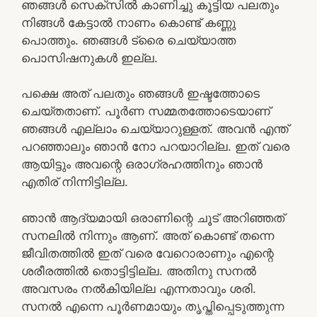
ഞങ്ങള്‍ സെക്സില്‍ കാണിച്ചു കൂട്ടിയ പലതും
നിങ്ങള്‍ കേട്ടാല്‍ നാണം കൊണ്ട് കണ്ണു
പൊത്തും. ഞങ്ങള്‍ ട്രൈ ചെയ്യാത്ത
പൊസിഷനുകള്‍ ഇല്ല.
പക്ഷെ അത് പലതും ഞങ്ങള്‍ ഇഷ്ടത്തോടെ
ചെയ്തതാണ്. പൂര്‍ണ സമ്മതത്തോടെയാണ്
ഞങ്ങള്‍ എല്ലാം ചെയ്യാറുള്ളത്. അവന്‍ എന്ത്
പറഞ്ഞാലും ഞാന്‍ നോ പറയാറില്ല. ഇത് വരെ
ആയിട്ടും അവന്റെ ഒരാഗ്രഹത്തിനും ഞാന്‍
എതിര് നിന്നിട്ടില്ല.
ഞാന്‍ ആദ്യമായി ഒരാണിന്റെ ചൂട് അറിഞ്ഞത്
സനലില്‍ നിന്നും ആണ്. അത് കൊണ്ട് തന്നെ
ജീവിതത്തില്‍ ഇത് വരെ വേറൊരാണും എന്റെ
ശരീരത്തില്‍ തൊട്ടിട്ടില്ല. അതിനു സനല്‍
അവസരം നല്‍കിയില്ല എന്നതാവും ശരി.
സനല്‍ എന്നെ പൂര്‍ണമായും തൃപ്തിപ്പെടുത്തുന്ന