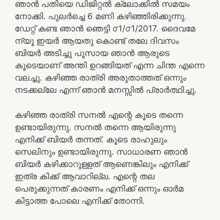
ഞാന്‍ പതിയെ ഡിജിറ്റല്‍ ക്ലോക്കില്‍ സമയം
നോക്കി. പുലര്‍ച്ചെ 6 മണി കഴിഞ്ഞിരിക്കുന്നു.
ഡേറ്റ് കണ്ട ഞാന്‍ ഞെട്ടി ൦1/൦1/2017. ദൈവമേ
ന്യൂ ഇയര്‍ ആയതു കൊണ്ട് തലേ ദിവസം
ബിയര്‍ അടിച്ചു പൂസായ ഞാന്‍ ആരുടെ
കൂടെയാണ് അന്തി ഉറങ്ങിയത് എന്ന ചിന്ത എന്നെ
വലച്ചു. കഴിഞ്ഞ രാത്രി അരുതാത്തത് ഒന്നും
നടക്കല്ലേ എന്ന് ഞാന്‍ മനസ്സില്‍ പ്രാര്‍ത്ഥിച്ചു.
കഴിഞ്ഞ രാത്രി സനല്‍ എന്റെ കൂടെ തന്നെ
ഉണ്ടായിരുന്നു. സനല്‍ തന്നെ ആയിരുന്നു
എനിക്ക് ബിയര്‍ തന്നത്. കൂടെ രാഹുലും
സെലിനും ഉണ്ടായിരുന്നു. സാധാരണ ഞാന്‍
ബിയര്‍ കഴിക്കാറുള്ളത് ആണെങ്കിലും എനിക്ക്
ഇത്ര കിക്ക് ആവാറില്ല. എന്റെ തല
പെരുക്കുന്നത് കാരണം എനിക്ക് ഒന്നും ഓര്‍മ
കിട്ടാത്ത പോലെ എനിക്ക് തോന്നി.