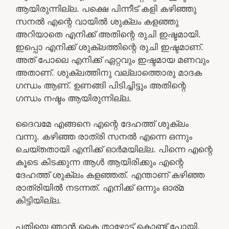
ആയിരുന്നില്ല. പക്ഷെ പിന്നീട് കളി കഴിഞ്ഞു
സനല്‍ എന്റെ വായില്‍ ശുക്ലം കളഞ്ഞു
അറിയാതെ എനിക്ക് അതിന്റെ രുചി ഇഷ്ടമായി.
ഇപ്പൊ എനിക്ക് ശുക്ലത്തിന്റെ രുചി ഇഷ്ടമാണ്.
അത് പോലെ എനിക്ക് ഏറ്റവും ഇഷ്ടമായ മണവും
അതാണ്‌. ശുക്ലത്തിനു വല്ലാത്തൊരു മാദക
ഗന്ധം ആണ്. ഉണങ്ങി പിടിച്ചിട്ടും അതിന്റെ
ഗന്ധം നഷ്ടം ആയിരുന്നില്ല.
ദൈവമേ എങ്ങനെ എന്റെ ദേഹത്ത് ശുക്ലം
വന്നു. കഴിഞ്ഞ രാത്രി സനല്‍ എന്നെ ഒന്നും
ചെയ്തതായി എനിക്ക് ഓര്‍മയില്ല. പിന്നെ എന്റെ
കൂടെ കിടക്കുന്ന ആള്‍ ആയിരിക്കും എന്റെ
ദേഹത്ത് ശുക്ലം കളഞ്ഞത്. എന്താണ് കഴിഞ്ഞ
രാത്രിയില്‍ നടന്നത്. എനിക്ക് ഒന്നും ഓര്മ
കിട്ടിയില്ല.
പതിയെ ഞാന്‍ കൈ താഴോട്ട് കൊണ്ട് പോയി.