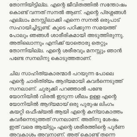
തോന്നിയിട്ടില്ല. എന്റെ ജീവിതത്തില്‍ സന്തോഷം
കൊണ്ട് വന്നത് സനല്‍ ആണ്. എന്റെ പ്രശ്നങ്ങള്‍
എല്ലാം മനസ്സിലാക്കി എന്നെ സനല്‍ ഒരുപാട്
സഹായിച്ചിട്ടുണ്ട്. കൂടെ പഠിക്കുന്ന സമയത്ത്
പോലും ഞങ്ങള്‍ ശാരീരികമായി അടുത്തിരുന്നു.
അതിലൊന്നും എനിക്ക് യാതൊരു തെറ്റും
തോന്നിയില്ല. എന്റെ ശരീരവും മനസ്സും ഞാന്‍
പണ്ടേ സനലിനു കൊടുത്തതാണ്.
ചില സാഹിത്യകാരന്മാര്‍ പറയുന്ന പോലെ
എന്റെ ചാരിത്ര്യം ആദ്യമായി കവര്‍ന്നെടുത്ത്
സനലാണ്. ചുരുക്കി പറഞ്ഞാല്‍ പണ്ടേ
യോനിയില്‍ വിരല്‍ ഇടുന്ന ശീലം ഉള്ള എന്റെ
യോനിയില്‍ ആദ്യമായ് ഒരു പുരുഷ ലിംഗം
കയറ്റി ഒഫീഷ്യല്‍ ആയി എന്റെ കന്യാകാത്തം
കവര്‍ന്നെടുത്തത് സനലാണ്. അതിനു ശേഷം
ഇത് വരെ ആയിട്ടും എന്റെ ശരീരത്തിന്റെ പൂര്‍ണ
അവകാശം അവനാണ്. അത് കൊണ്ട് തന്നെ