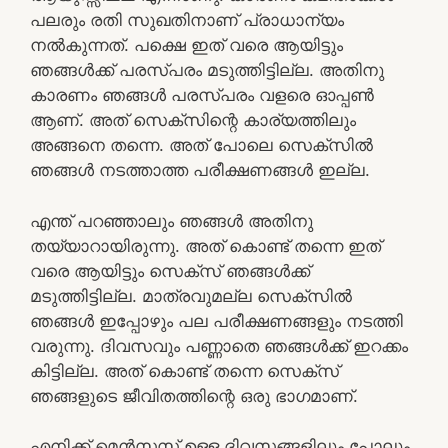
പലരും രതി സുഖതിനാണ് പ്രാധാന്യം
നല്‍കുന്നത്. പക്ഷെ ഇത് വരെ ആയിട്ടും
ഞങ്ങള്‍ക്ക് പരസ്പരം മടുത്തിട്ടില്ല. അതിനു
കാരണം ഞങ്ങള്‍ പരസ്പരം വളരെ ഓപ്പണ്‍
ആണ്. അത് സെക്സിന്റെ കാര്യത്തിലും
അങ്ങനെ തന്നെ. അത് പോലെ സെക്സില്‍
ഞങ്ങള്‍ നടത്താത്ത പരീക്ഷണങ്ങള്‍ ഇല്ല.
എന്ത് പറഞ്ഞാലും ഞങ്ങള്‍ അതിനു
തയ്യാറായിരുന്നു. അത് കൊണ്ട് തന്നെ ഇത്
വരെ ആയിട്ടും സെക്സ് ഞങ്ങള്‍ക്ക്
മടുത്തിട്ടില്ല. മാത്രവുമല്ല സെക്സില്‍
ഞങ്ങള്‍ ഇപ്പോഴും പല പരീക്ഷണങ്ങളും നടത്തി
വരുന്നു. ദിവസവും പണ്ണാതെ ഞങ്ങള്‍ക്ക് ഇറക്കം
കിട്ടില്ല. അത് കൊണ്ട് തന്നെ സെക്സ്
ഞങ്ങളുടെ ജീവിതത്തിന്റെ ഒരു ഭാഗമാണ്.
എനിക്ക് മെന്‍സസ് ഉള്ള ദിവസങ്ങളിലും പോലും