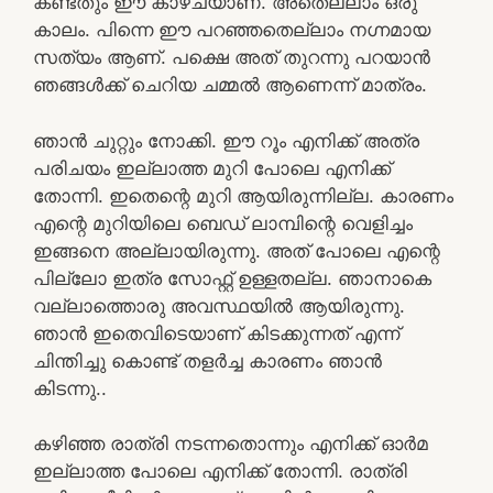
കണ്ടതും ഈ കാഴ്ചയാണ്. അതെല്ലാം ഒരു
കാലം. പിന്നെ ഈ പറഞ്ഞതെല്ലാം നഗ്നമായ
സത്യം ആണ്. പക്ഷെ അത് തുറന്നു പറയാന്‍
ഞങ്ങള്‍ക്ക് ചെറിയ ചമ്മല്‍ ആണെന്ന് മാത്രം.
ഞാന്‍ ചുറ്റും നോക്കി. ഈ റൂം എനിക്ക് അത്ര
പരിചയം ഇല്ലാത്ത മുറി പോലെ എനിക്ക്
തോന്നി. ഇതെന്റെ മുറി ആയിരുന്നില്ല. കാരണം
എന്റെ മുറിയിലെ ബെഡ് ലാമ്പിന്റെ വെളിച്ചം
ഇങ്ങനെ അല്ലായിരുന്നു. അത് പോലെ എന്റെ
പില്ലോ ഇത്ര സോഫ്റ്റ്‌ ഉള്ളതല്ല. ഞാനാകെ
വല്ലാത്തൊരു അവസ്ഥയില്‍ ആയിരുന്നു.
ഞാന്‍ ഇതെവിടെയാണ് കിടക്കുന്നത് എന്ന്
ചിന്തിച്ചു കൊണ്ട് തളര്‍ച്ച കാരണം ഞാന്‍
കിടന്നു..
കഴിഞ്ഞ രാത്രി നടന്നതൊന്നും എനിക്ക് ഓര്‍മ
ഇല്ലാത്ത പോലെ എനിക്ക് തോന്നി. രാത്രി