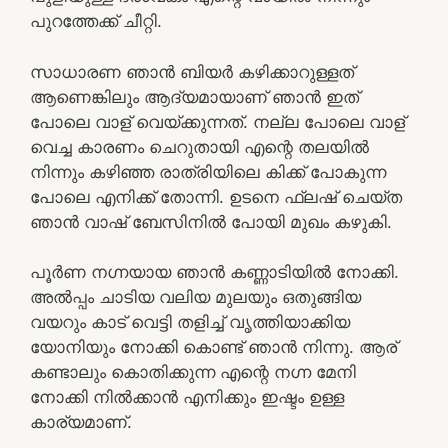
പുറത്തേക്ക് ചീറ്റി.
സാധാരണ ഞാന്‍ ബിയര്‍ കഴിക്കാറുള്ളത്
ആണെങ്കിലും ആദ്യമായാണ് ഞാന്‍ ഇത്
പോലെ വാള് വെയ്ക്കുന്നത്. നല്ല പോലെ വാള്
വെച്ച കാരണം ചെറുതായി എന്റെ തലയില്‍
നിന്നും കഴിഞ്ഞ രാത്രിയിലെ കിക്ക് പോകുന്ന
പോലെ എനിക്ക് തോന്നി. ഉടനെ ഫ്ലഷ് ചെയ്ത
ഞാന്‍ വാഷ്‌ ബേസിനില്‍ പോയി മുഖം കഴുകി.
പൂര്‍ണ നഗ്നയായ ഞാന്‍ കണ്ണാടിയില്‍ നോക്കി.
അല്‍പ്പം ചാടിയ വലിയ മുലയും ഒതുങ്ങിയ
വയറും കാട് വെട്ടി തളിച്ച് വൃത്തിയാക്കിയ
യോനിയും നോക്കി കൊണ്ട് ഞാന്‍ നിന്നു. ആര്
കണ്ടാലും കൊതിക്കുന്ന എന്റെ നഗ്ന മേനി
നോക്കി നില്‍ക്കാന്‍ എനിക്കും ഇഷ്ടം ഉള്ള
കാര്യമാണ്.