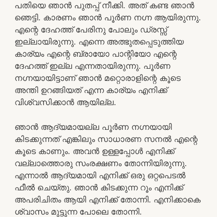
പതിയെ ഞാന്‍ പുതപ്പ് നീക്കി. അത് കണ്ട ഞാന്‍
ഞെട്ടി. കാരണം ഞാന്‍ പൂര്‍ണ നഗ്ന ആയിരുന്നു.
എന്റെ ദേഹത്ത് പേരിനു പോലും ഡ്രസ്സ്‌
ഇല്ലായിരുന്നു. എന്നെ അത്ഭുതപ്പെടുത്തിയ
കാര്യം എന്റെ ബ്രായോ പാന്റിയോ എന്റെ
ദേഹത്ത് ഇല്ല എന്നതായിരുന്നു. പൂര്‍ണ
നഗ്നയായിട്ടാണ് ഞാന്‍ മറ്റൊരാളിന്റെ കൂടെ
അന്തി ഉറങ്ങിയത് എന്ന കാര്യം എനിക്ക്
വിശ്വസിക്കാന്‍ ആയില്ല.
ഞാന്‍ ആദ്യമായല്ല പൂര്‍ണ നഗ്നയായി
കിടക്കുന്നത് എങ്കിലും സാധാരണ സനല്‍ എന്റെ
കൂടെ കാണും. അവന്‍ ഉള്ളപ്പോള്‍ എനിക്ക്
വല്ലാത്തൊരു സംരക്ഷണം തോന്നിയിരുന്നു.
എന്നാല്‍ ആദ്യമായി എനിക്ക് ഒരു ഒറ്റപെടല്‍
ഫീല്‍ ചെയ്തു. ഞാന്‍ കിടക്കുന്ന റൂം എനിക്ക്
അപരിചിതം ആയി എനിക്ക് തോന്നി. എനിക്കാകെ
ശ്വാസം മുട്ടുന്ന പോലെ തോന്നി.