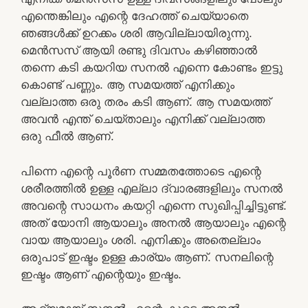
എന്തെങ്കിലും എന്റെ ദേഹത്ത് ചെയ്യാതെ
ഞങ്ങള്‍ക്ക് ഉറക്കം ശരി ആവില്ലായിരുന്നു.
മെന്‍സസ് ആയി രണ്ടു ദിവസം കഴിഞ്ഞാല്‍
തന്നെ കടി കയറിയ സനല്‍ എന്നെ കോണ്ടം ഇട്ടു
കൊണ്ട് പണ്ണും. ആ സമയത്ത് എനിക്കും
വല്ലാത്ത ഒരു തരം കടി ആണ്. ആ സമയത്ത്
അവന്‍ എന്ത് ചെയ്താലും എനിക്ക് വല്ലാത്ത
ഒരു ഫീല്‍ ആണ്.
പിന്നെ എന്റെ പൂര്‍ണ സമ്മതത്തോടെ എന്റെ
ശരീരത്തില്‍ ഉള്ള എല്ലാ ദ്വാരങ്ങളിലും സനല്‍
അവന്റെ സാധനം കയറ്റി എന്നെ സുഖിപ്പിച്ചിട്ടുണ്ട്.
അത് യോനി ആയാലും അനല്‍ ആയാലും എന്റെ
വായ ആയാലും ശരി. എനിക്കും അതെല്ലാം
ഒരുപാട് ഇഷ്ടം ഉള്ള കാര്യം ആണ്. സനലിന്റെ
ഇഷ്ടം ആണ് എന്റെയും ഇഷ്ടം.