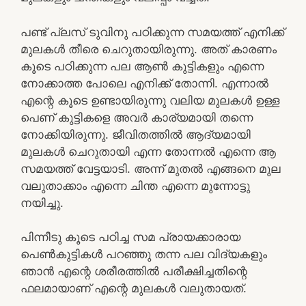
പണ്ട് പ്ലസ്‌ ടുവിനു പഠിക്കുന്ന സമയത്ത് എനിക്ക്
മുലകള്‍ തീരെ ചെറുതായിരുന്നു. അത് കാരണം
കൂടെ പഠിക്കുന്ന പല ആണ്‍ കുട്ടികളും എന്നെ
നോക്കാത്ത പോലെ എനിക്ക് തോന്നി. എന്നാല്‍
എന്റെ കൂടെ ഉണ്ടായിരുന്നു വലിയ മുലകള്‍ ഉള്ള
പെണ് കുട്ടികളെ അവര്‍ കാര്യമായി തന്നെ
നോക്കിയിരുന്നു. ജീവിതത്തില്‍ ആദ്യമായി
മുലകള്‍ ചെറുതായി എന്ന തോന്നല്‍ എന്നെ ആ
സമയത്ത് വേട്ടയാടി. അന്ന് മുതല്‍ എങ്ങനെ മുല
വലുതാക്കാം എന്നെ ചിന്ത എന്നെ മുന്നോട്ടു
നയിച്ചു.
പിന്നീടു കൂടെ പഠിച്ച സമ പ്രായക്കാരായ
പെണ്‍കുട്ടികള്‍ പറഞ്ഞു തന്ന പല വിദ്യകളും
ഞാന്‍ എന്റെ ശരീരത്തില്‍ പരീക്ഷിച്ചതിന്റെ
ഫലമായാണ് എന്റെ മുലകള്‍ വലുതായത്.