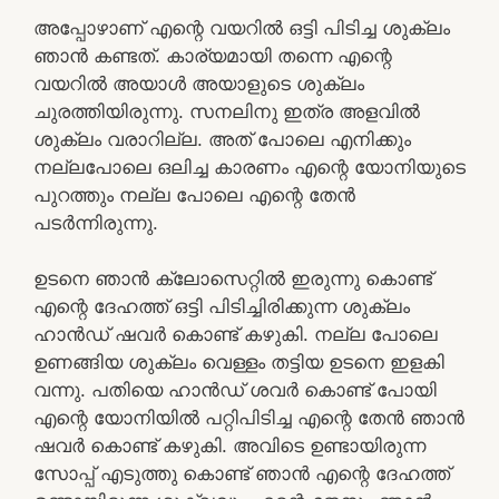
അപ്പോഴാണ്‌ എന്റെ വയറില്‍ ഒട്ടി പിടിച്ച ശുക്ലം
ഞാന്‍ കണ്ടത്. കാര്യമായി തന്നെ എന്റെ
വയറില്‍ അയാള്‍ അയാളുടെ ശുക്ലം
ചുരത്തിയിരുന്നു. സനലിനു ഇത്ര അളവില്‍
ശുക്ലം വരാറില്ല. അത് പോലെ എനിക്കും
നല്ലപോലെ ഒലിച്ച കാരണം എന്റെ യോനിയുടെ
പുറത്തും നല്ല പോലെ എന്റെ തേന്‍
പടര്‍ന്നിരുന്നു.
ഉടനെ ഞാന്‍ ക്ലോസെറ്റില്‍ ഇരുന്നു കൊണ്ട്
എന്റെ ദേഹത്ത് ഒട്ടി പിടിച്ചിരിക്കുന്ന ശുക്ലം
ഹാന്‍ഡ്‌ ഷവര്‍ കൊണ്ട് കഴുകി. നല്ല പോലെ
ഉണങ്ങിയ ശുക്ലം വെള്ളം തട്ടിയ ഉടനെ ഇളകി
വന്നു. പതിയെ ഹാന്‍ഡ്‌ ശവര്‍ കൊണ്ട് പോയി
എന്റെ യോനിയില്‍ പറ്റിപിടിച്ച എന്റെ തേന്‍ ഞാന്‍
ഷവര്‍ കൊണ്ട് കഴുകി. അവിടെ ഉണ്ടായിരുന്ന
സോപ്പ് എടുത്തു കൊണ്ട് ഞാന്‍ എന്റെ ദേഹത്ത്