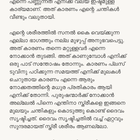
എന്നെ പണ്ണുന്നത് എനിക്ക് വല്യ ഇഷ്ടമുള്ള
കാര്യമാണ്. അത് കാരണം എന്റെ ചന്തികള്‍
വീണ്ടും വലുതായി.
എന്റെ ശരീരത്തില്‍ സനല്‍ കൈ വെയ്ക്കുന്ന
എല്ലാ ഭാഗത്തും നല്ല മുഴുപ്പ് അനുഭവപെട്ടു.
അത് കാരണം തന്നെ മറ്റുള്ളവര്‍ എന്നെ
നോക്കാന്‍ തുടങ്ങി. അത് കാണുമ്പോള്‍ എനിക്ക്
ഒരു പാട് സന്തോഷം തോന്നും. കാരണം പ്ലസ്‌
ടുവിനു പഠിക്കുന്ന സമയത്ത് എനിക്ക് മുലകള്‍
ചെറുതായ കാരണം എന്നെ ആരും
നോക്കതത്തിന്റെ മധുര പ്രതികാരം ആയി
എനിക്ക് തോന്നി. പുരുഷന്മാര്‍ക്ക് നോക്കാന്‍
അല്ലേല്‍ പിന്നെ എന്തിനാ സ്ത്രീകളെ ഇങ്ങനെ
മുലയും ചന്തികളും കൊടുത്തു കൊണ്ട് ദൈവം
സൃഷ്ടിച്ചത്. ദൈവം സൃഷ്ടിച്ചതില്‍ വച്ച് ഏറ്റവും
സുന്ദരമായത് സ്ത്രീ ശരീരം ആണല്ലോ.