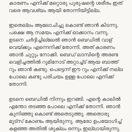
കാരണം എനിക്ക് മറ്റൊരു പുരുഷന്റെ ശരീരം ഇത്
വരെ ആവശ്യം ആയി തോന്നിയിട്ടില്ല.
ഇതെല്ലം ആലോചിച്ചു കൊണ്ട് ഞാന്‍ കിടന്നു.
പക്ഷെ ആ സമയം എനിക്ക് ഓക്കാനം വന്നു.
ഉടനെ ചര്‍ദ്ദിച്ചില്ലേല്‍ ഞാന്‍ ബെഡില്‍ വാള്
വെയ്ക്കും എന്നെനിക്ക് തോന്നി. അത് കാരണം
ഞാന്‍ ചുറ്റും നോക്കി. ബെഡ് ലാമ്പിന്റെ അരണ്ട
വെളിച്ചത്തില്‍ റൂമിനോട് അറ്റാച്ച്ട് ആയ ബാത്ത്
റൂം ഞാന്‍ കണ്ടു. പെട്ടെന്ന് ഈ റൂം എനിക്ക് നല്ല
പോലെ കണ്ടു പരിചയം ഉള്ള പോലെ എനിക്ക്
തോന്നി.
ഉടനെ ബെഡില്‍ നിന്നും ഇറങ്ങി. എന്റെ കാലില്‍
എന്തോ തടഞ്ഞ പോലെ എനിക്ക് തോന്നി. ഞാന്‍
കുനിഞ്ഞു കൊണ്ട് അതെടുത്തു. അതൊരു
മൂട്സ് കോണ്ടം ആയിരുന്നു. ആരോ ഉപയോഗിച്ച്
കളഞ്ഞ അതില്‍ ശുക്ലം ഒന്നും ഇല്ലായിരുന്നു.