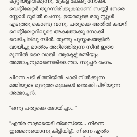
കുറ്റിയിട്ടിരിക്കുന്നു. മുകളിലേക്കു നോക്കി.
വെന്റിലേറ്റർ തുറന്നിരിക്കുകയാണ്. സണ്ണി നേരെ
സ്റ്റോർ റൂമിൽ ചെന്നു. ഉയരമുള്ള ഒരു സ്റ്റൂൾ
എടുത്തു കൊണ്ടു വന്നു. പതുക്കെ അതിൽ കയറി
വെന്റിലേറ്ററിലൂടെ അകത്തേക്കു നോക്കി.
വെടിച്ചില്ലു സീൻ. തുണ്ടു പുസ്തകങ്ങളിൽ
വായിച്ചു മാത്രം അറിഞ്ഞിരുന്ന സീൻ ഇതാ
മുന്നിൽ ലൈവായി. ആക്ടേഴ്സ് മമ്മിയും
അമ്മാച്ചനുമാണെങ്കിലെന്താ. സൂപ്പർ രംഗം.
പിറന്ന പടി ഭിത്തിയിൽ ചാരി നിൽക്കുന്ന
മമ്മിയുടെ മുഴുത്ത മുലകൾ ഞെക്കി പിഴിയുന്ന
അമ്മാച്ചൻ.
“ഒന്നു പതുക്കെ ജോയിച്ചാ.. ”
“എത്ര നാളായെടീ ത്രേസ്യേ… നിന്നെ
ഇങ്ങനെയൊന്നു കിട്ടിയിട്ട്.. നിന്നെ എത്ര