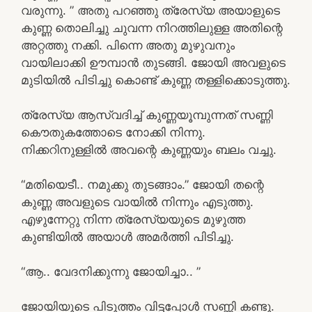
വരുന്നു. ” അതു പറഞ്ഞു ത്രേസ്യ അയാളുടെ
കുണ്ണ തൊലിച്ചു ചുവന്ന നിറത്തിലുള്ള അതിന്റെ
അറ്റത്തു നക്കി. പിന്നെ അതു മുഴുവനും
വായിലാക്കി ഊമ്പാൻ തുടങ്ങി. ജോയി അവളുടെ
മുടിയിൽ പിടിച്ചു കൊണ്ട് കുണ്ണ തള്ളിക്കൊടുത്തു.
ത്രേസ്യ ആസ്വദിച്ച് കുണ്ണയൂമ്പുന്നത് സണ്ണി
കൌതുകത്തോടെ നോക്കി നിന്നു.
നിക്കറിനുള്ളിൽ അവന്റെ കുണ്ണയും ബലം വച്ചു.
“മതിയെടീ.. നമുക്കു തുടങ്ങാം.” ജോയി തന്റെ
കുണ്ണ അവളുടെ വായിൽ നിന്നും എടുത്തു.
എഴുന്നേറ്റു നിന്ന ത്രേസ്യയുടെ മുഴുത്ത
കുണ്ടിയിൽ അയാൾ അമർത്തി പിടിച്ചു.
“ആ.. വേദനിക്കുന്നു ജോയിച്ചാ.. ”
ജോയിയുടെ പിടുത്തം വിട്ടപ്പോൾ സണ്ണി കണ്ടു.