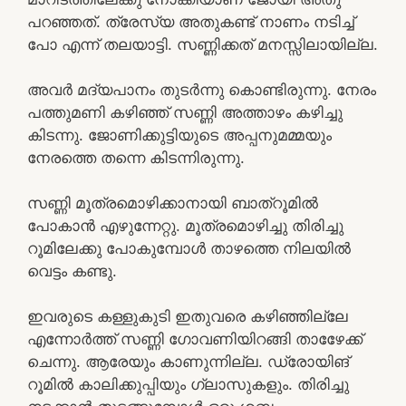
പറഞ്ഞത്. ത്രേസ്യ അതുകണ്ട് നാണം നടിച്ച്
പോ എന്ന് തലയാട്ടി. സണ്ണിക്കത് മനസ്സിലായില്ല.
അവർ മദ്യപാനം തുടർന്നു കൊണ്ടിരുന്നു. നേരം
പത്തുമണി കഴിഞ്ഞ് സണ്ണി അത്താഴം കഴിച്ചു
കിടന്നു. ജോണിക്കുട്ടിയുടെ അപ്പനുമമ്മയും
നേരത്തെ തന്നെ കിടന്നിരുന്നു.
സണ്ണി മൂത്രമൊഴിക്കാനായി ബാത്റൂമിൽ
പോകാൻ എഴുന്നേറ്റു. മൂത്രമൊഴിച്ചു തിരിച്ചു
റൂമിലേക്കു പോകുമ്പോൾ താഴത്തെ നിലയിൽ
വെട്ടം കണ്ടു.
ഇവരുടെ കള്ളുകുടി ഇതുവരെ കഴിഞ്ഞില്ലേ
എന്നോർത്ത് സണ്ണി ഗോവണിയിറങ്ങി താഴേേക്ക്
ചെന്നു. ആരേയും കാണുന്നില്ല. ഡ്രോയിങ്
റൂമിൽ കാലിക്കുപ്പിയും ഗ്ലാസുകളും. തിരിച്ചു