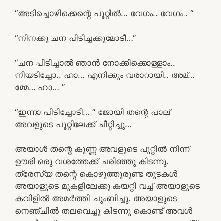
“അടിച്ചൊഴിക്കെന്റെ പൂറ്റിൽ… വേഗം.. വേഗം.. “
“നിനക്കു ചന പിടിച്ചക്കുമോടീ…”
“ചന പിടിച്ചാൽ ഞാൻ നോക്കിക്കൊള്ളാം..
നീയടിച്ചോ.. ഹാ… എനിക്കും വരാറായി.. അമ്…
മ്മേ… ഹാ… ”
“ഇന്നാ പിടിച്ചോടീ… ” ജോയി തന്റെ പാല്
അവളുടെ പൂറ്റിലേക്ക് ചീറ്റിച്ചു…
അയാൾ തന്റെ കുണ്ണ അവളുടെ പൂറ്റിൽ നിന്ന്
ഊരി ഒരു വശത്തേക്ക് ചരിഞ്ഞു കിടന്നു.
ത്രേസ്യ തന്റെ കൊഴുത്തുരുണ്ട തുടകൾ
അയാളുടെ മുകളിലേക്കു കയറ്റി വച്ച് അയാളുടെ
കവിളിൽ അമർത്തി ചുംബിച്ചു. അയാളുടെ
നെഞ്ചിൽ തലവെച്ചു കിടന്നു കൊണ്ട് അവൾ