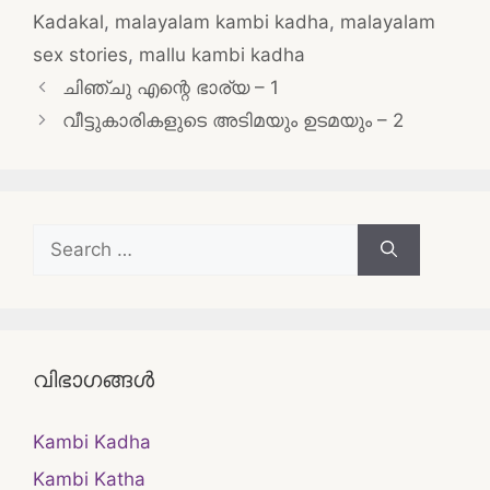
Kadakal
,
malayalam kambi kadha
,
malayalam
sex stories
,
mallu kambi kadha
Post
ചിഞ്ചു എന്റെ ഭാര്യ – 1
navigation
വീട്ടുകാരികളുടെ അടിമയും ഉടമയും – 2
Search
for:
വിഭാഗങ്ങൾ
Kambi Kadha
Kambi Katha