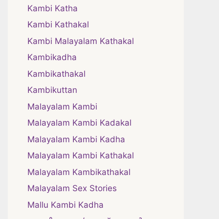
Kambi Katha
Kambi Kathakal
Kambi Malayalam Kathakal
Kambikadha
Kambikathakal
Kambikuttan
Malayalam Kambi
Malayalam Kambi Kadakal
Malayalam Kambi Kadha
Malayalam Kambi Kathakal
Malayalam Kambikathakal
Malayalam Sex Stories
Mallu Kambi Kadha