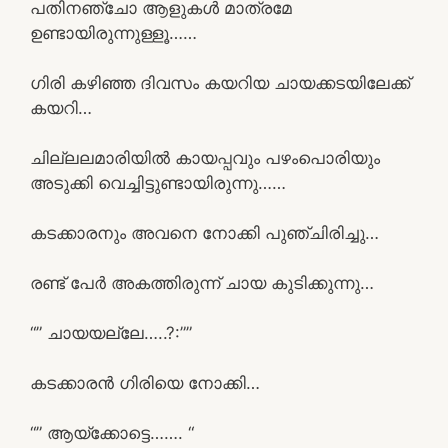
പതിനഞ്ചോ ആളുകൾ മാത്രമേ
ഉണ്ടായിരുന്നുള്ളൂ……
ഗിരി കഴിഞ്ഞ ദിവസം കയറിയ ചായക്കടയിലേക്ക്
കയറി…
ചില്ലലമാരിയിൽ കായപ്പവും പഴംപൊരിയും
അടുക്കി വെച്ചിട്ടുണ്ടായിരുന്നു……
കടക്കാരനും അവനെ നോക്കി പുഞ്ചിരിച്ചു…
രണ്ട് പേർ അകത്തിരുന്ന് ചായ കുടിക്കുന്നു…
“” ചായയല്ലേ…..?:””
കടക്കാരൻ ഗിരിയെ നോക്കി…
“” ആയ്ക്കോട്ടെ……. “