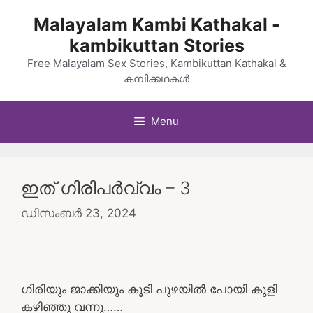
Skip
Malayalam Kambi Kathakal -
to
kambikuttan Stories
content
Free Malayalam Sex Stories, Kambikuttan Kathakal &
കമ്പിക്കഥകൾ
Menu
ഇത് ഗിരിപർവ്വം – 3
ഡിസംബർ 23, 2024
ഗിരിയും ജാക്കിയും കൂടി പുഴയിൽ പോയി കുളി
കഴിഞ്ഞു വന്നു……