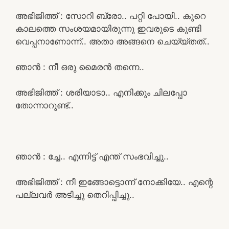
അഭിജിത്ത് : സോറി ബ്രോ.. പറ്റി പോയി.. കുറെ
കാലത്തെ സംശയമായിരുന്നു ഇവരുടെ കുണ്ടി
വെപ്പനാണോന്ന്.. അതാ അങ്ങനെ ചെയ്യ്തത്..
ഞാൻ : നീ ഒരു മൈരൻ തന്നെ..
അഭിജിത്ത് : ശരിയാടാ.. എനിക്കും ചിലപ്പോ
തോന്നാറുണ്ട്..
ഞാൻ : ച്ചേ.. എന്നിട്ട് എന്ത് സംഭവിച്ചു..
അഭിജിത്ത് : നീ ഇങ്ങോട്ടൊന്ന് നോക്കിയേ.. എന്റെ
പല്ലവർ അടിച്ചു തെറിപ്പിച്ചു..