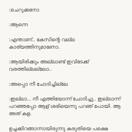
:ചെറുക്കനോ
:ആന്നെ
:എന്താണ്.. കേസിന്റെ വല്ല
കാര്യത്തിനുമാണോ.
:ആയിരിക്കും അല്ലാണ്ട് ഇവിടേക്ക്
വരത്തില്ലല്ലോ..
:അപ്പൊ നീ ചോദിച്ചില്ലേ
:ഇല്ലാ… നീ എത്തിയോന്ന് ചോദിച്ചു.. ഇല്ലാന്ന്
പറഞ്ഞപ്പോ ആള് ശരിയെന്നു പറഞ് പോയി. ആ
അത് കള.
ഉച്ചക്കിറങ്ങാന്നായിരുന്നു കരുതിയെ പക്ഷെ