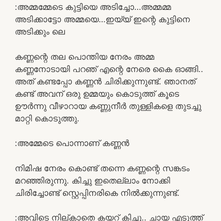
:അമ്മമ്മേടെ കുട്ടിയെ അടിച്ചോ…അമ്മമ്മ
അടിക്കാട്ടോ അമ്മയെ…ഇയ്യ് ഇന്റെ കുട്ടിനെ
അടിക്കും ലെ
കണ്ണന്റെ തല പൊന്തിയ നേരം അമ്മ
കണ്ണനോടായി പറഞ് എന്റെ നേരെ കൈ ഓങ്ങി..
അത് കണ്ടപ്പോ കണ്ണൻ ചിരിക്കുന്നുണ്ട്. ഞാനത്
കണ്ട് അവന് ഒരു ഉമ്മയും കൊടുത്ത് കൂടെ
ഊർന്നു വീഴാറായ കണ്ണുനീർ തുള്ളികളെ തുടച്ചു
മാറ്റി കൊടുത്തു.
:അമ്മേടെ പൊന്നാണ് കണ്ണൻ
നിമിഷ നേരം കൊണ്ട് തന്നെ കണ്ണന്റെ സങ്കടം
മറഞ്ഞിരുന്നു. കിച്ചു ഇതെല്ലാം നോക്കി
ചിരിച്ചോണ്ട് സ്റ്റെപ്പിനരികെ നിൽക്കുന്നുണ്ട്.
:അവിടെ നില്കാതെ കയറ് കിച്ചു.. ചായ എടുത്ത്