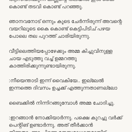
കൊണ്ട് തടവി കൊണ്ട് പറഞ്ഞു.
ഞാനവനോട്‌ ഒന്നും കൂടെ ചേർന്നിരുന്ന് അവന്റെ
വയറിലൂടെ കൈ കൊണ്ട് കെട്ടിപിടിച് പഴയ
പോലെ തല പുറത്ത് ചാരിയിരുന്നു.
വീട്ടിലെത്തിയപ്പോഴേക്കും അമ്മ കിച്ചുവിനുള്ള
ചായ എടുത്തു വച്ച് ഉമ്മറത്തു
കാത്തിരിക്കുന്നുണ്ടായിരുന്നു.
:നീയെന്താടി ഇന്ന് വൈകിയേ.. ഇല്ലേൽ
ഇന്നത്തെ ദിവസം ഉച്ചക്ക് എത്തുന്നതാണല്ലോ
ബൈക്കിൽ നിന്നിറങ്ങുമ്പോൾ അമ്മ ചോദിച്ചു.
:ഇറങ്ങാൻ നോക്കിയാർന്നു. പക്ഷെ കുറച്ചു വർക്ക്‌
പെന്റിങ് ഉണ്ടാർന്നു. അത് തീർക്കാൻ