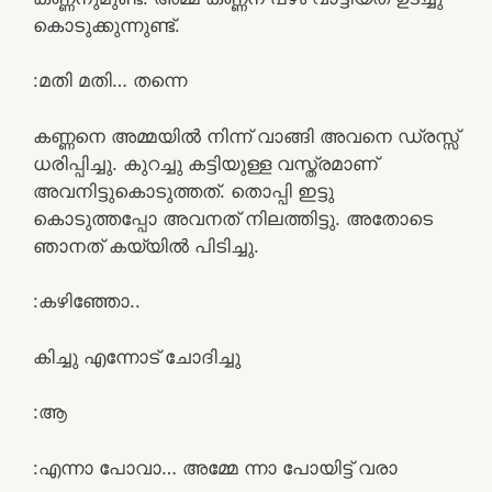
കൊടുക്കുന്നുണ്ട്.
:മതി മതി… തന്നെ
കണ്ണനെ അമ്മയിൽ നിന്ന് വാങ്ങി അവനെ ഡ്രസ്സ്‌
ധരിപ്പിച്ചു. കുറച്ചു കട്ടിയുള്ള വസ്ത്രമാണ്
അവനിട്ടുകൊടുത്തത്. തൊപ്പി ഇട്ടു
കൊടുത്തപ്പോ അവനത് നിലത്തിട്ടു. അതോടെ
ഞാനത് കയ്യിൽ പിടിച്ചു.
:കഴിഞ്ഞോ..
കിച്ചു എന്നോട് ചോദിച്ചു
:ആ
:എന്നാ പോവാ… അമ്മേ ന്നാ പോയിട്ട് വരാ