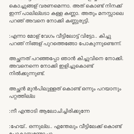
കൊച്ചുങ്ങള് വരണമെന്നാ. അത്‌ കൊണ്ട് നിനക്ക്
ഇന്ന് പാലില്ലടാ കള്ള കണ്ണാ. അതും മനസ്സാലെ
പറഞ് അവനെ നോക്കി കണ്ണുരുട്ടി.
:എന്നാ മോള് വേഗം വീട്ടിലോട്ട് വിട്ടോ.. കിച്ചു
പറഞ് നിങ്ങള് പുറത്തെങ്ങോ പോകുന്നുണ്ടെന്ന്.
അച്ഛനത് പറഞ്ഞപ്പോ ഞാൻ കിച്ചുവിനെ നോക്കി.
അവനെന്നെ നോക്കി ഇളിച്ചുകൊണ്ട്
നിൽക്കുന്നുണ്ട്.
അച്ഛൻ മുൻപിലുള്ളത് കൊണ്ട് ഒന്നും പറയാനും
പറ്റത്തില്ല
:നീ എന്താടി ആലോചിച്ചിരിക്കുന്നേ
:ഹേയ്.. ഒന്നുല്ല.. എന്തേലും വീട്ടിലേക്ക് കൊണ്ട്
പോകാനുണ്ടോച്ചാ