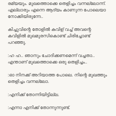
രമ്യയും. മുഖത്തൊക്കെ തെളിച്ചം വന്നല്ലോന്ന്.
എല്ലാരും എന്നെ ആദ്യം കാണുന്ന പോലെയാ
നോക്കിയിരുന്നേ..
കിച്ചുവിന്റെ തോളിൽ കവിള് വച്ച് അവന്റെ
കവിളിൽ മുഖമുരസികൊണ്ട് ചിരിച്ചോണ്ട്
പറഞ്ഞു.
:ഹ ഹ.. ഞാനും ചോദിക്കണമെന്ന് വച്ചതാ..
എന്താണ് മുഖത്തൊക്കെ ഒരു തെളിച്ചം..
:ഓ നിനക്ക് അറിയാത്ത പോലെ. നിന്റെ മുഖത്തും
തെളിച്ചം വന്നല്ലോ.
:എനിക്ക് തോന്നിയിട്ടില്ല.
:എന്നാ എനിക്ക് തോന്നുന്നുണ്ട്.