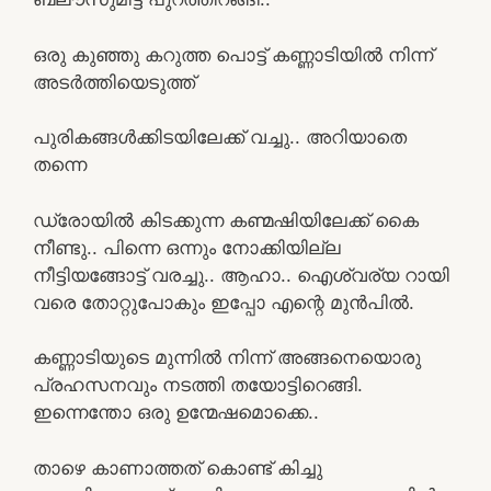
ഒരു കുഞ്ഞു കറുത്ത പൊട്ട് കണ്ണാടിയിൽ നിന്ന്
അടർത്തിയെടുത്ത്‌
പുരികങ്ങൾക്കിടയിലേക്ക് വച്ചു.. അറിയാതെ
തന്നെ
ഡ്രോയിൽ കിടക്കുന്ന കണ്മഷിയിലേക്ക് കൈ
നീണ്ടു.. പിന്നെ ഒന്നും നോക്കിയില്ല
നീട്ടിയങ്ങോട്ട് വരച്ചു.. ആഹാ.. ഐശ്വര്യ റായി
വരെ തോറ്റുപോകും ഇപ്പോ എന്റെ മുൻപിൽ.
കണ്ണാടിയുടെ മുന്നിൽ നിന്ന് അങ്ങനെയൊരു
പ്രഹസനവും നടത്തി തയോട്ടിറെങ്ങി.
ഇന്നെന്തോ ഒരു ഉന്മേഷമൊക്കെ..
താഴെ കാണാത്തത് കൊണ്ട് കിച്ചു