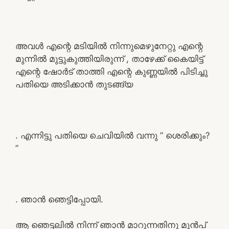
അവൾ എന്റെ മടിയിൽ നിന്നുമെഴുനേറ്റു എന്റെ
മുന്നിൽ മുട്ടുകുത്തിയിരുന്ന് , താഴേക്ക് കൈയിട്ട്
എന്റെ ഷോർട് താത്തി എന്റെ കുണ്ണയിൽ പിടിച്ചു
പതിയെ അടിക്കാൻ തുടങ്ങ്യ
. എന്നിട്ടു പതിയെ ചെവിയിൽ വന്നു ” ശെരിക്കും?
”
. ഞാൻ ഞെട്ടിപ്പോയി.
ആ ഞെട്ടലിൽ നിന്ന് ഞാൻ മാറുന്നതിനു മുൻപ്