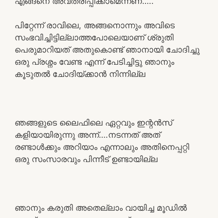
എങ്ങനെ അവതരിപ്പിക്കാമെന്നണ്…..
പിറ്റേന്ന് രാവിലെ, അങ്ങനൊന്നും അവിടെ
സംഭവിച്ചിട്ടില്ലാത്തപോലെയാണ് ശ്രുതി
പെരുമാറിയത് അതുകൊണ്ട് ഞാനായി ചോദിച്ചു
ഒരു പ്രശ്നം വേണ്ട എന്ന് പേടിച്ചിട്ടു ഞാനും
കൂടുതൽ ചോദിയ്ക്കാൻ നിന്നില്ല
ഞങ്ങളുടെ ലൈഫിലെ ഏറ്റവും ഇന്റൻസ്
കളിയായിരുന്നു അന്ന്….നടന്നത് അത്
രണ്ടാൾക്കും അറിയാം എന്നാലും അതിനെപ്പറ്റി
ഒരു സംസാരവും പിന്നീട് ഉണ്ടായില്ല
ഞാനും കരുതി അതെല്ലാം വായിച്ച മൂഡിൽ