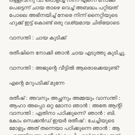
പെട്ടെന്ന് ചായ താഴെ വെച്ച് അബദ്ധം പറ്റിയത്
പോലെ അഭിനയിച്ച് നേരെ നിന്ന് നൈറ്റിയുടെ
ഹുക്ക് ഇട്ട് കൊണ്ട് ഒരു വശ്യമായ ചിരിയോടെ
വാസന്തി : ചായ കുടിക്ക്
രതീഷിനെ നോക്കി ഞാൻ ചായ എടുത്തു കുടിച്ചു.
വാസന്തി : അജുന്റെ വീട്ടിൽ ആരൊക്കെയുണ്ട്?
എന്റെ മറുപടിക്ക് മുന്നേ
രതീഷ് : അവനും അച്ഛനും അമ്മയും വാസന്തി :
ആഹാ അപ്പൊ ഒറ്റ മോനാ ഞാൻ : അതേ ആന്റി
വാസന്തി : ഏതിനാ പഠിക്കുന്നെ? ഞാൻ : ബി.
കോം സെക്കൻഡ് ഇയർ രതീഷ് : ചേച്ചിയുടെ
മോളും അത് തന്നെയാ പഠിക്കുന്നെ ഞാൻ : ആ