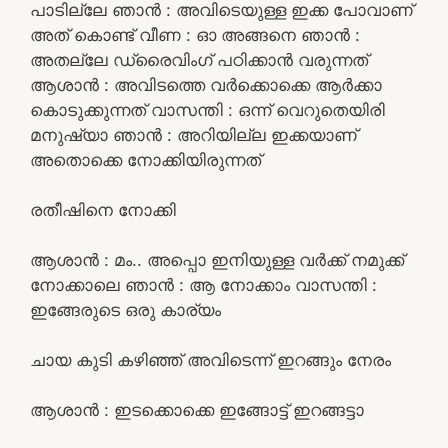
പാടില്ലേ ഞാൻ : അവിടെയുള്ള ഇക്ക പോവാണ്
അത് കൊണ്ട് വീണ : ഓ അങ്ങനെ ഞാൻ :
അതല്ലേ ഡ്രൈവിംഗ് പഠിക്കാൻ വരുന്നത്
ആശാൻ : അവിടത്തെ വർക്കൊക്കെ ആർക്കാ
കൊടുക്കുന്നത് വാസന്തി : ഒന്ന് വെറുതെയിരി
മനുഷ്യാ ഞാൻ : അറിയില്ല ഇക്കയാണ്
അതൊക്കെ നോക്കിയിരുന്നത്
രതീഷിനെ നോക്കി
ആശാൻ : മം.. അപ്പൊ ഇനിയുള്ള വർക്ക്‌ നമുക്ക്
നോക്കാലെ ഞാൻ : ആ നോക്കാം വാസന്തി :
ഇങ്ങേരുടെ ഒരു കാര്യം
ചായ കുടി കഴിഞ്ഞ് അവിടെന്ന് ഇറങ്ങും നേരം
ആശാൻ : ഇടക്കൊക്കെ ഇങ്ങോട്ട് ഇറങ്ങട്ടാ