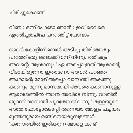
ചിരിച്ചുകൊണ്ട്
വീണ : ഒന്ന് പോടോ ഞാൻ : ഇവിടെവരെ
എത്തിച്ചതല്ലേ പറഞ്ഞിട്ട് പോവാം
ഞാൻ കോളിങ്‌ ബെൽ അടിച്ചു തിരിഞ്ഞതും
പുറത്ത് ഒരു ബൈക്ക് വന്ന് നിന്നു. രതീഷും
അവന്റെ ആശാനും ‘ ഏ അപ്പൊ ഇത് ആശാന്റെ
വീടായിരുന്നോ ഇതാണോ അവൻ പറഞ്ഞ
ആശാന്റെ മോള് അപ്പൊ വാസന്തി അകത്തു
കാണും ‘മൂന്നു മാസമായി അവരെ കാണാനുള്ള
ആവേശത്തിൽ ഞാൻ അവിടെ നിന്നു. വാതിൽ
തുറന്ന് വാസന്തി പുറത്തേക്ക് വന്നു ‘ തള്ളയുടെ
അതേ ഫോട്ടോകോപ്പി തന്നെയാ മോളും പച്ചയും
മൂത്തതുമായ രണ്ട് നെയ്കുമ്പളങ്ങൾ
‘.കസേരയിൽ ഇരിക്കുന്ന മോളെ കണ്ട്