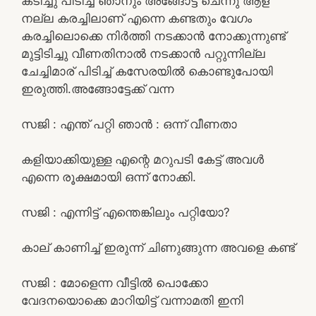
കടിച്ചു പിടിച്ച് ഞാനും അങ്ങോട്ട് ചെന്നു ആള്
നല്ല കരച്ചിലാണ് എന്നെ കണ്ടതും വേഗം
കരച്ചിലൊക്കെ നിർത്തി നടക്കാൻ നോക്കുന്നുണ്ട്
മുട്ടിടിച്ചു വീണതിനാൽ നടക്കാൻ പറ്റുന്നില്ല
ചേച്ചിമാര് പിടിച്ച് കസേരയിൽ കൊണ്ടുപോയി
ഇരുത്തി.അങ്ങോട്ടേക്ക് വന്ന
സജി : എന്ത് പറ്റി ഞാൻ : ഒന്ന് വീണതാ
കളിയാക്കിയുള്ള എന്റെ മറുപടി കേട്ട് അവൾ
എന്നെ രൂക്ഷമായി ഒന്ന് നോക്കി.
സജി : എന്നിട്ട് എന്തെങ്കിലും പറ്റിയോ?
കാല് കാണിച്ച് ഇരുന്ന് ചിണുങ്ങുന്ന അവളെ കണ്ട്
സജി : മോളെന്ന വീട്ടിൽ പൊക്കോ
വേദനയൊക്കെ മാറിയിട്ട് വന്നാമതി ഇനി