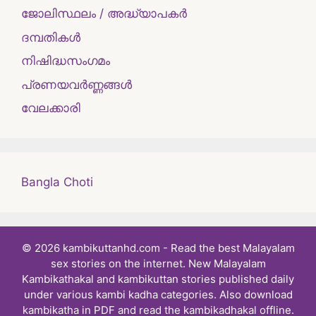
ജോലിസ്ഥലം / അദ്ധ്യാപകർ
ദമ്പതികള്‍
നിഷിദ്ധസംഗമം
പ്രണയവർണ്ണങ്ങൾ
വേലക്കാരി
Bangla Choti
© 2026 kambikuttanhd.com - Read the best Malayalam
sex stories on the internet. New Malayalam
Kambikathakal and kambikuttan stories published daily
under various kambi kadha categories. Also download
kambikatha in PDF and read the kambikadhakal offline.