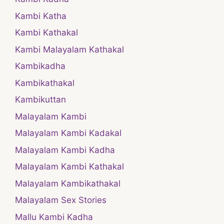
Kambi Katha
Kambi Kathakal
Kambi Malayalam Kathakal
Kambikadha
Kambikathakal
Kambikuttan
Malayalam Kambi
Malayalam Kambi Kadakal
Malayalam Kambi Kadha
Malayalam Kambi Kathakal
Malayalam Kambikathakal
Malayalam Sex Stories
Mallu Kambi Kadha