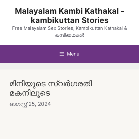
Skip
Malayalam Kambi Kathakal -
to
kambikuttan Stories
content
Free Malayalam Sex Stories, Kambikuttan Kathakal &
കമ്പിക്കഥകൾ
Menu
മിനിയുടെ സ്വർഗരതി
മകനിലൂടെ
ഓഗസ്റ്റ്‌ 25, 2024