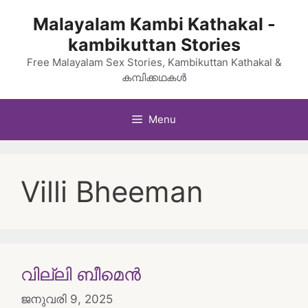
Skip
Malayalam Kambi Kathakal -
to
kambikuttan Stories
content
Free Malayalam Sex Stories, Kambikuttan Kathakal &
കമ്പിക്കഥകൾ
Menu
Villi Bheeman
വില്ലി ബീമെൻ
ജനുവരി 9, 2025