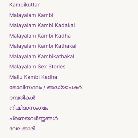
Kambikuttan
Malayalam Kambi
Malayalam Kambi Kadakal
Malayalam Kambi Kadha
Malayalam Kambi Kathakal
Malayalam Kambikathakal
Malayalam Sex Stories
Mallu Kambi Kadha
ജോലിസ്ഥലം / അദ്ധ്യാപകർ
ദമ്പതികള്‍
നിഷിദ്ധസംഗമം
പ്രണയവർണ്ണങ്ങൾ
വേലക്കാരി