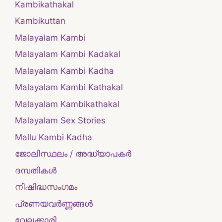
Kambikathakal
Kambikuttan
Malayalam Kambi
Malayalam Kambi Kadakal
Malayalam Kambi Kadha
Malayalam Kambi Kathakal
Malayalam Kambikathakal
Malayalam Sex Stories
Mallu Kambi Kadha
ജോലിസ്ഥലം / അദ്ധ്യാപകർ
ദമ്പതികള്‍
നിഷിദ്ധസംഗമം
പ്രണയവർണ്ണങ്ങൾ
വേലക്കാരി