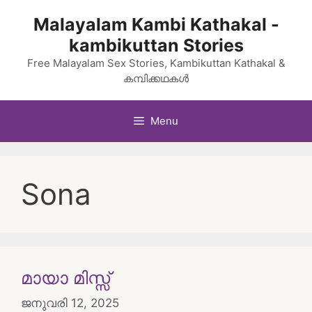
Skip
Malayalam Kambi Kathakal -
to
kambikuttan Stories
content
Free Malayalam Sex Stories, Kambikuttan Kathakal &
കമ്പിക്കഥകൾ
Menu
Sona
മായാ മിസ്സ്
ജനുവരി 12, 2025