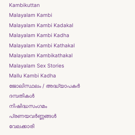
Kambikuttan
Malayalam Kambi
Malayalam Kambi Kadakal
Malayalam Kambi Kadha
Malayalam Kambi Kathakal
Malayalam Kambikathakal
Malayalam Sex Stories
Mallu Kambi Kadha
ജോലിസ്ഥലം / അദ്ധ്യാപകർ
ദമ്പതികള്‍
നിഷിദ്ധസംഗമം
പ്രണയവർണ്ണങ്ങൾ
വേലക്കാരി