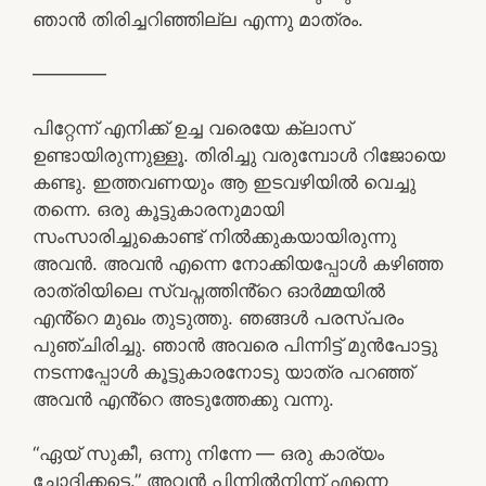
ഞാൻ തിരിച്ചറിഞ്ഞില്ല എന്നു മാത്രം.
————
പിറ്റേന്ന് എനിക്ക് ഉച്ച വരെയേ ക്ലാസ്
ഉണ്ടായിരുന്നുള്ളൂ. തിരിച്ചു വരുമ്പോൾ റിജോയെ
കണ്ടു. ഇത്തവണയും ആ ഇടവഴിയിൽ വെച്ചു
തന്നെ. ഒരു കൂട്ടുകാരനുമായി
സംസാരിച്ചുകൊണ്ട് നിൽക്കുകയായിരുന്നു
അവൻ. അവൻ എന്നെ നോക്കിയപ്പോൾ കഴിഞ്ഞ
രാത്രിയിലെ സ്വപ്നത്തിൻ്റെ ഓർമ്മയിൽ
എൻ്റെ മുഖം തുടുത്തു. ഞങ്ങൾ പരസ്പരം
പുഞ്ചിരിച്ചു. ഞാൻ അവരെ പിന്നിട്ട് മുൻപോട്ടു
നടന്നപ്പോൾ കൂട്ടുകാരനോടു യാത്ര പറഞ്ഞ്
അവൻ എൻ്റെ അടുത്തേക്കു വന്നു.
“ഏയ് സുകീ, ഒന്നു നിന്നേ — ഒരു കാര്യം
ചോദിക്കട്ടെ.” അവൻ പിന്നിൽനിന്ന് എന്നെ