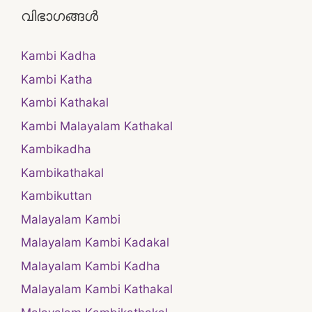
വിഭാഗങ്ങൾ
Kambi Kadha
Kambi Katha
Kambi Kathakal
Kambi Malayalam Kathakal
Kambikadha
Kambikathakal
Kambikuttan
Malayalam Kambi
Malayalam Kambi Kadakal
Malayalam Kambi Kadha
Malayalam Kambi Kathakal