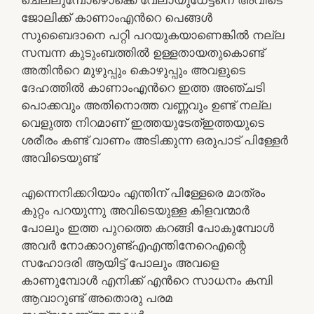
ജോലിക്ക് കാണാംഎൻറെ പെങ്ങൾ
സുബൈദാനെ പറ്റി പറയുകയാണെങ്കിൽ നല്ല
സമ്പന്ന കുടുംബത്തിൽ ഉള്ളതായതുകൊണ്ട്
അതിൻറെ മുഴുപ്പും കൊഴുപ്പും അവളുടെ
ദേഹത്തിൽ കാണാംഎൻറെ ഇത്ത അഞ്ചടി
പൊക്കവും അതിനൊത്ത വണ്ണവും ഉണ്ട് നല്ല
വെളുത്ത നിറമാണ് ഇത്തയുടേത്ഇത്തയുടെ
ശരീരം കണ്ട് വാണം അടിക്കുന്ന ഒരുപാട് പിള്ളേർ
അവിടെയുണ്ട്
എന്നെനിക്കറിയാം എന്തിന് പിള്ളേരെ മാത്രം
കുറ്റം പറയുന്നു അവിടെയുള്ള കിളവന്മാർ
പോലും ഇത്ത പുറത്തെ കറങ്ങി പോകുമ്പോൾ
അവർ നോക്കാറുണ്ട്എഎന്തിനേറെഎന്റെ
സഹോദരി ആയിട്ട് പോലും അവളെ
കാണുമ്പോൾ എനിക്ക് എൻറെ സാധനം കമ്പി
ആവാറുണ്ട് അതൊരു പരമ