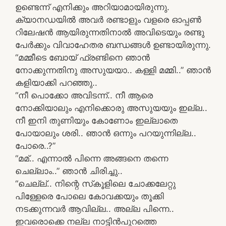
ഉണ്ടെന്ന്‌ എനിക്കും അറിയാമായിരുന്നു.
ക്യാനഡയില്‍ അവര്‍ രണ്ടാളും വളരെ ഓപ്പണ്‍
റിലേഷന്‍ ആയിരുന്നതിനാല്‍ അവിടെയും രണ്ടു
പേര്‍ക്കും വിവാഹേതര ബന്ധങ്ങള്‍ ഉണ്ടായിരുന്നു.
“മമ്മീടെ ബോയ്‌ ഫ്രണ്ടിനെ ഞാന്‍
നോക്കുന്നതിനു അസുയയാ.. കള്ളി മമ്മി..” ഞാന്‍
കളിയാക്കി പറഞ്ഞു..
“നീ പൊക്കോ അവിടന്ന്‌.. നീ ആരെ
നോക്കിയാലും എനിക്കൊരു അസുയയും ഇല്ല..
നീ ഇനി തുണിയും കോണോം ഇല്ലാതെ
പോയാലും ശരി.. ഞാന്‍ ഒന്നും പറയുന്നില്ല..
പോരെ..?”
“മമ്‌.. എന്നാല്‍ പിന്നെ അങ്ങനെ തന്നെ
ചെല്ലാം..” ഞാന്‍ ചിരിച്ചു..
“ചെല്ല്‌.. നിന്റെ സ്‌കൂളിലെ ചോക്കലേറ്റു
പിള്ളേരെ പോലെ കോവക്കയും തൂക്കി
നടക്കുന്നവര്‍ ആവില്ല.. അല്ല പിന്നെ..
ഇവരൊക്കെ നല്ല നാട്ടിന്‍പുറത്തെ