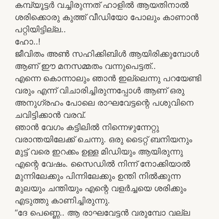
കമ്പ്യൂട്ടർ വച്ചിരുന്നത്‌ ഹാളില്‍ ആയതിനാല്‍
ശരിക്കൊരു കുത്ത് വീഡിയോ പോലും കാണാന്‍
പറ്റിയിട്ടില്ല..
ഹോ..!
ജീവിതം അണ്‍ സഹിക്കിബിള്‍ ആയിരിക്കുമ്പോള്‍
ആണ്‌ ഈ മനസമ്മതം വന്നുപെട്ടത്‌..
എന്നെ കൊന്നാലും ഞാന്‍ ഇല്ലെന്നു പറയേണ്ടി
വരും എന്ന്‌ വിചാരിച്ചിരുന്നപ്പോള്‍ ആണ്‌ ഒരു
അനുഗ്രഹം പോലെ രാഘവേട്ടന്റെ പശുവിനെ
ചവിട്ടിക്കാന്‍ വരവ്‌.
ഞാന്‍ വേഗം കട്ടിലില്‍ നിന്നെഴുന്നേറ്റു
വരാന്തയിലേക്ക്‌ ചെന്നു. ഒരു ടൈറ്റ് ബനിയനും
മുട്ട്‌ വരെ ഇറക്കം ഉള്ള മിഡിയും ആയിരുന്നു
എന്റെ വേഷം. സൈഡില്‍ നിന്ന്‌ നോക്കിയാല്‍
മുന്നിലേക്കും പിന്നിലേക്കും ഉന്തി നില്‍ക്കുന്ന
മുലയും ചന്തിയും എന്റെ വളര്‍ച്ചയെ ശരിക്കും
എടുത്തു കാണിച്ചിരുന്നു.
“ദേ പെണ്ണെ.. ആ രാഘവേട്ടന്‍ വരുമ്പോ വല്ല