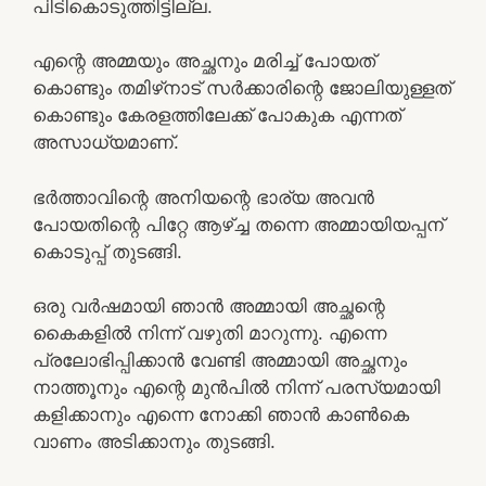
പിടികൊടുത്തിട്ടില്ല.
എന്റെ അമ്മയും അച്ഛനും മരിച്ച് പോയത്
കൊണ്ടും തമിഴ്‌നാട് സർക്കാരിന്റെ ജോലിയുള്ളത്
കൊണ്ടും കേരളത്തിലേക്ക് പോകുക എന്നത്
അസാധ്യമാണ്.
ഭർത്താവിന്റെ അനിയന്റെ ഭാര്യ അവൻ
പോയതിന്റെ പിറ്റേ ആഴ്ച്ച തന്നെ അമ്മായിയപ്പന്
കൊടുപ്പ് തുടങ്ങി.
ഒരു വർഷമായി ഞാൻ അമ്മായി അച്ഛന്റെ
കൈകളിൽ നിന്ന് വഴുതി മാറുന്നു. എന്നെ
പ്രലോഭിപ്പിക്കാൻ വേണ്ടി അമ്മായി അച്ഛനും
നാത്തൂനും എന്റെ മുൻപിൽ നിന്ന് പരസ്യമായി
കളിക്കാനും എന്നെ നോക്കി ഞാൻ കാൺകെ
വാണം അടിക്കാനും തുടങ്ങി.