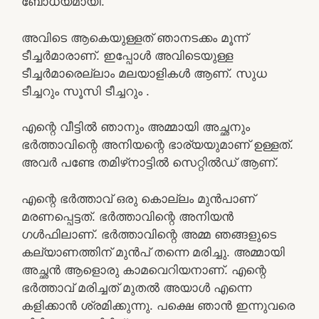
ബോധ്യമായി.
അവിടെ ആകെയുള്ളത് ഞാനടക്കം മൂന്ന്
ടീച്ചർമാരാണ്. ഇപ്പോൾ അവിടെയുള്ള
ടീച്ചർമാരെല്ലാം മലയാളികൾ ആണ്. സുധ
ടീച്ചറും സൂസി ടീച്ചറും .
എന്റെ വീട്ടിൽ ഞാനും അമ്മായി അച്ഛനും
ഭർത്താവിന്റെ അനിയന്റെ ഭാര്യയുമാണ് ഉള്ളത്.
അവർ പണ്ടേ തമിഴ്‌നാട്ടിൽ സെറ്റിൽഡ് ആണ്.
എന്റെ ഭർത്താവ് ഒരു കൊല്ലം മുൻപാണ്
മരണപ്പെട്ടത്. ഭർത്താവിന്റെ അനിയൻ
ഗൾഫിലാണ്. ഭർത്താവിന്റെ അമ്മ ഞങ്ങളുടെ
കല്യാണത്തിന് മുൻപ് തന്നെ മരിച്ചു. അമ്മായി
അച്ഛൻ ആളൊരു കാമവെറിയനാണ്. എന്റെ
ഭർത്താവ് മരിച്ചത് മുതൽ അയാൾ എന്നെ
കളിക്കാൻ ശ്രമിക്കുന്നു. പക്ഷെ ഞാൻ ഇന്നുവരെ