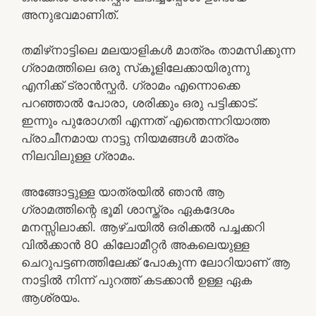
അനുഭവമാണിത്.
തമിഴ്‌നാട്ടിലെ മലയാളികൾ മാത്രം താമസിക്കുന്ന
ഗ്രാമത്തിലെ ഒരു സ്‌കൂളിലേക്കായിരുന്നു
എനിക്ക് ട്രാൻസ്ഫർ. ഗ്രാമം എന്നൊക്കെ
പറഞ്ഞാൽ പോരാ, ശരിക്കും ഒരു പട്ടിക്കാട്.
ഇന്നും പുരോഗതി എന്നത് എന്തെന്നറിയാത്ത
പ്രാചീനമായ നാട്ടു നിയമങ്ങൾ മാത്രം
നിലവിലുള്ള ഗ്രാമം.
അങ്ങോട്ടുള്ള യാത്രയിൽ ഞാൻ ആ
ഗ്രാമത്തിന്റെ ഭൂമി ശാസ്ത്രം ഏകദേശം
മനസ്സിലാക്കി. ആഴ്ചയിൽ ഒരിക്കൽ പച്ചക്കറി
വിൽക്കാൻ 80 കിലോമീറ്റർ അകലെയുള്ള
ചെറുപട്ടണത്തിലേക്ക് പോകുന്ന ലോറിയാണ് ആ
നാട്ടിൽ നിന്ന് പുറത്ത് കടക്കാൻ ഉള്ള ഏക
ആശ്രയം.