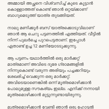
അമ്മായി അച്ഛനെ വിശ്വസിച്ച് കൂടെ കൂട്ടാൻ
കൊള്ളാത്തത് കൊണ്ട് ഞാൻ ഒറ്റയ്ക്കാണ്
ബാഗുമെടുത്ത് യാത്ര തുടങ്ങിയത്.
നാലു മണിക്കൂർ ബസ് യാത്രക്കൊടുവിലാണ്
ഞാൻ ആ ചെറു പട്ടണത്തിൽ എത്തിയത്. വീട്ടിൽ
നിന്ന് പുലർച്ചെ പുറപെട്ടതാണ്. ഇപ്പോൾ
ഏതാണ്ട് ഉച്ച 12 മണിയോടടുക്കുന്നു.
ആ പട്ടണം യഥാർത്തിൽ ഒരു മാർക്കറ്റ്
മാത്രമാണ് അവിടെ ദൂരേ ഗ്രാമങ്ങളിൽ
നിന്നുകൊണ്ട് വരുന്ന അരിയും പച്ചക്കറിയും
ശേഖരിച്ച് വെക്കുന്ന ഒരു മാർക്കറ്റ്.
അവിടെയാണെങ്കിൽ ഒന്ന് മൂത്രമൊഴിക്കാൻ
പോലുമുള്ള സൗകര്യം ഇല്ല. എനിക്ക് നന്നായി
മൂത്രമൊഴിക്കാൻ മുട്ടുന്നുണ്ടായിരുന്നു.
മൂത്രമൊഴിക്കാൻ വേണ്ടി ഞാൻ ഒരു ഹോട്ടൽ