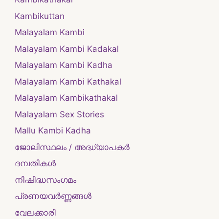
Kambikuttan
Malayalam Kambi
Malayalam Kambi Kadakal
Malayalam Kambi Kadha
Malayalam Kambi Kathakal
Malayalam Kambikathakal
Malayalam Sex Stories
Mallu Kambi Kadha
ജോലിസ്ഥലം / അദ്ധ്യാപകർ
ദമ്പതികള്‍
നിഷിദ്ധസംഗമം
പ്രണയവർണ്ണങ്ങൾ
വേലക്കാരി