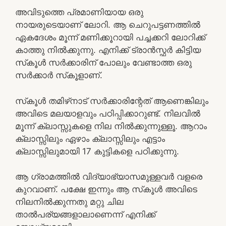
അവിടുത്തെ പ്രമാണിയായ ഒരു
നായരുടെയാണ്‌ ലോറി. ആ ചെറുപട്ടണത്തിൽ
ഏകദേശം മൂന്ന് മണിക്കൂറായി പച്ചക്കറി ലോറിക്ക്
കാത്തു നിൽക്കുന്നു. എനിക്ക് ട്രാൻസ്ഫർ കിട്ടിയ
സ്‌കൂൾ സർക്കാരിന് പോലും വേണ്ടാത്ത ഒരു
സർക്കാർ സ്‌കൂളാണ്.
സ്‌കൂൾ തമിഴ്‌നാട് സർക്കാരിന്റേത് ആണെങ്കിലും
അവിടെ മലയാളവും പഠിപ്പിക്കാറുണ്ട്. നിലവിൽ
മൂന്ന് ക്ലാസ്സുകളെ നില നിൽക്കുന്നുള്ളൂ. ആറാം
ക്ലാസ്സിലും ഏഴാം ക്ലാസ്സിലും എട്ടാം
ക്ലാസ്സിലുമായി 17 കുട്ടികളെ പഠിക്കുന്നു.
ആ ഗ്രാമത്തിൽ വിദ്യാഭ്യാസമുള്ളവർ വളരെ
കുറവാണ്. പക്ഷേ ഇന്നും ആ സ്‌കൂൾ അവിടെ
നിലനിൽക്കുന്നതു മറ്റു ചില
താൽപര്യങ്ങളാലാണെന്ന് എനിക്ക്