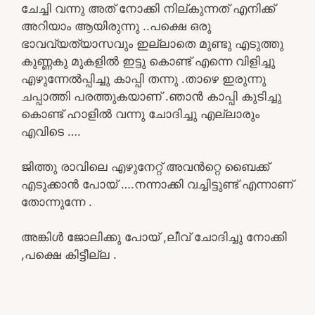
ചേച്ചി വന്നു അത് നോക്കി നില്കുന്നത് എനിക്ക്
അറിയാം ആയിരുന്നു ..പക്ഷെ ഒരു
ഭാവവ്യത്യാസവും ഇല്ലാതെ മുണ്ടു എടുത്തു
കുണ്ണകു മുകളിൽ ഇട്ടു കൊണ്ട് എന്നെ വിളിച്ചു
എഴുന്നേൽപ്പിച്ചു കാപ്പി തന്നു .താഴെ ഇരുന്നു
ചപ്പാത്തി പരത്തുകയാണ് .ഞാൻ കാപ്പി കുടിച്ചു
കൊണ്ട് ഹാളിൽ വന്നു ചോദിച്ചു എല്ലാരും
എവിടെ ….
ജിത്തു രാവിലെ എഴുനേറ്റ് അവൻറ്റെ ബൈക്ക്
എടുക്കാൻ പോയ്‌ ….നന്നാക്കി വച്ചിട്ടുണ്ട് എന്നാണ്
തോന്നുന്നേ .
അങ്കിൾ ജോലിക്കു പോയ്‌ ,ലീവ് ചോദിച്ചു നോക്കി
,പക്ഷെ കിട്ടീല്ല .