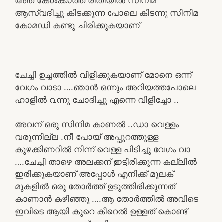
അത് കേൾക്കാത്ത രീതിയിൽ സിനിമ
ആസ്വദിച്ചു കിടക്കുന്ന പോലെ കിടന്നു സിനിമ
കോമഡി കണ്ടു ചിരിക്കുകയാണ്
ചേച്ചി ഉച്ചത്തിൽ വിളിക്കുകയാണ് മോനെ ഒന്ന്
വേഗം വാടാ ….ഞാൻ ഒന്നും അറിയത്തപോലെ
ഹാളിൽ വന്നു ചോദിച്ചു എന്നെ വിളിച്ചോ ..
അവന് ഒരു സിനിമ കാണൽ ..ഡാ വെള്ളം
വരുന്നില്ല .നീ പോയ്‌ അപ്പുറത്തുള്ള
കുഴക്കിണറിൽ നിന്ന് വെള്ള പിടിച്ചു വേഗം വാ
….ചേച്ചി താഴെ അലക്കന് ഇട്ടിരിക്കുന്ന കല്ലിൽ
ഇരിക്കുകയാണ് അപ്പോൾ എനിക്ക് മുലക്
മുകളിൽ ഒരു തോർത്ത് ഉടുത്തിരിക്കുന്നത്
കാണാൻ കഴിഞ്ഞു ….ആ തോർത്തിൽ അവിടെ
ഇവിടെ ആയി കുറെ കീറെൽ ഉള്ളത് കൊണ്ട്