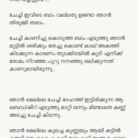
ചേച്ചി ഇവിടെ ബാം വല്ലതു ഉണ്ടോ ഞാൻ
തിരുമ്മി തരാം .
ചേച്ചി കാണിച്ചു കൊടുത്ത ബാം എടുത്തു ഞാൻ
മുട്ടിൽ ശരിക്കും തേച്ചു കൊണ്ട് കാല് അകത്തി
കിടക്കുന്ന കാരണം തുടക്കിടയിൽ കൂടി എനിക്ക്
രോമം നിറഞ്ഞ പൂറു നനഞ്ഞു ഒലിക്കുന്നത്
കാണുമായിരുന്നു .
ഞാൻ മെല്ലെ ചേച്ചി ദേഹത്ത് ഇട്ടിരിക്കുന്ന ആ
ബെഡ്ഷീറ് എടുത്തു മാറ്റി ഒന്നും മിണ്ടാതെ കണ്ണ്
അടച്ചു ചേച്ചി കിടന്നു .
ഞാൻ മെല്ലെ കുലച്ച കുണ്ണയും ആയി കട്ടിൽ
കയറി ഒരു കൊച്ചു കുട്ടി മുല കുടിക്കുന്ന പോലെ