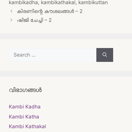
kambikadha
,
kambikathakal
,
kambikuttan
Post
കിരണിന്റെ കൗശലങ്ങൾ – 2
navigation
ഷിജി ചേച്ചി – 2
Search
for:
വിഭാഗങ്ങൾ
Kambi Kadha
Kambi Katha
Kambi Kathakal