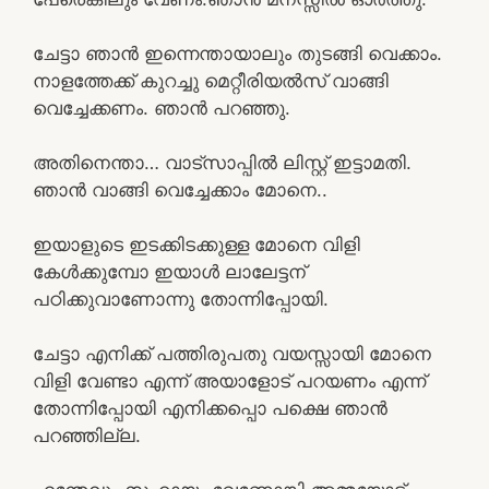
ചേട്ടാ ഞാൻ ഇന്നെന്തായാലും തുടങ്ങി വെക്കാം.
നാളത്തേക്ക് കുറച്ചു മെറ്റീരിയൽസ് വാങ്ങി
വെച്ചേക്കണം. ഞാൻ പറഞ്ഞു.
അതിനെന്താ… വാട്സാപ്പിൽ ലിസ്റ്റ് ഇട്ടാമതി.
ഞാൻ വാങ്ങി വെച്ചേക്കാം മോനെ..
ഇയാളുടെ ഇടക്കിടക്കുള്ള മോനെ വിളി
കേൾക്കുമ്പോ ഇയാൾ ലാലേട്ടന്
പഠിക്കുവാണോന്നു തോന്നിപ്പോയി.
ചേട്ടാ എനിക്ക് പത്തിരുപതു വയസ്സായി മോനെ
വിളി വേണ്ടാ എന്ന് അയാളോട് പറയണം എന്ന്
തോന്നിപ്പോയി എനിക്കപ്പൊ പക്ഷെ ഞാൻ
പറഞ്ഞില്ല.