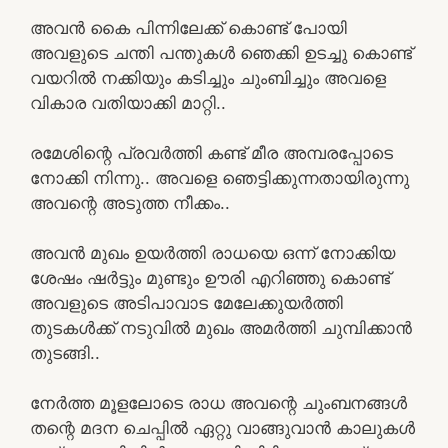
അവൻ കൈ പിന്നിലേക്ക് കൊണ്ട് പോയി
അവളുടെ ചന്തി പന്തുകൾ ഞെക്കി ഉടച്ചു കൊണ്ട്
വയറിൽ നക്കിയും കടിച്ചും ചുംബിച്ചും അവളെ
വികാര വതിയാക്കി മാറ്റി..
രമേശിന്റെ പ്രവർത്തി കണ്ട് മീര അമ്പരപ്പോടെ
നോക്കി നിന്നു.. അവളെ ഞെട്ടിക്കുന്നതായിരുന്നു
അവന്റെ അടുത്ത നീക്കം..
അവൻ മുഖം ഉയർത്തി രാധയെ ഒന്ന് നോക്കിയ
ശേഷം ഷർട്ടും മുണ്ടും ഊരി എറിഞ്ഞു കൊണ്ട്
അവളുടെ അടിപാവാട മേലേക്കുയർത്തി
തുടകൾക്ക് നടുവിൽ മുഖം അമർത്തി ചുമ്പിക്കാൻ
തുടങ്ങി..
നേർത്ത മൂളലോടെ രാധ അവന്റെ ചുംബനങ്ങൾ
തന്റെ മദന ചെപ്പിൽ ഏറ്റു വാങ്ങുവാൻ കാലുകൾ