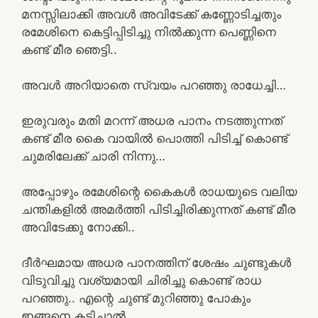
മനസ്സിലാക്കി അവൾ അവിടേക്ക് കണ്ണോടിച്ചതും
രമേശിനെ കെട്ടിപ്പിടിച്ചു നിൽക്കുന്ന പെണ്ണിനെ
കണ്ട് മീര ഞെട്ടി..
അവൾ അറിയാതെ സ്വയം പറഞ്ഞു രാധേച്ചി…
ഇരുവരും മതി മറന്ന് അധര പാനം നടത്തുന്നത്
കണ്ട് മീര കൈ വായിൽ പൊത്തി പിടിച്ച് കൊണ്ട്
ചുമരിലേക്ക് ചാരി നിന്നു…
അപ്പോഴും രമേശിന്റെ കൈകൾ രാധയുടെ വലിയ
ചന്തികളിൽ അമർത്തി പിടിച്ചിരിക്കുന്നത് കണ്ട് മീര
അവിടേക്കു നോക്കി..
ദീർഘമായ അധര പാനത്തിന് ശേഷം ചുണ്ടുകൾ
വിടുവിച്ചു വശ്യമായി ചിരിച്ചു കൊണ്ട് രാധ
പറഞ്ഞു.. എന്റെ ചുണ്ട് മുറിഞ്ഞു പോകും
ഇങ്ങനെ കടിച്ചാൽ..