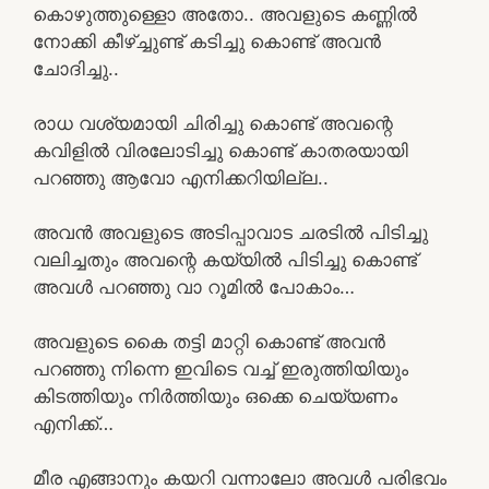
കൊഴുത്തുള്ളൊ അതോ.. അവളുടെ കണ്ണിൽ
നോക്കി കീഴ്ച്ചുണ്ട് കടിച്ചു കൊണ്ട് അവൻ
ചോദിച്ചു..
രാധ വശ്യമായി ചിരിച്ചു കൊണ്ട് അവന്റെ
കവിളിൽ വിരലോടിച്ചു കൊണ്ട് കാതരയായി
പറഞ്ഞു ആവോ എനിക്കറിയില്ല..
അവൻ അവളുടെ അടിപ്പാവാട ചരടിൽ പിടിച്ചു
വലിച്ചതും അവന്റെ കയ്യിൽ പിടിച്ചു കൊണ്ട്
അവൾ പറഞ്ഞു വാ റൂമിൽ പോകാം…
അവളുടെ കൈ തട്ടി മാറ്റി കൊണ്ട് അവൻ
പറഞ്ഞു നിന്നെ ഇവിടെ വച്ച് ഇരുത്തിയിയും
കിടത്തിയും നിർത്തിയും ഒക്കെ ചെയ്യണം
എനിക്ക്…
മീര എങ്ങാനും കയറി വന്നാലോ അവൾ പരിഭവം