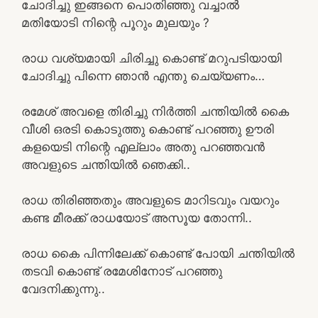
ചോദിച്ചു ഇങ്ങനെ പൊതിഞ്ഞു വച്ചാൽ
മതിയോടി നിന്റെ പൂറും മുലയും ?
രാധ വശ്യമായി ചിരിച്ചു കൊണ്ട് മറുപടിയായി
ചോദിച്ചു പിന്നെ ഞാൻ എന്തു ചെയ്യണം…
രമേശ് അവളെ തിരിച്ചു നിർത്തി ചന്തിയിൽ കൈ
വീശി ഒരടി കൊടുത്തു കൊണ്ട് പറഞ്ഞു ഊരി
കളയെടി നിന്റെ എല്ലാം അതു പറഞ്ഞവൻ
അവളുടെ ചന്തിയിൽ ഞെക്കി..
രാധ തിരിഞ്ഞതും അവളുടെ മാറിടവും വയറും
കണ്ട മീരക്ക് രാധയോട് അസൂയ തോന്നി..
രാധ കൈ പിന്നിലേക്ക് കൊണ്ട് പോയി ചന്തിയിൽ
തടവി കൊണ്ട് രമേശിനോട് പറഞ്ഞു
വേദനിക്കുന്നു..