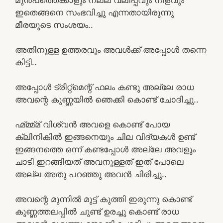
ഇതെങ്ങനെ സംഭവിച്ചു എന്നതായിരുന്നു
മീരയുടെ സംശയം..
അതിനുള്ള ഉത്തരവും അവൾക്ക് അപ്പോൾ തന്നെ
കിട്ടി..
അപ്പോൾ ട്രീറ്റ്മെന്റ് ഫലം കണ്ടു അല്ലേ രാധ
അവന്റെ കുണ്ണയിൽ ഞെക്കി കൊണ്ട് ചോദിച്ചു..
ഹ്മ്മ്മ്മ് വിശ്വൻ അവളെ കൊണ്ട് പോയ
ക്ലിനികിൽ ഇങ്ങനെയും ചില വിദ്യകൾ ഉണ്ട്
ഇങ്ങനത്തെ ഒന്ന് കണ്ടപ്പോൾ അല്ലേ അവളും
ചാടി ഇറങ്ങിയത് അവനുള്ളത് ഇത് പോലെ
അല്ല അതു പറഞ്ഞു അവൻ ചിരിച്ചു..
അവന്റെ മുന്നിൽ മുട്ട് കുത്തി ഇരുന്നു കൊണ്ട്
കുണ്ണത്തലപ്പിൽ ചുണ്ട് ഉരച്ചു കൊണ്ട് രാധ