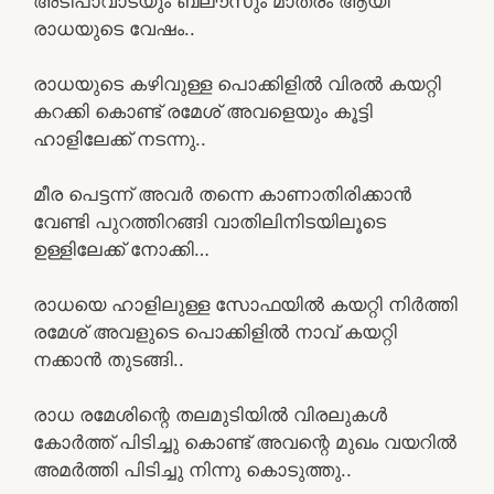
അടിപാവാടയും ബ്ലൗസും മാത്രം ആയി
രാധയുടെ വേഷം..
രാധയുടെ കഴിവുള്ള പൊക്കിളിൽ വിരൽ കയറ്റി
കറക്കി കൊണ്ട് രമേശ് അവളെയും കൂട്ടി
ഹാളിലേക്ക് നടന്നു..
മീര പെട്ടന്ന് അവർ തന്നെ കാണാതിരിക്കാൻ
വേണ്ടി പുറത്തിറങ്ങി വാതിലിനിടയിലൂടെ
ഉള്ളിലേക്ക് നോക്കി…
രാധയെ ഹാളിലുള്ള സോഫയിൽ കയറ്റി നിർത്തി
രമേശ് അവളുടെ പൊക്കിളിൽ നാവ് കയറ്റി
നക്കാൻ തുടങ്ങി..
രാധ രമേശിന്റെ തലമുടിയിൽ വിരലുകൾ
കോർത്ത് പിടിച്ചു കൊണ്ട് അവന്റെ മുഖം വയറിൽ
അമർത്തി പിടിച്ചു നിന്നു കൊടുത്തു..