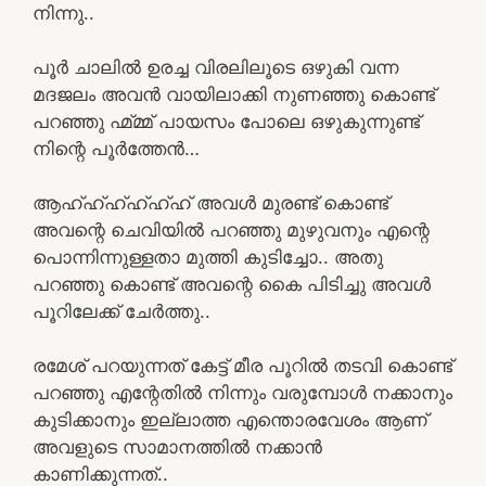
നിന്നു..
പൂർ ചാലിൽ ഉരച്ച വിരലിലൂടെ ഒഴുകി വന്ന
മദജലം അവൻ വായിലാക്കി നുണഞ്ഞു കൊണ്ട്
പറഞ്ഞു ഹ്മ്മ്മ് പായസം പോലെ ഒഴുകുന്നുണ്ട്
നിന്റെ പൂർത്തേൻ…
ആഹ്ഹ്ഹ്ഹ്ഹ്ഹ് അവൾ മുരണ്ട് കൊണ്ട്
അവന്റെ ചെവിയിൽ പറഞ്ഞു മുഴുവനും എന്റെ
പൊന്നിന്നുള്ളതാ മുത്തി കുടിച്ചോ.. അതു
പറഞ്ഞു കൊണ്ട് അവന്റെ കൈ പിടിച്ചു അവൾ
പൂറിലേക്ക് ചേർത്തു..
രമേശ് പറയുന്നത് കേട്ട് മീര പൂറിൽ തടവി കൊണ്ട്
പറഞ്ഞു എന്റേതിൽ നിന്നും വരുമ്പോൾ നക്കാനും
കുടിക്കാനും ഇല്ലാത്ത എന്തൊരവേശം ആണ്
അവളുടെ സാമാനത്തിൽ നക്കാൻ
കാണിക്കുന്നത്..