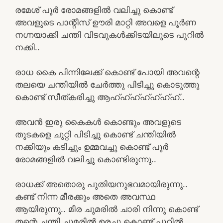
രമേശ് പൂർ രോമങ്ങളിൽ വലിച്ചു കൊണ്ട്
അവളുടെ പാന്റീസ്‌ ഊരി മാറ്റി അവളെ പൂർണ
നഗ്നയാക്കി ചന്തി വിടവുകൾക്കിടയിലൂടെ പൂറിൽ
നക്കി..
രാധ കൈ പിന്നിലേക്ക് കൊണ്ട് പോയി അവന്റെ
തലയെ ചന്തിയിൽ ചേർത്തു പിടിച്ചു കൊടുത്തു
കൊണ്ട് സീത്കരിച്ചു ആഹ്ഹ്ഹ്ഹ്ഹ്ഹ്ഹ്..
അവൻ ഇരു കൈകൾ കൊണ്ടും അവളുടെ
തുടകളെ ചുറ്റി പിടിച്ചു കൊണ്ട് ചന്തിയിൽ
നക്കിയും കടിച്ചും ഉമ്മവച്ചു കൊണ്ട് പൂർ
രോമങ്ങളിൽ വലിച്ചു കൊണ്ടിരുന്നു..
രാധക്ക് അതൊരു പുതിയനുഭവമായിരുന്നു..
കണ്ട് നിന്ന മീരക്കും അതെ അവസ്ഥ
ആയിരുന്നു.. മീര ചുമരിൽ ചാരി നിന്നു കൊണ്ട്
തന്റെ ചന്തി ചുമരിൽ ഉരച്ചു കൊണ്ട് പൂറിൽ