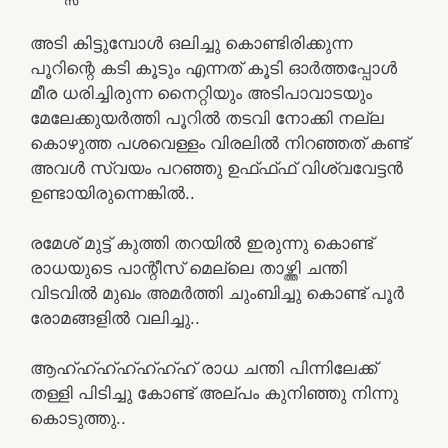
അടി കിട്ടുമ്പോൾ ഒലിച്ചു കൊണ്ടിരിക്കുന്ന
പൂറിന്റെ കടി കൂടും എന്നത് കൂടി ഓർത്തപ്പോൾ
മീര ധരിച്ചിരുന്ന നൈറ്റിയും അടിപാവാടയും
മേലേക്കുയർത്തി പൂറിൽ തടവി നോക്കി നല്ല
കൊഴുത്ത പശവെള്ളം വിരലിൽ നിറഞ്ഞത് കണ്ട്
അവൾ സ്വയം പറഞ്ഞു ഉഫ്ഫ്ഫ്‌ വിശ്വവേട്ടൻ
ഉണ്ടായിരുന്നെങ്കിൽ..
രമേശ് മുട്ട് കുത്തി തറയിൽ ഇരുന്നു കൊണ്ട്
രാധയുടെ പാന്റീസ്‌ മെല്ലെ താഴ്ത്തി ചന്തി
വിടവിൽ മുഖം അമർത്തി ചുംബിച്ചു കൊണ്ട് പൂർ
രോമങ്ങളിൽ വലിച്ചു..
ആഹ്ഹ്ഹ്ഹ്ഹ്ഹ്ഹ് രാധ ചന്തി പിന്നിലേക്ക്
തള്ളി പിടിച്ചു കോണ്ട് അല്പം കുനിഞ്ഞു നിന്നു
കൊടുത്തു..