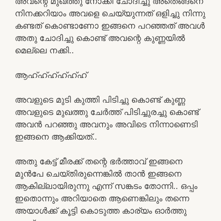
അവന്റെ മുഖത്തു നോക്കി ചോദിച്ചു അതെങ്ങനെ
നിനക്കറിയാം അവളെ ചെയ്യുന്നത് ഒളിച്ചു നിന്നു
കണ്ടത് കൊണ്ടാണോ ഇങ്ങനെ പറഞ്ഞത് അവൾ
അതു ചോദിച്ചു കൊണ്ട് അവന്റെ കുണ്ണയിൽ
മെല്ലെ നക്കി..
ആഹ്ഹ്ഹ്ഹ്ഹ്ഹ്
അവളുടെ മുടി കുത്തി പിടിച്ചു കൊണ്ട് കുണ്ണ
അവളുടെ മുഖത്തു ചേർത്ത് പിടിച്ചുരച്ചു കൊണ്ട്
അവൻ പറഞ്ഞു അവനും അവിടെ നിന്നാണെടി
ഇങ്ങനെ ആക്കിയത്..
അതു കേട്ട് മീരക്ക് തന്റെ ഭർത്താവ് ഇങ്ങനെ
മുൻപേ ചെയ്തിരുന്നെങ്കിൽ താൻ ഇങ്ങനെ
ആകില്ലായിരുന്നു എന്ന് സങ്കടം തോന്നി.. ഒപ്പം
ഇതൊന്നും അറിയാതെ ആണെങ്കിലും തന്നെ
അയാൾക്ക് കൂട്ടി കൊടുത്ത കാര്യം ഓർത്തു