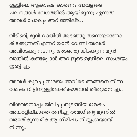
ഉള്ളിലെ ആകാംഷ കാരണം അവളുടെ
ചലനങ്ങൾ വേഗത്തിൽ ആയിരുന്നു എന്നത്
അവൾ പോലും അറിഞ്ഞില്ല..
വീടിന്റെ മുൻ വാതിൽ അടഞ്ഞു തന്നെയാണോ
കിടക്കുന്നത് എന്നറിയാൻ വേണ്ടി അവൾ
അവിടേക്കു നടന്നു. അടഞ്ഞു കിടക്കുന്ന മുൻ
വാതിൽ കണ്ടപ്പോൾ അവളുടെ ഉള്ളിലെ സംശയം
ഇരട്ടിച്ചു..
അവൾ കുറച്ചു സമയം അവിടെ അങ്ങനെ നിന്ന
ശേഷം വീട്ടിനുള്ളിലേക്ക് കയറാൻ തീരുമാനിച്ചു..
വിശ്വനൊപ്പം ജീവിച്ചു തുടങ്ങിയ ശേഷം
അയാളില്ലാതെ തനിച്ചു രമേശിന്റെ മുന്നിൽ
വരാതിരുന്ന മീര ആ നിമിഷം നിസ്സംഗയായി
നിന്നു..