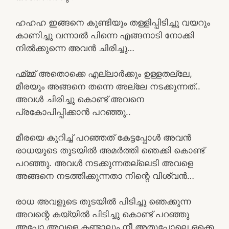
ഹഹഹ ഇങ്ങനെ കുണ്ടിയും തള്ളിപ്പിടിച്ചു വയറും
കാണിച്ചു വന്നാൽ പിന്നെ എങ്ങനാടി നോക്കി
നിൽക്കുന്നെ അവൻ ചിരിച്ചു…
ഹ്മ്മ്മ് അതൊക്കെ എല്ലാർക്കും ഉള്ളതല്ലേ,
മീരയും അങ്ങനെ തന്നെ അല്ലേ നടക്കുന്നത്..
അവൾ ചിരിച്ചു കൊണ്ട് അവനെ
പ്രകോപിപ്പിക്കാൻ പറഞ്ഞു..
മീരയെ കുറിച്ച് പറഞ്ഞത് കേട്ടപ്പോൾ അവൻ
രാധയുടെ തുടയിൽ അമർത്തി ഞെക്കി കൊണ്ട്
പറഞ്ഞു. അവൾ നടക്കുന്നതല്ലെടി അവളെ
അങ്ങനെ നടത്തിക്കുന്നതാ നിന്റെ വിശ്വൻ…
രാധ അവളുടെ തുടയിൽ പിടിച്ചു ഞെക്കുന്ന
അവന്റെ കയ്യിൽ പിടിച്ചു കൊണ്ട് പറഞ്ഞു
അപ്പോ അവളെ കണ്ടാലും നീ അതുപോലെ ഒക്കെ