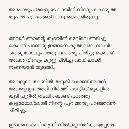
അപ്പോഴും അവളുടെ വായിൽ നിന്നും കൊഴുത്ത
തുപ്പൽ പുറത്തേക്ക് വന്നു കൊണ്ടിരുന്നു..
അവൾ അവന്റെ തുടയിൽ മെല്ലെ അടിച്ചു
കൊണ്ട് പറഞ്ഞു ഇങ്ങനെ കുത്തല്ലേ ഞാൻ
ചത്തു പോകും അതു പറഞ്ഞു ചിരിച്ചു കൊണ്ട്
അവൾ വീണ്ടും കുണ്ണ പിടിച്ചു വായിലാക്കി
നുണയാൻ തുടങ്ങി..
അവളുടെ തലയിൽ തഴുകി കൊണ്ട് അവൻ
അവളെ ഉയർത്തി നിർത്തി പാന്റിക്ക് മുകളിൽ
കൂടി പൂറിൽ തടവി കൊണ്ട് പറഞ്ഞു
കുളമായല്ലോടി നിന്റെ പൂറ് അതു പറഞ്ഞവൻ
ചിരിച്ചു…
ഇങ്ങനെ കമ്പി ആയി നിൽക്കുന്നത് കണ്ടപ്പോഴേ