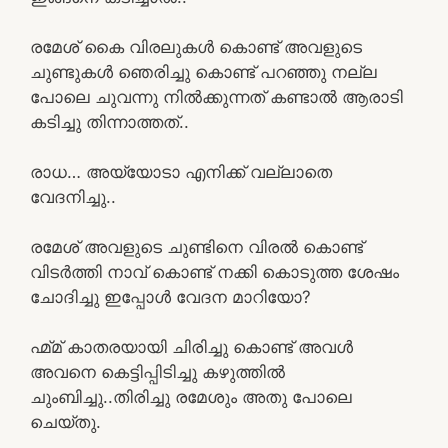
രമേശ് കൈ വിരലുകൾ കൊണ്ട് അവളുടെ
ചുണ്ടുകൾ ഞെരിച്ചു കൊണ്ട് പറഞ്ഞു നല്ല
പോലെ ചുവന്നു നിൽക്കുന്നത് കണ്ടാൽ ആരാടി
കടിച്ചു തിന്നാത്തത്..
രാധ… അയ്യോടാ എനിക്ക് വല്ലാതെ
വേദനിച്ചു..
രമേശ് അവളുടെ ചുണ്ടിനെ വിരൽ കൊണ്ട്
വിടർത്തി നാവ് കൊണ്ട് നക്കി കൊടുത്ത ശേഷം
ചോദിച്ചു ഇപ്പോൾ വേദന മാറിയോ?
ഹ്മ്മ് കാതരയായി ചിരിച്ചു കൊണ്ട് അവൾ
അവനെ കെട്ടിപ്പിടിച്ചു കഴുത്തിൽ
ചുംബിച്ചു..തിരിച്ചു രമേശും അതു പോലെ
ചെയ്തു.