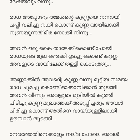
ദേഷ്യവും വന്നു..
രാധ അപ്പോഴും രമേശന്റെ കുണ്ണയെ നന്നായി
ചപ്പി വലിച്ചു നക്കി കൊണ്ട് കുണ്ണ വായിലാക്കി
നുണയുന്നത് മീര നോക്കി നിന്നു…
അവൻ ഒരു കൈ താഴേക്ക് കൊണ്ട് പോയി
രാധയുടെ മുല ഞെക്കി ഉടച്ചു കൊണ്ട് കുണ്ണ
അവളുടെ വായിലേക്ക് തള്ളി കൊടുത്തു…
അണ്ണാക്കിൽ അവന്റെ കുണ്ണ വന്നു മുട്ടിയ സമയം
രാധ ചുമച്ചു കൊണ്ട് ഓക്കാനിക്കാൻ തുടങ്ങി
അവൻ വീണ്ടും അവളുടെ മുടിയിൽ കുത്തി
പിടിച്ചു കുണ്ണ മുഖത്തേക്ക് അടുപ്പിച്ചതും അവൾ
ചിരിച്ചു കൊണ്ട് അതിനെ വായ്ക്കുള്ളിലാക്കി
ഊമ്പാൻ തുടങ്ങി…
നേരത്തേതിനെക്കാളും നല്ല പോലെ അവൾ