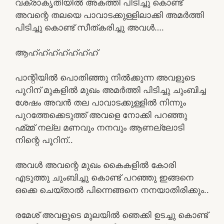
വക്രാകൃതിയിൽ അകത്തി പിടിച്ചു കൊണ്ട്
അവന്റെ തലയെ പാവാടക്കുള്ളിലാക്കി അമർത്തി
പിടിച്ചു കൊണ്ട് സീത്കരിച്ചു അവൾ….
ആഹ്ഹ്ഹ്ഹ്ഹ്ഹ്ഹ്
പാന്റിയിൽ പൊതിഞ്ഞു നിൽക്കുന്ന അവളുടെ
പൂറിന് മുകളിൽ മുഖം അമർത്തി പിടിച്ചു ചുംബിച്ച
ശേഷം അവൻ തല പാവാടക്കുള്ളിൽ നിന്നും
പുറത്തേക്കെടുത്ത് അവളെ നോക്കി പറഞ്ഞു
ഹ്മ്മ്മ് നല്ല മണവും നനവും ആണല്ലോടി
നിന്റെ പൂറിന്..
അവൾ അവന്റെ മുഖം കൈകളിൽ കോരി
എടുത്തു ചുംബിച്ചു കൊണ്ട് പറഞ്ഞു ഇങ്ങനെ
ഒക്കെ ചെയ്താൽ പിന്നെങ്ങനെ നനയാതിരിക്കും..
രമേശ് അവളുടെ മുലയിൽ ഞെക്കി ഉടച്ചു കൊണ്ട്