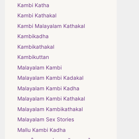
Kambi Katha
Kambi Kathakal
Kambi Malayalam Kathakal
Kambikadha
Kambikathakal
Kambikuttan
Malayalam Kambi
Malayalam Kambi Kadakal
Malayalam Kambi Kadha
Malayalam Kambi Kathakal
Malayalam Kambikathakal
Malayalam Sex Stories
Mallu Kambi Kadha