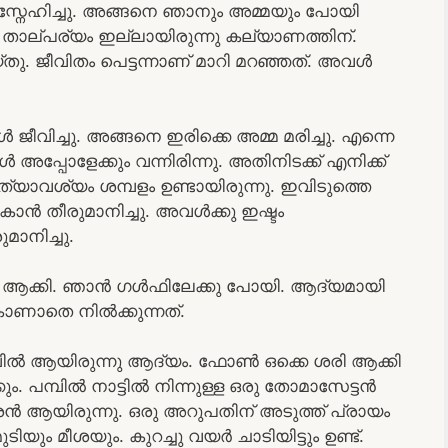
ൾ സ്നേഹിച്ചു. അങ്ങനെ ഞാനും അമ്മയും പോയി
െ താല്പര്യം ഇല്ലായിരുന്നു കല്യാണത്തിന്.
തു. ജീവിതം പെട്ടന്നാണ് മാറി മറഞ്ഞത്. അവൾ
വിച്ചു. അങ്ങനെ ഇരിക്കെ അമ്മ മരിച്ചു. എന്നെ
 അപ്പോളേക്കും വന്നിരിന്നു. അതിനിടക്ക് എനിക്ക്
ാവശ്യം ശമ്പളം ഉണ്ടായിരുന്നു. ഇവിടുത്തെ
ാൻ തീരുമാനിച്ചു. അവൾക്കു ഇഷ്ടം
മാനിച്ചു.
ൽ ആക്കി. ഞാൻ ഗൾഫിലേക്കു പോയി. ആദ്യമായി
ണാതെ നിൽക്കുന്നത്.
ിൽ ആയിരുന്നു ആദ്യം. ഫോൺ ഒക്കെ ശരി ആക്കി
ം. പമ്പിൽ നാട്ടിൽ നിന്നുള്ള ഒരു തോമാസേട്ടൻ
കാരൻ ആയിരുന്നു. ഒരു അറുപതിന് അടുത്ത് പ്രായം
യും മീശയും. കുറച്ചു വയർ ചാടിയിട്ടും ഉണ്ട്.