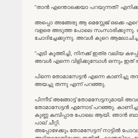
“താൻ എന്തൊക്കെയാ പറയുന്നത്? എനിക്ക
അപ്പൊ അങ്ങേരു ആ മെസ്സേജ് ഒക്കെ എന്
വളരെ അടുത്ത പോലെ സംസാരിക്കുന്നു. വോയ
ചോദിച്ചേക്കുന്നു. അവൾ കുറെ ആലോചിച്ചിട്ട്
“എടി കൂത്തിച്ചി, നിനക്ക് ഇത്ര വലിയ കഴ
അവൾ എന്നെ വിളിക്കുമ്പോൾ ഒന്നും ഇത് 
പിന്നെ തോമാസേട്ടൻ എന്നെ കാണിച്ചു 
അയച്ചു തന്നു എന്ന് പറഞ്ഞു.
പിന്നീട് അങ്ങോട്ട് തോമസേട്ടനുമായി 
തോമാസേട്ടൻ എന്നോട് പറഞ്ഞു. കാണിച്ചു
കുണ്ണ കമ്പിപ്പാര പോലെ ആയി. ഞാൻ ബാ
പാല് ചീറ്റി.
അപ്പോഴേക്കും തോമസേട്ടന് നാട്ടിൽ പോവാൻ 