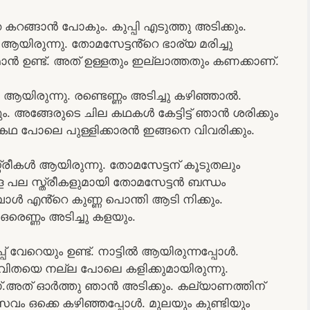
റങ്ങാൻ പോകും. കുപ്പി എടുത്തു അടിക്കും.
ിരുന്നു. തോമസേട്ടൻ്റെ ഭാര്യ മരിച്ചു
മോൻ ഉണ്ട്. അത് ഉള്ളതും ഇല്ലാത്തതും കണക്കാണ്.
ആയിരുന്നു. രണ്ടെണ്ണം അടിച്ചു കഴിഞ്ഞാൽ.
അങ്ങേരുടെ ചില കഥകൾ കേട്ടിട്ട് ഞാൻ ശരിക്കും
കഥ പോലെ പുള്ളിക്കാരൻ ഇങ്ങനെ വിവരിക്കും.
രീകൾ ആയിരുന്നു. തോമസേട്ടന് കൂടുതലും
ള പല സ്ത്രീകളുമായി തോമസേട്ടൻ ബന്ധം
പോൾ എൻ്റെ കുണ്ണ പൊന്തി ആടി നിക്കും.
ഒരെണ്ണം അടിച്ചു കളയും.
്പ് വേറെയും ഉണ്ട്. നാട്ടിൽ ആയിരുന്നപ്പോൾ.
വിതയെ നല്ല പോലെ കളിക്കുമായിരുന്നു.
.അത് ഓർത്തു ഞാൻ അടിക്കും. കല്യാണത്തിന്
സവം ഒക്കെ കഴിഞ്ഞപ്പോൾ. മുലയും കുണ്ടിയും