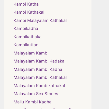
Kambi Katha
Kambi Kathakal
Kambi Malayalam Kathakal
Kambikadha
Kambikathakal
Kambikuttan
Malayalam Kambi
Malayalam Kambi Kadakal
Malayalam Kambi Kadha
Malayalam Kambi Kathakal
Malayalam Kambikathakal
Malayalam Sex Stories
Mallu Kambi Kadha