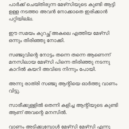
പാർക്ക്‌ ചെയ്തിരുന്ന മേഴ്‌സിയുടെ കുണ്ടി ആട്ടി
ഉള്ള നടത്തo അവൻ നോക്കാതെ ഇരിക്കാൻ
പറ്റിയില്ല.
ഈ സമയം കുറച്ഛ് അകലെ എത്തിയ മേഴ്‌സി
ഒന്നും തിരിഞ്ഞു നോക്കി.
സഞ്ജുവിന്റെ നോട്ടം തന്നെ തന്നെ ആണെന്ന്
മനസിലായ മേഴ്‌സി പിന്നെ തിരിഞ്ഞു നടന്നു
കാറിൽ കയറി അവിടെ നിന്നും പോയി.
അന്നു രാത്രി സഞ്ജു ആന്റിയെ ഓർത്തു വാണം
വിട്ടു.
സാരീക്കുള്ളിൽ തെന്നി കളിച്ച ആന്റിയുടെ കുണ്ടി
ആണ് അവന്റെ മനസിൽ.
വാണം അടിക്കുമ്പോൾ മേഴ്‌സി മേഴ്‌സി എന്നു