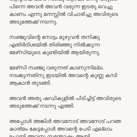
പിന്നെ അവൻ അവൻ വരുന്ന ഇടതു വെച്ചു
കാണം എന്നു മനസ്സിൽ വിചാരിച്ചു അവിരുടെ
അടുത്തേക്ക് നടന്നു.
സഞ്ജുവിന്റെ നോട്ടം മുഴുവൻ തനിക്കു
എതിർദിശയിൽ തിരിഞ്ഞു നിൽക്കുന്ന
മേഴ്‌സിയുടെ കുണ്ടിയിൽ ആയിരുന്നു.
മേഴ്‌സി സഞ്ജു വരുന്നത് കാണുന്നില്ല.
നടക്കുന്നതിനു ഇടയിൽ അവന്റെ കുണ്ണ കമ്പി
ആകാൻ തുടങ്ങി.
അവൻ അതു ഷഡികുളിൽ പിടിച്ചിട്ട് അവിരുടെ
അടുത്തേക്ക് നടന്നു എത്തി.
അപ്പോൾ അങ്കിൾ അവനോട് അവനോട് പറഞ
കാര്യം കേട്ടപ്പോൾ അവന്റെ പേടി എല്ലാം
പോയി അവനു സന്തോഷം ആയി.