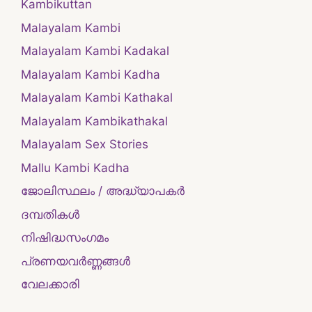
Kambikuttan
Malayalam Kambi
Malayalam Kambi Kadakal
Malayalam Kambi Kadha
Malayalam Kambi Kathakal
Malayalam Kambikathakal
Malayalam Sex Stories
Mallu Kambi Kadha
ജോലിസ്ഥലം / അദ്ധ്യാപകർ
ദമ്പതികള്‍
നിഷിദ്ധസംഗമം
പ്രണയവർണ്ണങ്ങൾ
വേലക്കാരി