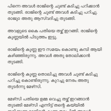
പിന്നെ അവൾ രാജിന്റെ ചുണ്ട് കടിച്ചു പറിക്കാൻ
തുടങ്ങി. രാജിന്റെ ചുണ്ട് അവൾ കടിച്ചു പറിച്ചു.
രാജുo അതു ആസ്വദിച്ചു തുടങ്ങി.
അവളുടെ കൈ പതിയെ തഴ്ക്ക് ഇറങ്ങി. രാജിന്റെ
കുണ്ണയിൽ പിടുത്തം ഇട്ടു.
രാജിന്റെ കുണ്ണ ഈ സമയം കൊണ്ടു കമ്പി ആയി
കഴിഞ്ഞിരുന്നു. അവൾ അതു തോലിക്കാൻ
തുടങ്ങി.
രാജിന്റെ കുണ്ണ തൊലിച്ചു അവൾ ചുണ്ട് കടിച്ചു
പറിച്ചു കൊണ്ടിരുന്നു. കുറച്ചു നേരം അതു
തുടർന്നു മേഴ്‌സി.
മേഴ്‌സി പതിയെ ഉമ്മ വെച്ചു തഴ്ക്ക് ഇറങ്ങാൻ
തുടങ്ങി മേഴ്‌സി എന്നിട്ട് തന്റെ കയ്യിൽ