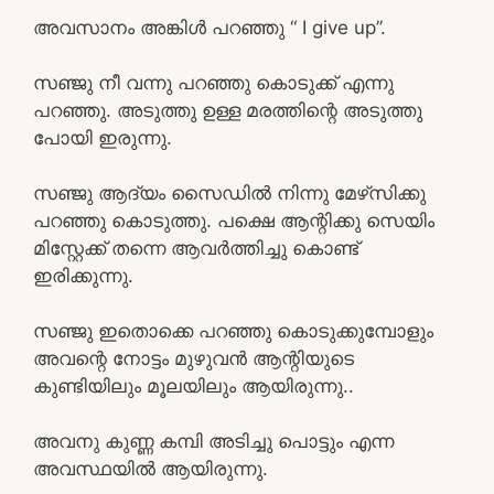
അവസാനം അങ്കിൾ പറഞ്ഞു “ I give up”.
സഞ്ജു നീ വന്നു പറഞ്ഞു കൊടുക്ക് എന്നു
പറഞ്ഞു. അടുത്തു ഉള്ള മരത്തിന്റെ അടുത്തു
പോയി ഇരുന്നു.
സഞ്ജു ആദ്യം സൈഡിൽ നിന്നു മേഴ്‌സിക്കു
പറഞ്ഞു കൊടുത്തു. പക്ഷെ ആന്റിക്കു സെയിം
മിസ്റ്റേക്ക് തന്നെ ആവർത്തിച്ചു കൊണ്ട്
ഇരിക്കുന്നു.
സഞ്ജു ഇതൊക്കെ പറഞ്ഞു കൊടുക്കുമ്പോളും
അവന്റെ നോട്ടം മുഴുവൻ ആന്റിയുടെ
കുണ്ടിയിലും മൂലയിലും ആയിരുന്നു..
അവനു കുണ്ണ കമ്പി അടിച്ചു പൊട്ടും എന്ന
അവസ്ഥയിൽ ആയിരുന്നു.