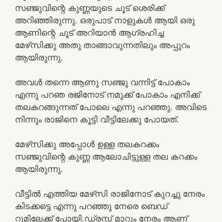
സഞ്ജുവിന്റെ കുണ്ണയുടെ ചൂട് ശെരിക്ക്
അറിഞ്ഞിരുന്നു. ഒരുപാട് നാളുകൾ ആയി ഒരു
ആണിന്റെ ചൂട് അറിയാൻ ആഗ്രഹിച്ച
മേഴ്‌സിക്കു അതു താങ്ങാവുന്നതിലും അപ്പുറം
ആയിരുന്നു.
അവൾ തന്നെ ആണു സഞ്ജു വന്നിട്ട് പോകാം
എന്നു പറഞ രജിനോട് നമുക്ക് പോകാം എനിക്ക്
തലകറങ്ങുന്നത് പോലെ എന്നു പറഞ്ഞു. അവിടെ
നിന്നും രാജിനെ കൂട്ടി വീട്ടിലേക്കു പോയത്.
മേഴ്‌സിക്കു അപ്പോൾ ഉള്ള തലകറക്കം
സഞ്ജുവിന്റെ കുണ്ണ ആലോചിട്ടുള്ള തല കറക്കം
ആയിരുന്നു.
വീട്ടിൽ എത്തിയ മേഴ്‌സി രാജിനോട് കുറച്ചു നേരം
കിടക്കട്ടെ എന്നു പറഞ്ഞു നേരെ ബെഡ്
റൂമിലേക്ക് പോയി.ഡ്രസ്സ്‌ മാറും നേരം ആണ്