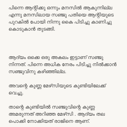
പിന്നെ ആന്റിക്കു ഒന്നും മനസിൽ ആകുന്നില്ല
എന്നു മനസിലായ സഞ്ജു പതിയെ ആന്റിയുടെ
പുറകിൽ പോയി നിന്നു കൈ പിടിച്ചു കാണിച്ചു
കൊടുകാൻ തുടങ്ങി.
ആദ്യം ഒക്കെ ഒരു അകലം ഇട്ടാണ് സഞ്ജു
നിന്നത്. പിന്നെ അധിക നേരം പിടിച്ചു നിൽക്കാൻ
സഞ്ജുവിനു കഴിഞ്ഞില്ല.
അവന്റെ കുണ്ണ മേഴ്‌സിയുടെ കുണ്ടിയിലേക്ക്
വെച്ചു.
താന്റെ കുണ്ടിയിൽ സഞ്ജുവിന്റെ കുണ്ണ
അമരുന്നത് അറിഞ്ഞ മേഴ്‌സി . ആദ്യം തല
പൊക്കി നോക്കിയത് രാജിനെ ആണ്.