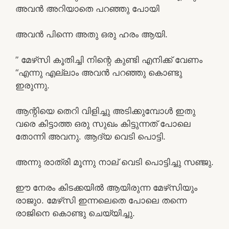
അവൻ അറിയാതെ പറഞ്ഞു പോയി
അവൻ പിന്നെ അതു ഒരു ഹരം ആയി.
” മേഴ്‌സി കൂതിച്ചി നിന്റെ കുണ്ടി എനിക്ക് വേണം
“എന്നു എല്ലാം അവൻ പറഞ്ഞു കൊണ്ടു
ഇരുന്നു.
ആന്റിയെ തെറി വിളിച്ചു അടിക്കുമ്പോൾ ഇതു
വരെ കിട്ടാത്ത ഒരു സുഖം കിട്ടുന്നത് പോലെ
തോന്നി അവനു. ആദ്യ വെടി പൊട്ടി.
അന്നു രാത്രി മൂന്നു നാല് വെടി പൊട്ടിച്ചു സഞ്ജു.
ഈ നേരം കിടക്കയിൽ ആയിരുന്ന മേഴ്‌സിയും
രാജുo. മേഴ്‌സി ഇന്നലെതെ പോലെ തന്നെ
രാജിനെ കൊണ്ടു ചെയ്യിച്ചു.