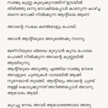
സഞ്ജു കുണ്ണ കുലുക്കുനത്തിന് ഇടയിൽ
തിരിഞ്ഞു ഒന്നു നോക്കിയപ്പോൾ കാണുന്ന കാഴ്ച്ച
തന്നെ നോക്കി നിൽക്കുന്ന ആന്റിയെ ആണ്.
അവന്റെ സകല കണ്ട്രോളും പോയി.
അവൻ ആന്റിയുടെ അടുത്തെക്കു നടന്നു.
മേഴ്‌സിയുടെ ശ്രേദ്ധ മുഴുവൻ കുന്ദം പോലെ
പൊങ്ങി നിൽക്കുന്ന അവന്റെ കുണ്ണയിൽ
ആയിരുന്നു.
ആന്റിയുടെ അടുത്തു എത്തിയ സഞ്ജു നേരെ
അവളുടെ ചുണ്ടുകൾ വായയിൽ ആക്കി
നുണയാൻ തുടങ്ങി. ആന്റിയും അവന്റെ ചുണ്ട്
തള്ളി കൊടുക്കുന്നത് അറിഞ്ഞപ്പോൾ അവനു
ആവേശം ആയി.
കുറച്ചു നേരം അവർ ആവേശത്തോടെ അതു