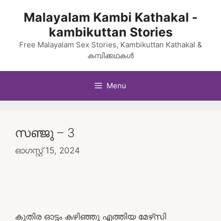
Skip
Malayalam Kambi Kathakal -
to
kambikuttan Stories
content
Free Malayalam Sex Stories, Kambikuttan Kathakal &
കമ്പിക്കഥകൾ
Menu
സഞ്ജു – 3
ഓഗസ്റ്റ്‌ 15, 2024
കുതിര ഓട്ടം കഴിഞ്ഞു എത്തിയ മേഴ്‌സി