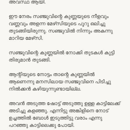
അവസ്ഥ ആയി.
ഈ നേരം സഞ്ജുവിന്റെ കുണ്ണയുടെ നീളവും
വണ്ണവും അളന്ന മേഴ്‌സിയുടെ പൂറു ഒലിച്ചു
തുടങ്ങിയിരുന്നു. സഞ്ജുവിൽ നിന്നും അകന്നു
മാറിയ മേഴ്‌സി.
സഞ്ജുവിന്റെ കുണ്ണയിൽ നോക്കി തുടകൾ കുട്ടി
തിരുമാൻ തുടങ്ങി.
ആന്റിയുടെ നോട്ടം താന്റെ കുണ്ണയിൽ
ആണെന്നു മനസിലായ സഞ്ജുവിനെ പിടിച്ചു
നിൽക്കൻ കഴിയുന്നുണ്ടായില്ല.
അവൻ അടുത്ത ഷോട്ട് അടുത്തു ഉള്ള കാട്ടിലേക്ക്
അടിച്ചു കളഞ്ഞു. എന്നിട്ടു അങ്കിളിനെ നോട്‌
ഉച്ചത്തിൽ ബോൾ ഇടുത്തിട്ടു വരാം എന്നു
പറഞ്ഞു കാട്ടിലെക്കു പോയി.