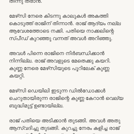
തിന്നു തരാൻ.
മേഴ്‌സി നേരെ കിടന്നു കാലുകൾ അകത്തി
കൊടുത്ത് രാജിന് തിന്നാൻ. രാജ് ആദ്യം നല്ല
ആവേശത്തോടെ നക്കി. പതിയെ നാക്കലിന്റെ
സ്പീഡ് കുറഞ്ഞു വന്നത് അവൾ അറിഞ്ഞു.
അവൾ പിന്നെ രാജിനെ നിർബന്ധിക്കാൻ
നിന്നില്ല. രാജ് അവളുടെ മേതെക്കു കയറി.
കുണ്ണ നേരെ മേഴ്‌സിയുടെ പൂറിലേക് കുണ്ണ
കയറ്റി.
മേഴ്‌സി ഡെയിലി ഇടുന്ന ഡിൽഡോക്കൾ
ചെറുതായിരുന്ന രാജിന്റെ കുണ്ണ കേറാൻ വെല്യ
ബുദ്ധിമുട്ട് ഉണ്ടായില്ല.
രാജ് പതിയെ അടിക്കാൻ തുടങ്ങി. അവൾ അതു
ആസ്വദിച്ചു തുടങ്ങി. കുറച്ചു നേരം കളിച്ച രാജ്