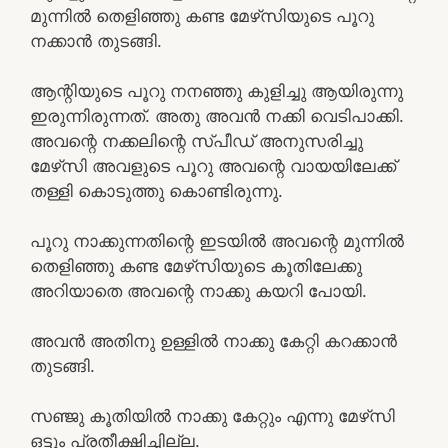
മുന്നിൽ തെളിഞ്ഞു കണ്ട മേഴ്‌സിയുടെ പൂറു
നക്കാൻ തുടങ്ങി.
ആന്റിയുടെ പൂറു നനഞ്ഞു കുളിച്ചു ആയിരുന്നു
ഇരുന്നിരുന്നത്. അതു അവൻ നക്കി വെടിപാക്കി.
അവന്റെ നക്കലിന്റെ സ്പീഡ് അനുസരിച്ചു
മേഴ്‌സി അവളുടെ പൂറു അവന്റെ വായയിലേക്ക്
തള്ളി കൊടുത്തു കൊണ്ടിരുന്നു.
പൂറു നാക്കുന്നതിന്റെ ഇടയിൽ അവന്റെ മുന്നിൽ
തെളിഞ്ഞു കണ്ട മേഴ്‌സിയുടെ കൂതിലേക്കു
അറിയാതെ അവന്റെ നാക്കു കയറി പോയി.
അവൻ അതിനു ഉള്ളിൽ നാക്കു കേറ്റി കറക്കാൻ
തുടങ്ങി.
സഞ്ജു കൂതിയിൽ നാക്കു കേറ്റും എന്നു മേഴ്‌സി
ഒട്ടും പ്രതീക്ഷിച്ചില്ല.