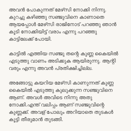
അവൻ പോകുന്നത് മേഴ്‌സി നോക്കി നിന്നു.
കുറച്ചു കഴിഞ്ഞു സഞ്ജുവിനെ കാണാതെ
ആയപ്പോൾ മേഴ്‌സി രാജിനോട് പറഞ്ഞു ഞാൻ
കൂടി നോക്കിയിട്ട് വരാം എന്നു പറഞ്ഞു
കാട്ടിലേക്ക് പോയി.
കാട്ടിൽ എത്തിയ സഞ്ജു തന്റെ കുണ്ണ കൈയിൽ
എടുത്തു വാണം അടിക്കുക ആയിരുന്നു. ആന്റി
വരും എന്നു അവൻ പ്രതിക്ഷിച്ചില്ല.
അങ്ങോട്ടു കയറിയ മേഴ്‌സി കാണുന്നത് കുണ്ണ
കൈയിൽ എടുത്തു കുലുക്കുന്ന സഞ്ജുവിനെ
ആണ്. അവൾ അവിടെ നിന്നു അതു
നോക്കി.എന്ത് വലിപ്പം ആണ് സഞ്ജുവിന്റെ
കുണ്ണക്ക്. അവള് പോലും അറിയാതെ തുടകൾ
കൂട്ടി തീരുമാൻ തുടങ്ങി.