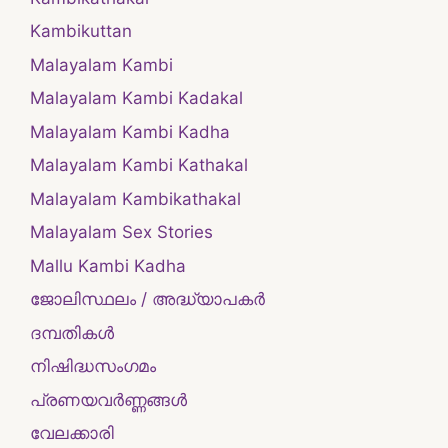
Kambikuttan
Malayalam Kambi
Malayalam Kambi Kadakal
Malayalam Kambi Kadha
Malayalam Kambi Kathakal
Malayalam Kambikathakal
Malayalam Sex Stories
Mallu Kambi Kadha
ജോലിസ്ഥലം / അദ്ധ്യാപകർ
ദമ്പതികള്‍
നിഷിദ്ധസംഗമം
പ്രണയവർണ്ണങ്ങൾ
വേലക്കാരി