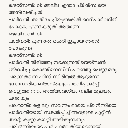
ജെയ്സൺ: ok അല്ല എന്താ പ്രിൻസിയെ
അന്വേഷിച്ചത്
പാർവതി: അത് ചേച്ചിയുണ്ടങ്കിൽ ഒന്ന് പാർലറിൽ
പോകാം എന്ന് കരുതി അതാണ്
ജെയ്സൺ: ok
പാർവതി: എന്നാൽ ശെരി ഇച്ചായ ഞാൻ
പോകുന്നു
ജെയ്സൺ: ok
പാർവതി തിരിഞ്ഞു നടക്കുന്നത് ജെയ്സൺ
ശ്രദ്ധിച്ചു കൊണ്ട് മനസിൽ പറഞ്ഞു പെണ്ണ് ഒരു
ചരക്ക് തന്നെ ഹിന്ദി സീരിയൽ ആക്ട്രസ്
സോനാരിക ബ്രാന്ദ്രയുടെ തനിപ്പകർപ്പ്
വെളുത്ത നിറം അത്യാവശ്യം നല്ല മുലയും
ചന്തിയും
പലരാത്രികളിലും സ്വന്തം ഭാര്യ പ്രിൻസിയെ
പാർവതിയായി സങ്കൽപ്പിച്ച് അവളുടെ പൂറ്റിൽ
തന്റെ കുണ്ണ കയറ്റി അടിക്കുന്നതും
പ്രിൻസിയുടെ പൂർ പാർവതിയുടെതായി