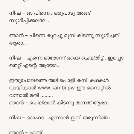
നിഷ – ഓ പിന്നെ.. ഒരുപാടു അങ്ങ്
സുഗിപ്പിക്കല്ലേ..
ഞാൻ – പിന്നെ കുറച്ചു മുമ്പ് കിടന്നു സുഗിച്ചത്
ആരാ..
നിഷ – എന്നെ ഓരോന്ന് ഒക്കെ ചെയ്തിട്ട്.. ഇപ്പൊ
തെറ്റ് എന്റെ ആയോ..
ഇതുപോലത്തെ അടിപൊളി കമ്പി കഥകൾ
വായിക്കാൻ www.kambi.pw ഈ സൈറ്റ് ൽ
വന്നാൽ മതി ………
ഞാൻ – ചെയ്യാൻ കിടന്നു തന്നത് ആരാ..
നിഷ – ഓഹോ.. എന്നാൽ ഇനി തരുന്നില്ല..
ഞാൻ – എന്ത്.