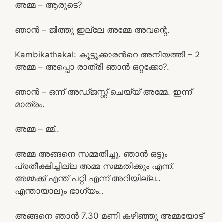
അമ്മ – ആരുടെ?
ഞാൻ – ജിത്തു ഇല്ലേ അമ്മേ അവന്റെ.
Kambikathakal: കൂട്ടുക്കാരന്‍റെ അനിയത്തി – 2
അമ്മ – അപ്പൊ രാത്രി ഞാൻ ഒറ്റക്കോ?.
ഞാൻ – ഒന്ന് അഡ്ജസ്റ്റ് ചെയ്യ് അമ്മേ. ഇന്ന്
മാത്രം.
അമ്മ – മ്മ്..
അമ്മ അങ്ങനെ സമ്മതിച്ചു. ഞാൻ ഒട്ടും
പ്രതീക്ഷിച്ചില്ല അമ്മ സമ്മതിക്കും എന്ന്.
അമ്മക്ക് എന്ത് പറ്റി എന്ന് അറിയില്ല..
എന്തായാലും ഭാഗ്യം..
അങ്ങനെ ഞാൻ 7.30 മണി കഴിഞ്ഞു അമ്മയോട്