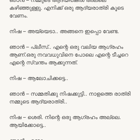
കഴിഞ്ഞുള്ളു. എനിക്ക് ഒരു ആദ്യരാത്രി കൂടെ
വേണം.
നിഷ – അയ്യെടാ.. അങ്ങനെ ഇപ്പൊ വേണ്ട.
ഞാൻ – പ്ലീസ്.. എന്റെ ഒരു വലിയ ആഗ്രഹം
ആണ്.ഒരു നവവധുവിനെ പോലെ എന്റെ ടീച്ചറെ
എന്റെ സ്വന്തം ആക്കുന്നത്.
നിഷ – ആലോചിക്കട്ടെ..
ഞാൻ – സമ്മതിക്കു നിഷക്കുട്ടി.. നാളത്തെ രാത്രി
നമ്മുടെ ആദ്യരാത്രി..
നിഷ – ശെരി. നിന്റെ ഒരു ആഗ്രഹം അല്ലെ.
ആയിക്കോട്ടെ..