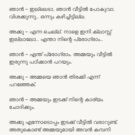
ഞാൻ – ഇല്ലെടാ. ഞാൻ വീട്ടിൽ പോകുവാ.
വിശക്കുന്നു.. ഒന്നും കഴിച്ചിട്ടില്ല.
അക്കു – എന്ന ചെല്ല്. നാളെ ഇനി ക്ലാസ്സ്‌
ഇല്ലാലോ.. എന്താ നിന്റെ പ്രോഗ്രാം..
ഞാൻ – എന്ത് പ്രോഗ്രാം. അമ്മയും വീട്ടിൽ
ഇരുന്നു പഠിക്കാൻ പറയും.
അക്കു – അമ്മയെ ഞാൻ തിരക്കി എന്ന്
പറഞ്ഞേക്.
ഞാൻ – അമ്മയും ഇടക്ക് നിന്റെ കാര്യം
ചോദിക്കും.
അക്കു എന്നോടൊപ്പം ഇടക്ക് വീട്ടിൽ വരാറുണ്ട്.
അതുകൊണ്ട് അമ്മയുമായി അവൻ കമ്പനി