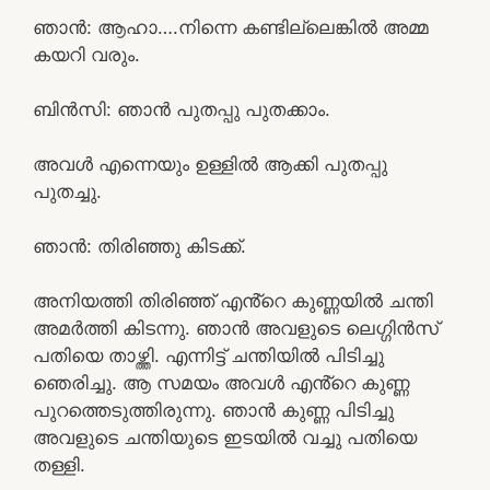
ഞാൻ: ആഹാ….നിന്നെ കണ്ടില്ലെങ്കിൽ അമ്മ
കയറി വരും.
ബിൻസി: ഞാൻ പുതപ്പു പുതക്കാം.
അവൾ എന്നെയും ഉള്ളിൽ ആക്കി പുതപ്പു
പുതച്ചു.
ഞാൻ: തിരിഞ്ഞു കിടക്ക്.
അനിയത്തി തിരിഞ്ഞ് എൻ്റെ കുണ്ണയിൽ ചന്തി
അമർത്തി കിടന്നു. ഞാൻ അവളുടെ ലെഗ്ഗിൻസ്
പതിയെ താഴ്ത്തി. എന്നിട്ട് ചന്തിയിൽ പിടിച്ചു
ഞെരിച്ചു. ആ സമയം അവൾ എൻ്റെ കുണ്ണ
പുറത്തെടുത്തിരുന്നു. ഞാൻ കുണ്ണ പിടിച്ചു
അവളുടെ ചന്തിയുടെ ഇടയിൽ വച്ചു പതിയെ
തള്ളി.