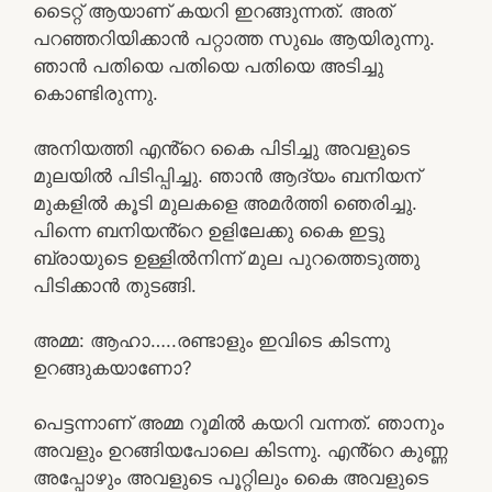
ടൈറ്റ് ആയാണ് കയറി ഇറങ്ങുന്നത്. അത്
പറഞ്ഞറിയിക്കാൻ പറ്റാത്ത സുഖം ആയിരുന്നു.
ഞാൻ പതിയെ പതിയെ പതിയെ അടിച്ചു
കൊണ്ടിരുന്നു.
അനിയത്തി എൻ്റെ കൈ പിടിച്ചു അവളുടെ
മുലയിൽ പിടിപ്പിച്ചു. ഞാൻ ആദ്യം ബനിയന്
മുകളിൽ കൂടി മുലകളെ അമർത്തി ഞെരിച്ചു.
പിന്നെ ബനിയൻ്റെ ഉളിലേക്കു കൈ ഇട്ടു
ബ്രായുടെ ഉള്ളിൽനിന്ന് മുല പുറത്തെടുത്തു
പിടിക്കാൻ തുടങ്ങി.
അമ്മ: ആഹാ…..രണ്ടാളും ഇവിടെ കിടന്നു
ഉറങ്ങുകയാണോ?
പെട്ടന്നാണ് അമ്മ റൂമിൽ കയറി വന്നത്. ഞാനും
അവളും ഉറങ്ങിയപോലെ കിടന്നു. എൻ്റെ കുണ്ണ
അപ്പോഴും അവളുടെ പൂറ്റിലും കൈ അവളുടെ