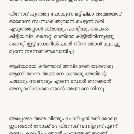
വിനോദ് പുറത്തു പോകുന്ന മട്ടില്ലാ അമ്മയോട്
ഓരോന്ന് സംസാരിക്കുവാന് പെട്ടന്ന് വരി
എടുത്തപ്പോൾ ബ്രായും പാന്റീയും കൈൽ
കിട്ടിയില്ല നൈറ്റി മാത്രമേ കിട്ടിയിരിന്നുള്ളൂ
നൈറ്റി ഇട്ട് ഡോറിൽ ചാരി നിന്ന ഞാൻ കുറച്ചു
മുന്നേ നടന്നത് ആലോജിച്ചു
ആദ്യമായി ഭർത്താവ് അല്ലാതെ വേറൊരു
ആണ് തന്നെ അങ്ങനെ കണ്ടതു അതിന്റെ
ചമ്മലും നാണവും എന്നെ ഡോർ തുറക്കാൻ
അനുവദിക്കാതെ ഞാൻ അങ്ങനെ നിന്നു
അപ്പോഴാ അമ്മ വീണ്ടും ചോദിച്ചത് മതി മോളെ
ഇറങ്ങാൻ നോക്ക് ദേ വിനോദ് വന്നിട്ടുണ്ട് എന്ന്
രണ്ടും കല്പിച്ചു ഞാൻ പുറത്തേക്ക് ഇറങ്ങി