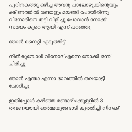
പൂറിനകത്തു ഒഴിച്ച അവന്റ പാലോഴുക്കിന്റെയും
ക്ഷീണത്തിൽ രണ്ടാളും മയങ്ങി പോയിരിന്നു
വിനോദിനെ തട്ടി വിളിച്ചു പോവാൻ നോക്ക്
സമയം കുറെ ആയി എന്ന് പറഞ്ഞു
ഞാൻ നൈറ്റി എടുത്തിട്ട്
നിൽകുമ്പോൾ വിനോദ് എന്നെ നോക്കി ഒന്ന്
ചിരിച്ചു
ഞാൻ എന്താ എന്നാ ഭാവത്തിൽ തലയാട്ടി
ചോദിച്ചു
ഇതിപ്പോൾ കഴിഞ്ഞ രണ്ടാഴ്ചക്കുള്ളിൽ 3
തവണയായി ഓർമ്മയുണ്ടോടി കുത്തിച്ചി നിനക്ക്