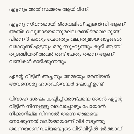
ഏട്ടനും അത് സമ്മതം ആയിരിന്ന്.
ഏട്ടനു സ്വന്തമായി ട്രാവലിംഗ് ഏജൻസി ആണ്
അത്ര വലുതായൊന്നുമല്ല രണ്ട് ട്രാവലറുണ്ട്
പിന്നെ 3 കാറും ചെറുതും വലുതുമായ ഓട്ടങ്ങൾ
വരാറുണ്ട് ഏട്ടനും ഒരു സുഹൃത്തും കൂടി ആണ്
തുടങ്ങിയത് അവർ രണ്ട് പേരും തന്നെ ആണ്
വണ്ടികൾ ഓടിക്കുന്നതും
ഏട്ടന്റ വീട്ടിൽ അച്ഛനും അമ്മയും ഒരനിയൻ
അവനൊരു ഹാർഡ്വെയർ ഷോപ്പ് ഉണ്ട്
വിവാഹ ശേഷം കഷ്ടിച്ച് ഒരാഴ്ചയെ ഞാൻ ഏട്ടന്റ
വീട്ടിൽ നിന്നുള്ളു വല്ലപ്പോഴും പോയാൽ
നിക്കാറില്ല നിന്നാൽ തന്നെ അമ്മയെ
നോക്കുന്നത് വല്യമ്മയാണ് വീടിനടുത്തു
തന്നെയാണ് വല്യമയുടെ വീട് വീട്ടിൽ ഭർത്താവ്