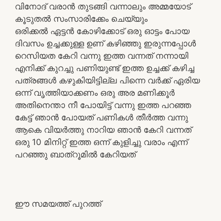
വിനോദ് വരാൻ തുടങ്ങി വന്നാലും അമ്മയോട്
കൂടുതൽ സംസാരിക്കേം ചെയ്യും
ഒരിക്കൽ ഏട്ടൻ കോഴിക്കോട് ഒരു ഓട്ടം പോയ
ദിവസം ഉച്ചക്കുള്ള ഉണ് കഴിഞ്ഞു ഇരുന്നപ്പോൾ
റെസിയത കേറി വന്നു ഇത്ത വന്നത് നന്നായി
എനിക്ക് കുറച്ചു പണിയുണ്ട് ഇത്ത ഉച്ചക്ക് കഴിച്ച
പത്രങ്ങൾ കഴുകിയിട്ടില്ല പിന്നെ വർക്ക്‌ ഏരിയ
ഒന്ന് വൃത്തിയാക്കണം ഒരു അര മണിക്കൂർ
അതിനെന്താ നീ പോയിട്ട് വന്നു ഇത്ത പറഞ്ഞ
കേട്ട് ഞാൻ പോയത് പണികൾ തീർത്ത വന്നു
ആകെ വിയർത്തു നാറിയ ഞാൻ കേറി വന്നത്
ഒരു 10 മിനിറ്റ് ഇത്ത ഒന്ന് കുളിച്ചു വരാം എന്ന്
പറഞ്ഞു ബാത്‌റൂമിൽ കേറിയത്
ഈ സമയത്ത് പുറത്ത്