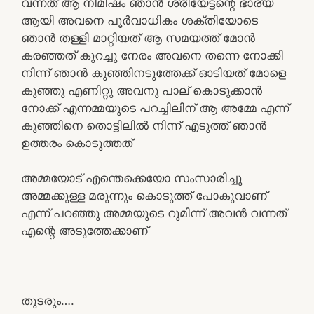
വന്നത് ആ നിമിഷം ഞാൻ ശ്രീയേട്ടന്റെ ഭാര്യ
ആയി അവനെ പൂർവാധികം ശക്തിയോടെ
ഞാൻ തള്ളി മാറ്റിയത് ആ സമയത്ത് മോൻ
കരഞ്ഞത് കുറച്ചു നേരം അവനെ തന്നെ നോക്കി
നിന്ന് ഞാൻ കുഞ്ഞിനടുത്തേക്ക് ഓടിയത് മോളെ
കുഞ്ഞു എണിറ്റു അവനു പാല് കൊടുക്കാൻ
നോക്ക് എന്നമ്മയുടെ പറച്ചിലിന് ആ അമ്മേ എന്ന്
കുഞ്ഞിനെ തൊട്ടിലിൽ നിന്ന് എടുത്ത് ഞാൻ
ഉത്തരം കൊടുത്തത്
അമ്മയോട് എന്തെക്കെയോ സംസാരിച്ചു
അമ്മക്കുള്ള മരുന്നും കൊടുത്ത് പോകുവാണ്
എന്ന് പറഞ്ഞു അമ്മയുടെ റൂമിന്ന് അവൻ വന്നത്
എന്റെ അടുത്തേക്കാണ്
തുടരും….