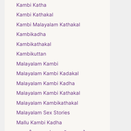
Kambi Katha
Kambi Kathakal
Kambi Malayalam Kathakal
Kambikadha
Kambikathakal
Kambikuttan
Malayalam Kambi
Malayalam Kambi Kadakal
Malayalam Kambi Kadha
Malayalam Kambi Kathakal
Malayalam Kambikathakal
Malayalam Sex Stories
Mallu Kambi Kadha