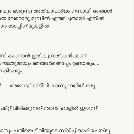
ഴയുണ്ടാരുന്നു അത്യാവശ്യം നന്നായി ഞങ്ങൾ
ിയെ വേറൊരു മൂഡിൽ എത്തിച്ചതായി എനിക്ക്
ാർ ടോപ്പിന് മുകളിൽ
വി കാണാൻ ഇരിക്കുന്നത് പതിവാണ്
അമ്മൂമ്മയും ഞങ്ങൾക്കൊപ്പം ഉണ്ടാകും….
കിടക്കും….
.. അമ്മായിക്ക് ടീവി കാണുന്നതിൽ ഒരു
ഷീറ്റ് വിരിക്കുന്നത് ഞാൻ ഹാളിൽ ഇരുന്ന്
ം പതിയെ ടീവിയുടെ സ്വിച്ച് ഓഫ്‌ ചെയ്തു