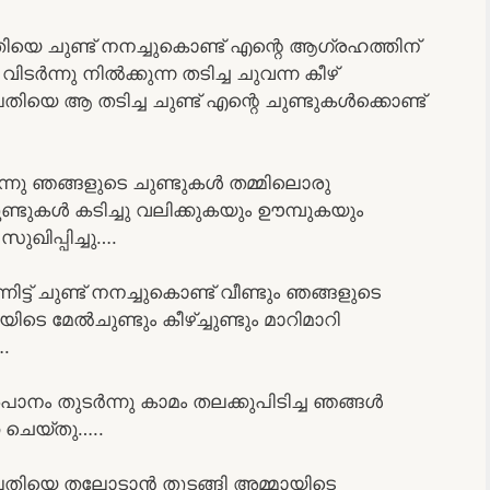
ിയെ ചുണ്ട് നനച്ചുകൊണ്ട് എന്റെ ആഗ്രഹത്തിന്
്നു നിൽക്കുന്ന തടിച്ച ചുവന്ന കീഴ്
് പതിയെ ആ തടിച്ച ചുണ്ട് എന്റെ ചുണ്ടുകൾക്കൊണ്ട്
ിതന്നു ഞങ്ങളുടെ ചുണ്ടുകൾ തമ്മിലൊരു
ണ്ടുകൾ കടിച്ചു വലിക്കുകയും ഊമ്പുകയും
ഖിപ്പിച്ചു….
ട്ട് ചുണ്ട് നനച്ചുകൊണ്ട് വീണ്ടും ഞങ്ങളുടെ
െ മേൽചുണ്ടും കീഴ്ച്ചുണ്ടും മാറിമാറി
….
ം തുടർന്നു കാമം തലക്കുപിടിച്ച ഞങ്ങൾ
 ചെയ്തു…..
െ പതിയെ തലോടാൻ തുടങ്ങി അമ്മായിടെ