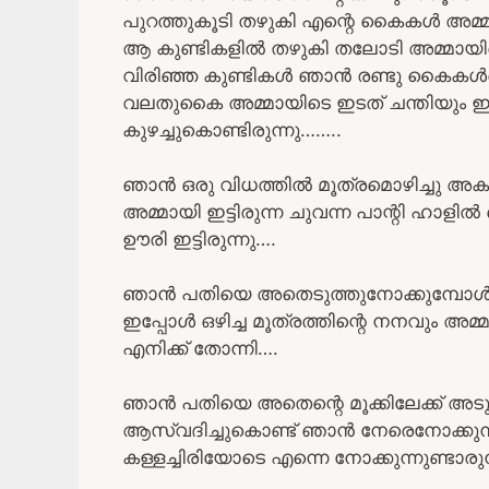
പുറത്തുകൂടി തഴുകി എന്റെ കൈകൾ അമ്മാ
ആ കുണ്ടികളിൽ തഴുകി തലോടി അമ്മായിയെ
വിരിഞ്ഞ കുണ്ടികൾ ഞാൻ രണ്ടു കൈകൾകൊണ
വലതുകൈ അമ്മായിടെ ഇടത് ചന്തിയും ഇ
കുഴച്ചുകൊണ്ടിരുന്നു……..
ഞാൻ ഒരു വിധത്തിൽ മൂത്രമൊഴിച്ചു അകത്
അമ്മായി ഇട്ടിരുന്ന ചുവന്ന പാന്റി ഹാളിൽ
ഊരി ഇട്ടിരുന്നു….
ഞാൻ പതിയെ അതെടുത്തുനോക്കുമ്പോൾ അ
ഇപ്പോൾ ഒഴിച്ച മൂത്രത്തിന്റെ നനവും അമ്
എനിക്ക് തോന്നി….
ഞാൻ പതിയെ അതെന്റെ മൂക്കിലേക്ക് അടുപ്പ
ആസ്വദിച്ചുകൊണ്ട് ഞാൻ നേരെനോക്കുന്ന
കള്ളച്ചിരിയോടെ എന്നെ നോക്കുന്നുണ്ടാരു