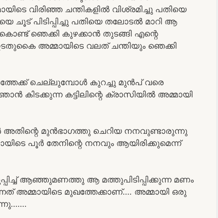
യിടെ വിരിഞ്ഞ ചന്തികളിൽ വിശ്രമിച്ചു പതിയെ
 ചൂട് പിടിപ്പിച്ചു പതിയെ തലോടൽ മാറി ആ
്ട് ഞെക്കി കുഴക്കാൻ തുടങ്ങി എന്റെ
ടതുകൈ അമ്മായിടെ വലത് ചന്തിയും ഞെക്കി
തേക്ക് ചെല്ലുമ്പോൾ കുറച്ചു മുൻപ് വരെ
 ഞാൻ കിടക്കുന്ന കട്ടിലിന്റെ ക്രാസിയിൽ അമ്മായി
തിന്റെ മുൻഭാഗത്തു ചെറിയ നനവുണ്ടാരുന്നു
മായിടെ പൂർ തേനിന്റെ നനവും ആയിരിക്കുമെന്ന്
ിച്ച് ആഞ്ഞുമണത്തു ആ മത്തുപിടിപ്പിക്കുന്ന മണം
ത് അമ്മായിടെ മുഖത്തേക്കാണ്…. അമ്മായി ഒരു
ന്നു…….