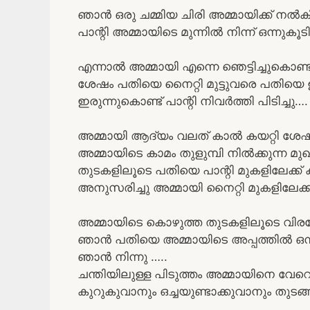
ഞാൻ ഒരു ചമ്മിയ ചിരി അമ്മായിക്ക് നൽകിക
പാന്റി അമ്മായിടെ മുന്നിൽ നിന്ന് ഒന്നുകൂ
എന്നാൽ അമ്മായി എന്നെ ഞെട്ടിച്ചുകൊണ്ട്
ശേഷം പതിയെ നൈറ്റി മുട്ടുവരെ പതിയെ 
ഇരുന്നുകൊണ്ട് പാന്റി നിവർത്തി പിടിച്ചു….
അമ്മായി ആദ്യം വലത് കാൽ കയറ്റി ശേഷ
അമ്മായിടെ കാമം തുളുമ്പി നിൽക്കുന്ന മുഖ
തുടകളിലൂടെ പതിയെ പാന്റി മുകളിലേക്ക് കയ
അനുസരിച്ചു അമ്മായി നൈറ്റി മുകളിലേക്ക്
അമ്മായിടെ കൊഴുത്ത തുടകളിലൂടെ വിരലോടിച
ഞാൻ പതിയെ അമ്മായിടെ അപ്പത്തിൽ ഒന്ന്
ഞാൻ നിന്നു …..
ചന്തിയിലുള്ള പിടുത്തം അമ്മായിനെ വേറ
കുറുകുവാനും ഒച്ചയുണ്ടാക്കുവാനും തുടങ്ങ