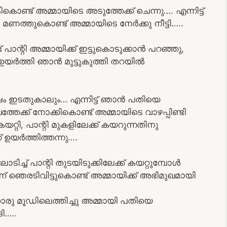
ൊണ്ട് അമ്മായിടെ അടുത്തേക്ക് ചെന്നു…. എന്നിട്ട്
ടി മണത്തുകൊണ്ട് അമ്മായിടെ നേർക്കു നീട്ടി…..
 പാന്റി അമ്മായിക്ക് ഇട്ടുകൊടുക്കാൻ പറഞ്ഞു,
ഉയർത്തി ഞാൻ മുട്ടുകുത്തി തറയിൽ
ം ഇടതുകാലും… എന്നിട്ട് ഞാൻ പതിയെ
ത്തേക്ക് നോക്കികൊണ്ട് അമ്മായിടെ വാഴപ്പിണ്ടി
റ്റി, പാന്റി മുകളിലേക്ക് കയറുന്നതിനു
 ഉയർത്തിത്തന്നു….
്ച് പാന്റി തുടയിടുക്കിലേക്ക് കയറ്റുമ്പോൾ
 ഞെരടിവിട്ടുകൊണ്ട് അമ്മായിക്ക് അഭിമുഖമായി
ൊരു മൂഡിലെത്തിച്ചു അമ്മായി പതിയെ
ി…..