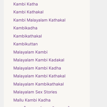
Kambi Katha
Kambi Kathakal
Kambi Malayalam Kathakal
Kambikadha
Kambikathakal
Kambikuttan
Malayalam Kambi
Malayalam Kambi Kadakal
Malayalam Kambi Kadha
Malayalam Kambi Kathakal
Malayalam Kambikathakal
Malayalam Sex Stories
Mallu Kambi Kadha