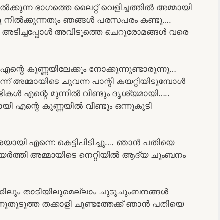
ിൽക്കുന്ന ഭാഗത്തെ ലൈറ്റ് വെളിച്ചത്തിൽ അമ്മായി
ച്ചു നിൽക്കുന്നതും ഞങ്ങൾ പരസപരം കണ്ടു….
ടം അടിച്ചപ്പോൾ അവിടുത്തെ ചെറുരോമങ്ങൾ വരെ
്റെ കുണ്ണയിലേക്കും നോക്കുന്നുണ്ടാരുന്നു…
ിന്ന് അമ്മായിടെ ചുവന്ന പാന്റി കയറ്റിയിടുമ്പോൾ
കൾ എന്റെ മുന്നിൽ വീണ്ടും ദൃശ്യമായി…..
 എന്റെ കുണ്ണയിൽ വീണ്ടും ഒന്നുകൂടി
വശയായി എന്നെ കെട്ടിപിടിച്ചു…. ഞാൻ പതിയെ
യർത്തി അമ്മായിടെ നെറ്റിയിൽ ആദ്യ ചുംബനം
ക്കിലും താടിയിലുമെല്ലാം ചുടുചുംബനങ്ങൾ
തുടുത്ത തക്കാളി ചുണ്ടത്തേക്ക് ഞാൻ പതിയെ