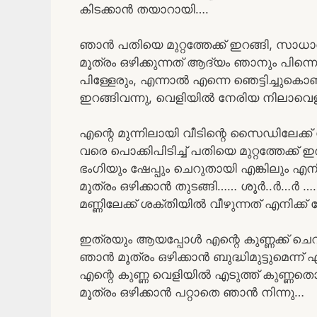
കിടക്കാൻ തയാറായി….
ഞാൻ പതിയെ മുറ്റത്തേക്ക് ഇറങ്ങി, സാധ
മൂത്രം ഒഴിക്കുന്നത് ആദ്യം ഞാനും പി
പിള്ളേരും, എന്നാൽ എന്നെ ഞെട്ടിച്ചുകൊണ
ഇറങ്ങിവന്നു, വെളിയിൽ നേരിയ നിലാവെളിച
എന്റെ മുന്നിലായി വീടിന്റെ സൈഡിലേക്ക
വരെ പൊക്കിപിടിച്ച് പതിയെ മുറ്റത്തേക്ക
ഭംഗിയും ഷേപ്പും ചെറുതായി എങ്കിലും എനിക്
മൂത്രം ഒഴിക്കാൻ തുടങ്ങി…… ശൂർ..ർ…ർ …… 
മണ്ണിലേക്ക് ശക്തിയിൽ വീഴുന്നത് എനിക്ക് 
ഇത്രയും ആയപ്പോൾ എന്റെ കുണ്ണക്ക് ചെറ
ഞാൻ മൂത്രം ഒഴിക്കാൻ ബുദ്ധിമുട്ടുമെന്ന് 
എന്റെ കുണ്ണ വെളിയിൽ എടുത്ത് കുണ്ണതൊലി 
മൂത്രം ഒഴിക്കാൻ പറ്റാതെ ഞാൻ നിന്നു…